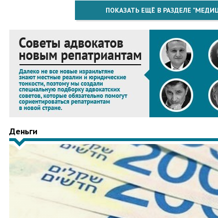
ПОКАЗАТЬ ЕЩЁ В РАЗДЕЛЕ "МЕДИ
Деньги