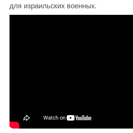
для израильских военных.