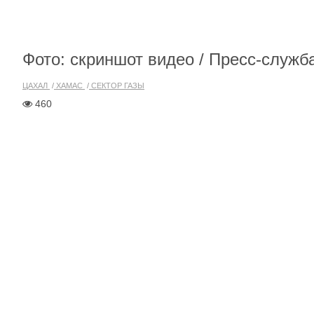
Фото: скриншот видео / Пресс-служ
ЦАХАЛ
ХАМАС
СЕКТОР ГАЗЫ
460