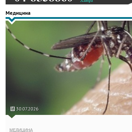
Медицина
30.07.2026
МЕДИЦИНА