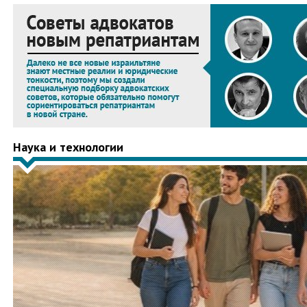
Наука и технологии