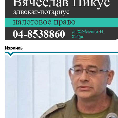
Израиль