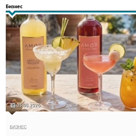
Бизнес
03.08.2026
БИЗНЕС