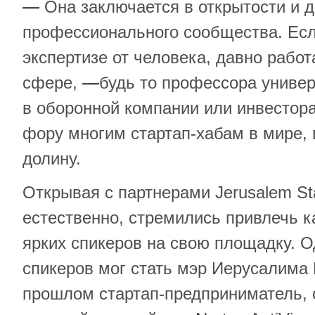
—
Она заключается в открытости и 
профессионального сообщества. Если
экспертизе от человека, давно рабо
сфере,
—
будь то профессора универ
в оборонной компании или инвестор
фору многим стартап-хабам в мире,
долину.
Открывая с партнерами Jerusalem St
естественно, стремились привлечь 
ярких спикеров на свою площадку. О
спикеров мог стать мэр Иерусалима
прошлом стартап-предприниматель, 