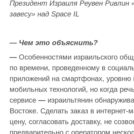
Президент Израиля Реувен Ривлин
завесу» над Space IL
— Чем это объяснить?
—
Особенностями израильского общ
по времени, проведенному в социаль
приложений на смартфонах, уровню 
мобильных технологий, но когда речь
сервисе
—
израильтянин обнаружива
Востоке. Сделать заказ в интернет-м
цену, согласовать доставку, не созв
предварительно с оператором неско