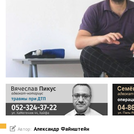
Александр Файнштейн
Автор: