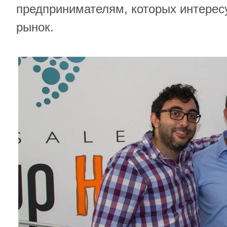
предпринимателям, которых интерес
рынок.