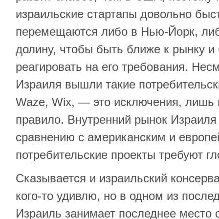
израильские стартапы довольно быс
перемещаются либо в Нью-Йорк, ли
долину, чтобы быть ближе к рынку и
реагировать на его требования. Несм
Израиля вышли такие потребительски
Waze, Wix, — это исключения, лиш
правило. Внутренний рынок Израиля
сравнению с американским и европе
потребительские проекты требуют г
Сказывается и израильский консерва
кого-то удивлю, но в одном из после
Израиль занимает последнее место с