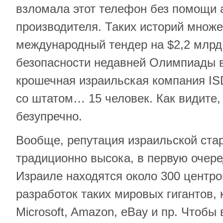
взломала этот телефон без помощи 
производителя. Таких историй множе
международный тендер на $2,2 млрд
безопасности недавней Олимпиады 
крошечная израильская компания I
со штатом… 15 человек. Как видите,
безупречно.
Вообще, репутация израильской ста
традиционно высока, в первую очере
Израиле находятся около 300 центро
разработок таких мировых гигантов, ка
Microsoft, Amazon, eBay и пр. Чтобы