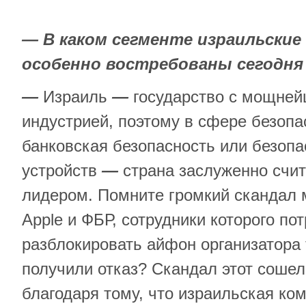
— В каком сегменте израильские
особенно востребованы сегодня
—
Израиль
—
государство с мощней
индустрией, поэтому в сфере безоп
банковская безопасность или безоп
устройств
—
страна заслуженно счи
лидером. Помните громкий скандал
Apple и ФБР, сотрудники которого по
разблокировать айфон организатора 
получили отказ? Скандал этот сошел
благодаря тому, что израильская ком