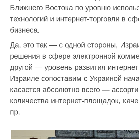
Ближнего Востока по уровню исполь
технологий и интернет-торговли в сф
бизнеса.
Да, это так — с одной стороны, Изра
решения в сфере электронной комме
другой — уровень развития интернет
Израиле сопоставим с Украиной нача
касается абсолютно всего — ассорти
количества интернет-площадок, каче
пр.