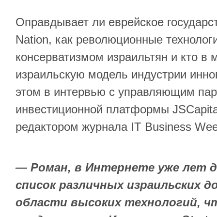
Оправдывает ли еврейское государств
Nation, как революционные технолог
консерватизмом израильтян и кто в 
израильскую модель индустрии инн
этом в интервью с управляющим пар
инвестиционной платформы JSCapita
редактором журнала IT Business We
— Роман, в Интернете уже лет 
список различных израильских д
области высоких технологий, ч