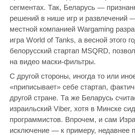
сегментах. Так, Беларусь — призна
решений в нише игр и развлечений —
местной компанией Wargaming разра
игра World of Tanks, а весной этого 
белорусский стартап MSQRD, позво
на видео маски-фильтры.
С другой стороны, иногда то или ино
«приписывает» себе стартап, фактич
другой стране. Та же Беларусь счит
израильский Viber, хотя в Минске с
программистов. Впрочем, и сам Изра
исключение — к примеру, недавнее 