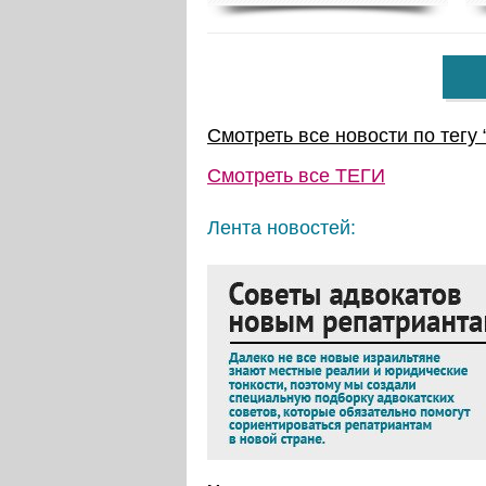
Смотреть все новости по тегу 
Смотреть все
ТЕГИ
Лента новостей: