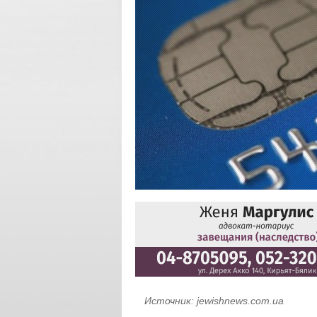
Источник:
jewishnews.com.ua