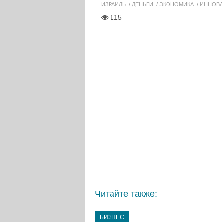
ИЗРАИЛЬ
ДЕНЬГИ
ЭКОНОМИКА
ИННОВ
115
Читайте также:
БИЗНЕС