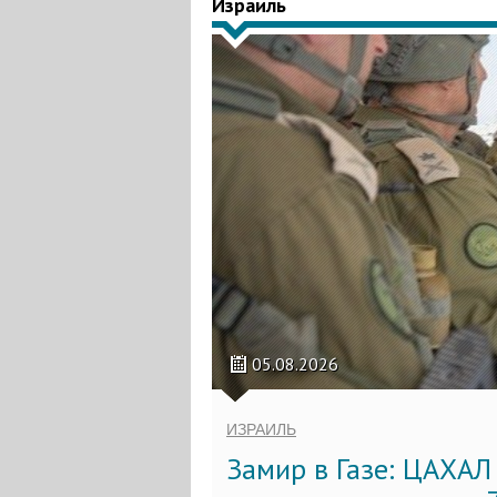
Израиль
05.08.2026
ИЗРАИЛЬ
Замир в Газе: ЦАХАЛ