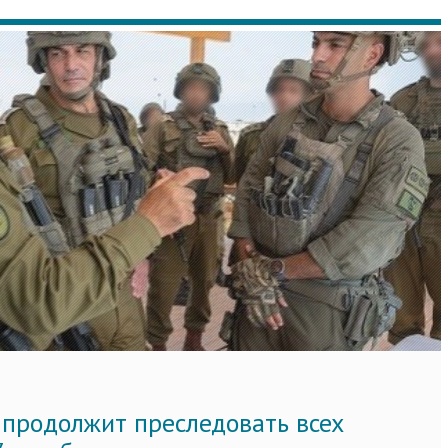
 продолжит преследовать всех