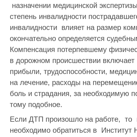
назначении медицинской экспертизы
степень инвалидности пострадавшег
инвалидности влияет на размер ком
окончательно определяется судебн
Компенсация потерпевшему физичес
в дорожном происшествии включает 
прибыли, трудоспособности, медицин
на лечение, расходы на перемещени
боль и страдания, за необходимую 
тому подобное.
Если ДТП произошло на работе, то
необходимо обратиться в Институт 