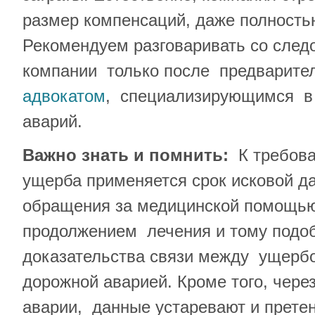
размер компенсаций, даже полность
Рекомендуем разговаривать со след
компании только после предварител
адвокатом
, специализирующимся в
аварий.
Важно знать и помнить:
К требова
ущерба применяется срок исковой д
обращения за медицинской помощью
продолжением лечения и тому подоб
доказательства связи между ущерб
дорожной аварией. Кроме того, чере
аварии, данные устаревают и прете