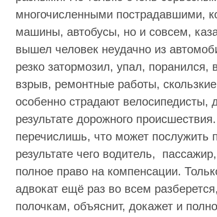
многочисленными пострадавшими, к
машины, автобусы, но и совсем, каз
вышел человек неудачно из автомоби
резко затормозил, упал, поранился, 
взрыв, ремонтные работы, скользкие
особенно страдают велосипедисты, 
результате дорожного происшествия.
перечислишь, что может послужить п
результате чего водитель, пассажир
полное право на компенсации. Толь
адвокат ещё раз во всем разберется
полочкам, объяснит, докажет и пол