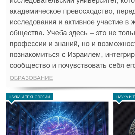
исследовательский университет, кот
академическое превосходство, пере
исследования и активное участие в 
общества. Учеба здесь – это не толь
профессии и знаний, но и возможнос
познакомиться с Израилем, интегрир
сообщество и почувствовать себя ег
ОБРАЗОВАНИЕ
НАУКА И ТЕХНОЛОГИИ
НАУКА И 