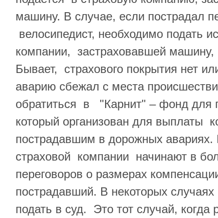
машину. В случае, если пострадал 
велосипедист, необходимо подать и
компании, застраховавшей машину, 
Бывает, страхового покрытия нет и
аварию сбежал с места происшествия
обратиться в "Карнит" – фонд для 
который организован для выплаты к
пострадавшим в дорожных авариях.
страховой компании начинают в бол
переговоров о размерах компенсации
пострадавший. В некоторых случаях
подать в суд. Это тот случай, когда 