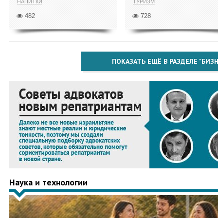
НАПИТКИ
ТУРИЗМ
482
728
ПОКАЗАТЬ ЕЩЁ В РАЗДЕЛЕ "БИЗН
Наука и технологии