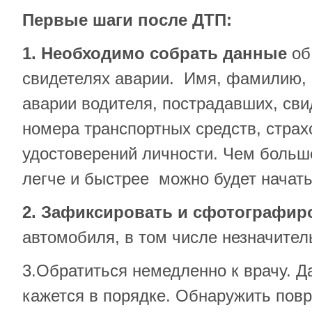
Первые шаги после ДТП:
1. Необходимо собрать данные
об
свидетелях аварии. Имя, фамилию, 
аварии водителя, пострадавших, свид
номера транспортных средств, стра
удостоверений личности. Чем больш
легче и быстрее можно будет начат
2. Зафиксировать и сфотографир
автомобиля, в том числе незначител
3.Обратиться немедленно к врачу. Д
кажется в порядке. Обнаружить пов