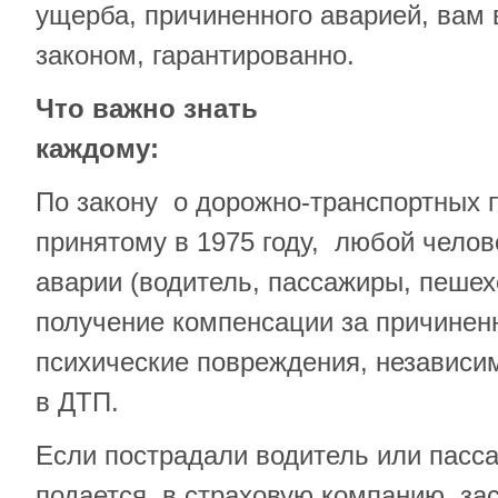
ущерба, причиненного аварией, вам 
законом, гарантированно.
Что важно знать
каждому:
По закону о дорожно-транспортных
принятому в 1975 году, любой челов
аварии (водитель, пассажиры, пешех
получение компенсации за причинен
психические повреждения, независим
в ДТП.
Если пострадали водитель или пасс
подается в страховую компанию, з