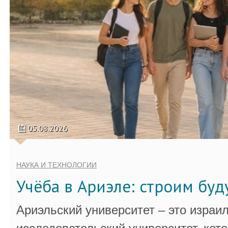
05.08.2026
НАУКА И ТЕХНОЛОГИИ
Учёба в Ариэле: строим бу
Ариэльский университет – это израи