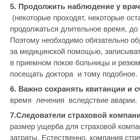
5. Продолжить наблюдение у вра
(некоторые проходят, некоторые ост
продолжаться длительное время, до 
Поэтому необходимо обязательно о
за медицинской помощью, записыва
в приемном покое больницы и резюм
посещать доктора и тому подобное.
6. Важно сохранять квитанции и с
время лечения вследствие аварии.
7.Следователи страховой компан
размер ущерба для страховой комп
затраты. Естественно, компания ст