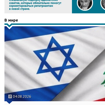
В мире
04.08.2026