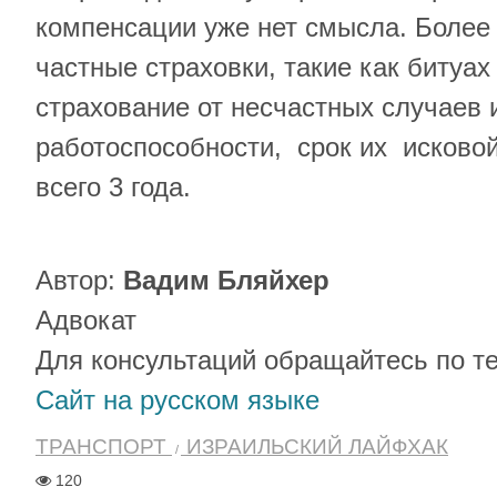
компенсации уже нет смысла. Более т
частные страховки, такие как битуа
страхование от несчастных случаев 
работоспособности, срок их исковой
всего 3 года.
Автор:
Вадим Бляйхер
Адвокат
Для консультаций обращайтесь по те
Сайт на русском языке
ТРАНСПОРТ
ИЗРАИЛЬСКИЙ ЛАЙФХАК
120