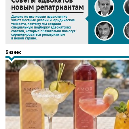
Бизнес