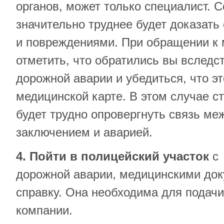
органов, может только специалист. 
значительно труднее будет доказать
и повреждениями. При обращении к 
отметить, что обратились вы вслед
дорожной аварии и убедиться, что э
медицинской карте. В этом случае с
будет трудно опровергнуть связь м
заключением и аварией.
4. Пойти в полицейский участок
с 
дорожной аварии, медицинскими док
справку. Она необходима для подачи
компании.