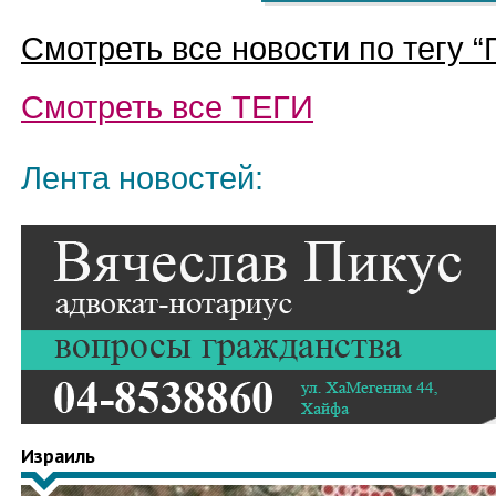
Смотреть все новости по тегу “
Смотреть все
ТЕГИ
Лента новостей:
Израиль