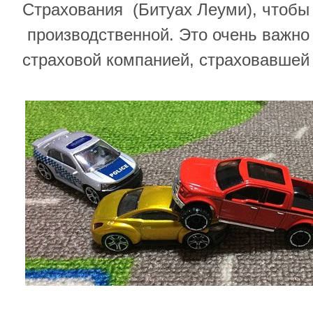
Страхования (Битуах Леуми), чтобы
производственной. Это очень важно
страховой компанией, страховавшей