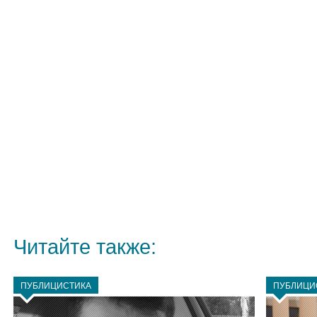
Читайте также:
ПУБЛИЦИСТИКА
ПУБЛИЦИ