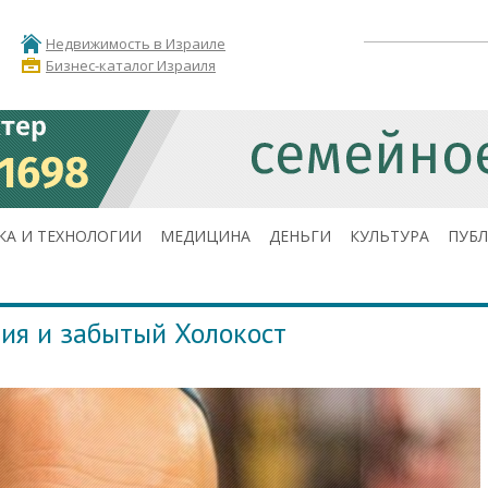
Недвижимость в Израиле
Бизнес-каталог Израиля
КА И ТЕХНОЛОГИИ
МЕДИЦИНА
ДЕНЬГИ
КУЛЬТУРА
ПУБ
ния и забытый Холокост