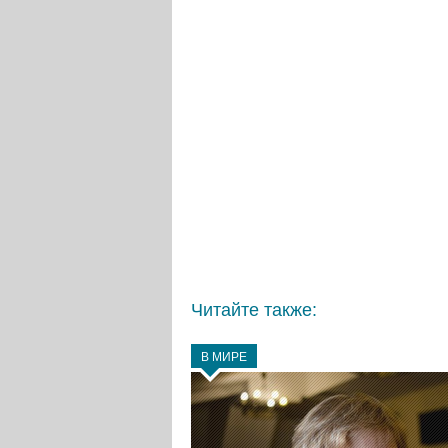
Читайте также:
В МИРЕ