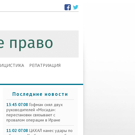
ЛИЦИСТИКА
РЕПАТРИАЦИЯ
Последние новости
13:45 07.08
Гофман снял двух
руководителей «Мосада»:
перестановки связывают с
провалом операции в Иране
11:02 07.08
ЦАХАЛ нанес удары по