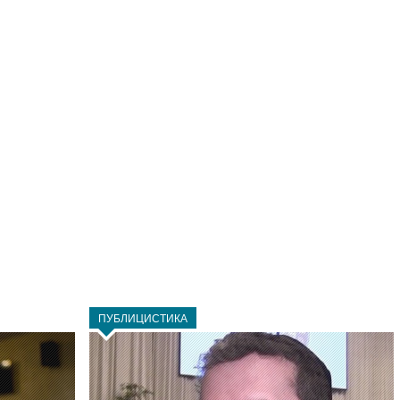
ПУБЛИЦИСТИКА