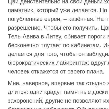
Цви действительно на свои деньги х
памятник, который уже делается. Но 
погубленные евреи, – казённая. На 
разрешение. Чтобы его получить, Цв
Тель-Авива в Литву, обивает пороги 
бесконечно плутает по кабинетам. Ин
делается для того, чтобы он заблуд
бюрократических лабиринтах: вдруг 
человек откажется от своего плана.
Мне, наверное, впервые так стыдно 
длится: одни крадут памятные доски
захоронений, другие не позволяют их