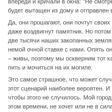
впереди и кричали в окна: "Не смотре
будет вытащен из дому и отправлен 
Да, они прошагают, они почтут своих
даже воздвигнут памятник. Но потом 
две тысячи наших закопанных земляк
немой очной ставке с нами. Опять о
– живы, поэтому мы оскверним тот 
пить и мочиться на их могиле.
Это самое страшное, что может случ
этот сценарий наиболее вероятен. И 
чтобы этого не случилось. Мой горо
этом времени, не хочет или не в сил