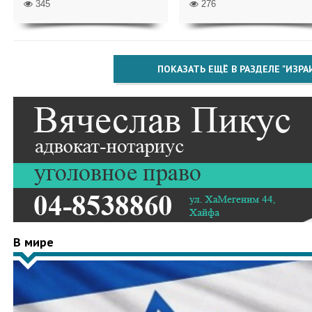
345
276
ПОКАЗАТЬ ЕЩЁ В РАЗДЕЛЕ "ИЗРА
В мире