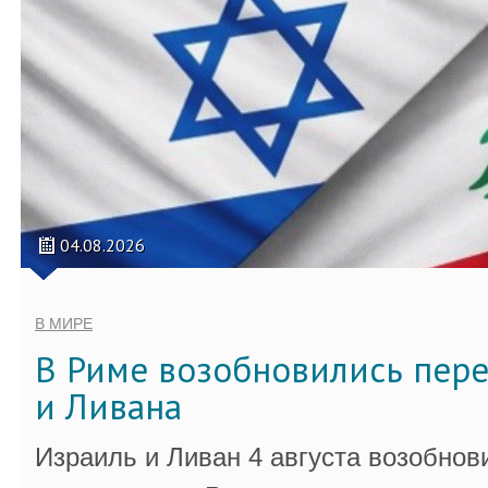
04.08.2026
В МИРЕ
В Риме возобновились пер
и Ливана
Израиль и Ливан 4 августа возобно