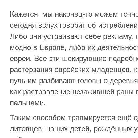
Кажется, мы наконец-то можем точно
сегодня вслух говорит об истреблени
Либо они устраивают себе рекламу, 
модно в Европе, либо их деятельно
евреи. Все эти шокирующие подробно
растерзания еврейских младенцев, к
пуль им разбивают головы о деревья,
как растравление незажившей раны
пальцами.
Таким способом травмируется ещё о
литовцев, наших детей, рождённых у