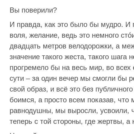
Вы поверили?
И правда, как это было бы мудро. И 
воля, желание, ведь это немного стó
двадцать метров велодорожки, а ме
значение такого жеста, такого шага 
прогремело бы на весь мир, во всех
сути – за один вечер мы смогли бы 
свой образ, и всё это без публичного
боимся, а просто всем показав, что 
равнодушны, мы выросли, усвоили, ч
теперь с той стороны, где жертвы, а