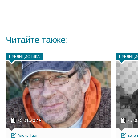
Читайте также:
ПУБЛИЦИСТИКА
ПУБЛИЦИ
26.01.2024
23.0
Алекс Тарн
Евген