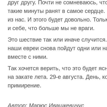
друг другу. Почти не сомневаюсь, что
такие минуты ранят в самое сердце. К
из нас. И этого будет довольно. Толь
и себе, что больше мы не враги.
Это шествие так или иначе случится.
наши евреи снова пойдут одни или н
вместе с ними.
Так хочется верить, что это будет я
на закате лета. 29-е августа. День, 
примирение.
Автор: Марюс Ивашкевичус