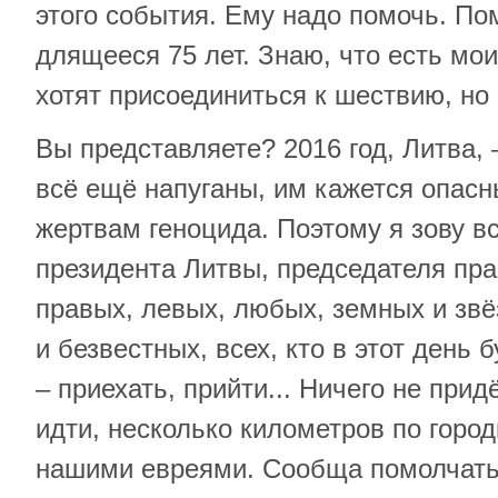
этого события. Ему надо помочь. По
длящееся 75 лет. Знаю, что есть мо
хотят присоединиться к шествию, но 
Вы представляете? 2016 год, Литва,
всё ещё напуганы, им кажется опасн
жертвам геноцида. Поэтому я зову вс
президента Литвы, председателя пра
правых, левых, любых, земных и зв
и безвестных, всех, кто в этот день 
– приехать, прийти... Ничего не прид
идти, несколько километров по город
нашими евреями. Сообща помолчать,