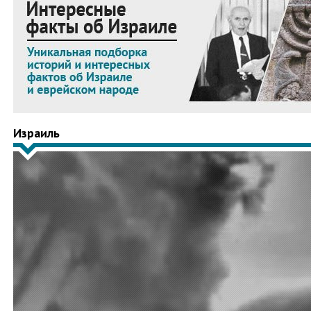
Израиль