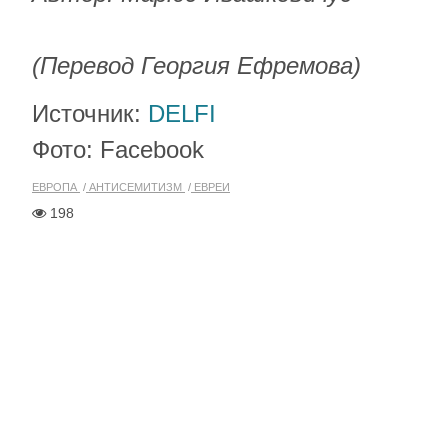
(Перевод Георгия Ефремова)
Источник:
DELFI
Фото: Facebook
ЕВРОПА
АНТИСЕМИТИЗМ
ЕВРЕИ
198