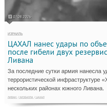
07.08.2026
ИЗРАИЛЬ
ЦАХАЛ нанес удары по объ
после гибели двух резервис
Ливана
За последние сутки армия нанесла у
террористической инфраструктуре «
нескольких районах южного Ливана.
ЛИВАН
ХИЗБАЛЛА
ЦАХАЛ