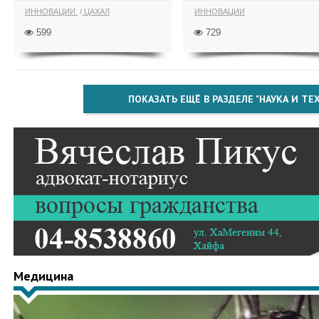
ИННОВАЦИИ
ЦАХАЛ
ИННОВАЦИИ
599
729
ПОКАЗАТЬ ЕЩЁ В РАЗДЕЛЕ "НАУКА И Т
Медицина