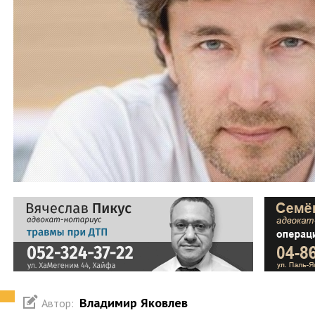
Владимир Яковлев
Автор: