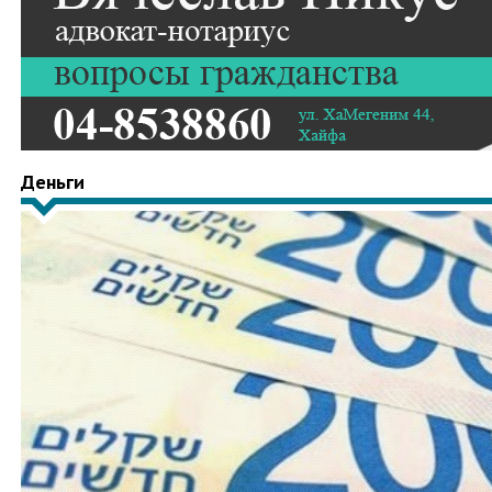
Деньги