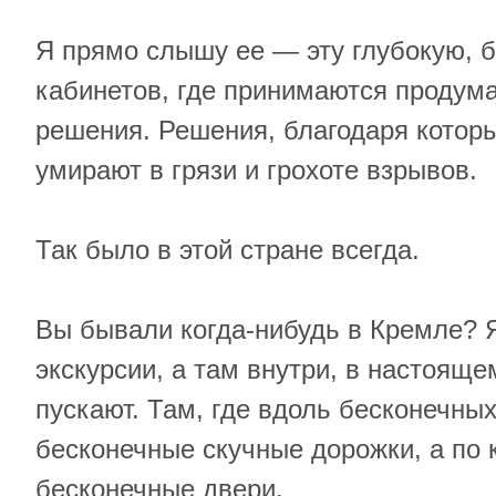
Я прямо слышу ее — эту глубокую, 
кабинетов, где принимаются продум
решения. Решения, благодаря кото
умирают в грязи и грохоте взрывов.
Так было в этой стране всегда.
Вы бывали когда-нибудь в Кремле? 
экскурсии, а там внутри, в настояще
пускают. Там, где вдоль бесконечны
бесконечные скучные дорожки, а по
бесконечные двери.