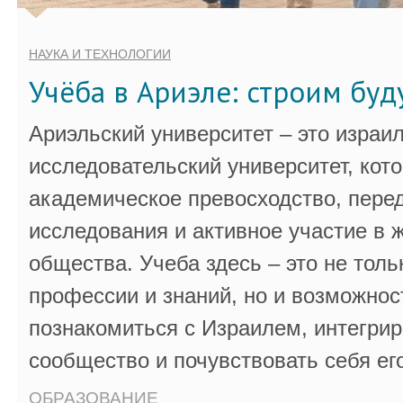
НАУКА И ТЕХНОЛОГИИ
Учёба в Ариэле: строим бу
Ариэльский университет – это израи
исследовательский университет, кот
академическое превосходство, пере
исследования и активное участие в 
общества. Учеба здесь – это не толь
профессии и знаний, но и возможнос
познакомиться с Израилем, интегрир
сообщество и почувствовать себя ег
ОБРАЗОВАНИЕ