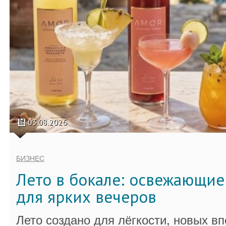
03.08.2026
БИЗНЕС
Лето в бокале: освежающи
для ярких вечеров
Лето создано для лёгкости, новых в