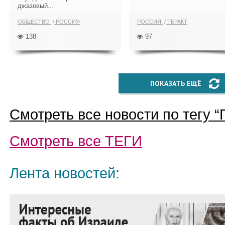
джазовый...
ОБЩЕСТВО
РОССИЯ
РОССИЯ
ТЕРАКТ
138
97
ПОКАЗАТЬ ЕЩЁ
Смотреть все новости по тегу “
Смотреть все
ТЕГИ
Лента новостей: