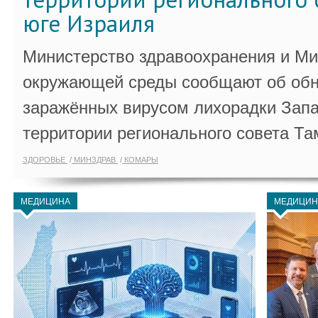
юге Израиля
Министерство здравоохранения и Ми
окружающей среды сообщают об обн
заражённых вирусом лихорадки Запа
территории регионального совета Та
ЗДОРОВЬЕ
МИНЗДРАВ
КОМАРЫ
МЕДИЦИНА
МЕДИЦИН