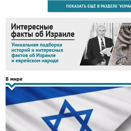
ПОКАЗАТЬ ЕЩЁ В РАЗДЕЛЕ "ИЗРА
В мире