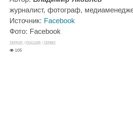
журналист, фотограф, медиаменедж
Источник:
Facebook
Фото: Facebook
ТЕРРОР
РОССИЯ
ТЕРАКТ
105