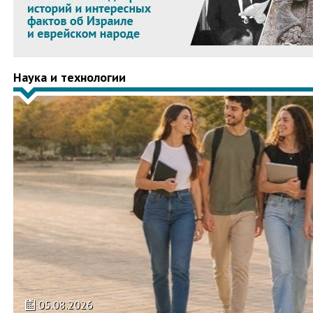
Наука и технологии
05.08.2026