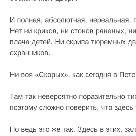
И полная, абсолютная, нереальная,
Нет ни криков, ни стонов раненых, н
плача детей. Ни скрипа тюремных дв
охранников.
Ни воя «Скорых», как сегодня в Пете
Там так невероятно поразительно тих
поэтому сложно поверить, что здесь
Но ведь это же так. Здесь в этих, з