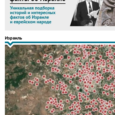
Израиль