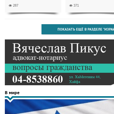
287
371
ПОКАЗАТЬ ЕЩЁ В РАЗДЕЛЕ "ИЗРА
В мире