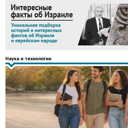
Наука и технологии