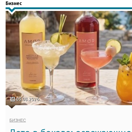
Бизнес
03.08.2026
БИЗНЕС