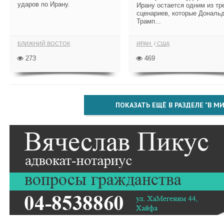
ударов по Ирану.
Ирану остается одним из тр
сценариев, которые Дональ
Трамп...
БЛИЖНИЙ ВОСТОК
ИРАН
США
273
469
ПОКАЗАТЬ ЕЩЁ В РАЗДЕЛЕ "В МИ