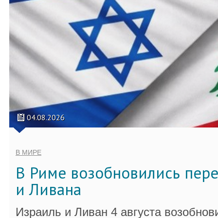
04.08.2026
В МИРЕ
В Риме возобновились пер
и Ливана
Израиль и Ливан 4 августа возобно