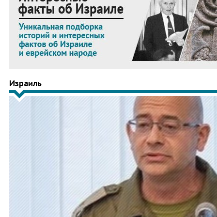
Израиль