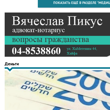
ПОКАЗАТЬ ЕЩЁ В РАЗДЕЛЕ "МЕДИ
Деньги