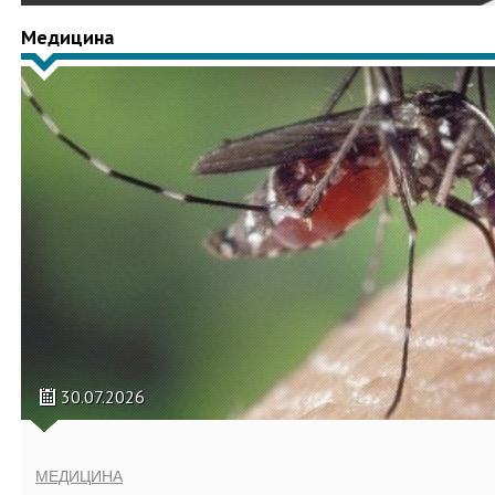
Медицина
30.07.2026
МЕДИЦИНА