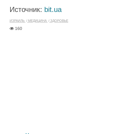
Источник:
bit.ua
ИЗРАИЛЬ
МЕДИЦИНА
ЗДОРОВЬЕ
160