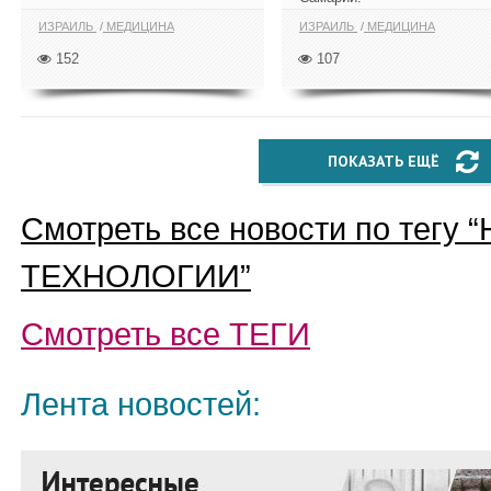
ИЗРАИЛЬ
МЕДИЦИНА
ИЗРАИЛЬ
МЕДИЦИНА
152
107
ПОКАЗАТЬ ЕЩЁ
Смотреть все новости по тегу “
ТЕХНОЛОГИИ
”
Смотреть все
ТЕГИ
Лента новостей: