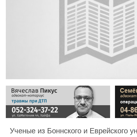
Ученые из Боннского и Еврейского у