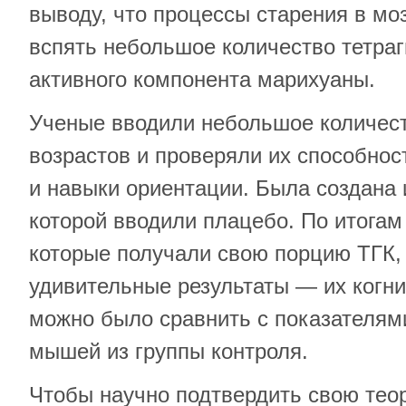
выводу, что процессы старения в мо
вспять небольшое количество тетра
активного компонента марихуаны.
Ученые вводили небольшое количес
возрастов и проверяли их способнос
и навыки ориентации. Была создана и
которой вводили плацебо. По итогам
которые получали свою порцию ТГК,
удивительные результаты — их когн
можно было сравнить с показателям
мышей из группы контроля.
Чтобы научно подтвердить свою тео