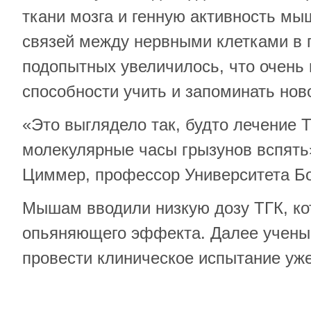
ткани мозга и генную активность мы
связей между нервными клетками в 
подопытных увеличилось, что очень
способности учить и запоминать нов
«Это выглядело так, будто лечение 
молекулярные часы грызунов вспять
Циммер, профессор Университета Б
Мышам вводили низкую дозу ТГК, ко
опьяняющего эффекта. Далее учены
провести клиническое испытание уже