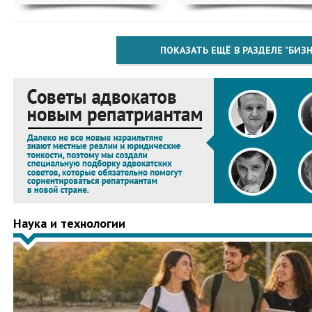
ПОКАЗАТЬ ЕЩЁ В РАЗДЕЛЕ "БИЗН
Наука и технологии