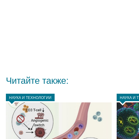
Читайте также:
НАУКА И ТЕХНОЛОГИИ
НАУКА И 