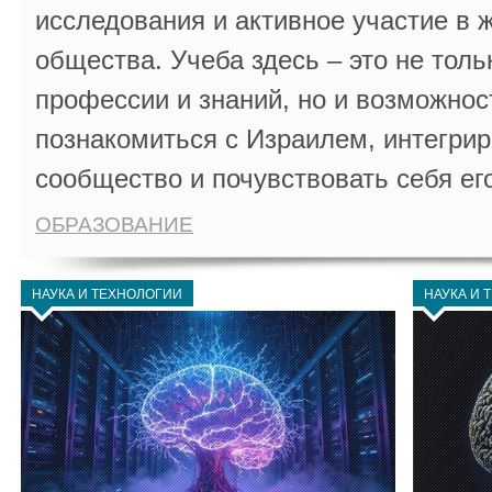
исследования и активное участие в 
общества. Учеба здесь – это не толь
профессии и знаний, но и возможнос
познакомиться с Израилем, интегрир
сообщество и почувствовать себя ег
ОБРАЗОВАНИЕ
НАУКА И ТЕХНОЛОГИИ
НАУКА И 