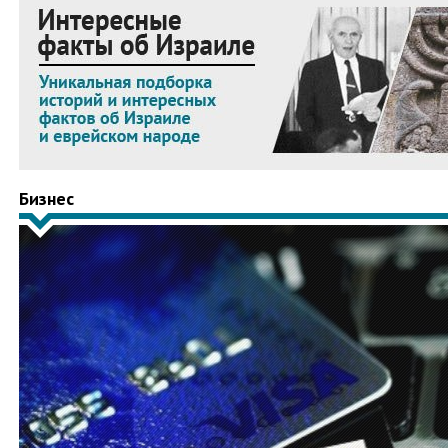
Бизнес