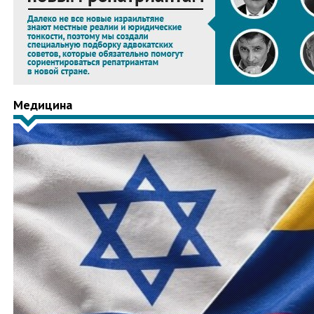
Медицина