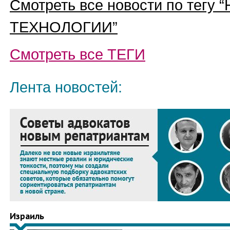
Смотреть все новости по тегу “
ТЕХНОЛОГИИ
”
Смотреть все
ТЕГИ
Лента новостей:
Израиль