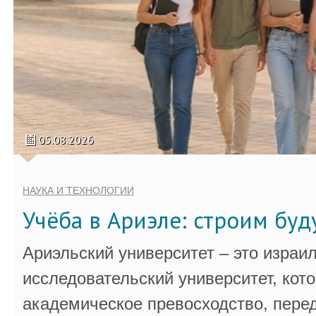
05.08.2026
НАУКА И ТЕХНОЛОГИИ
Учёба в Ариэле: строим бу
Ариэльский университет – это израи
исследовательский университет, кот
академическое превосходство, пере