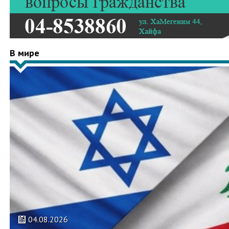
В мире
04.08.2026