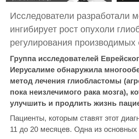
Исследователи разработали м
ингибирует рост опухоли гли
регулирования производимых е
Группа исследователей Еврейског
Иерусалиме обнаружила многоо
метод лечения глиобластомы (агр
пока неизлечимого рака мозга), 
улучшить и продлить жизнь паци
Пациенты, которым ставят этот диаг
11 до 20 месяцев. Одна из основных