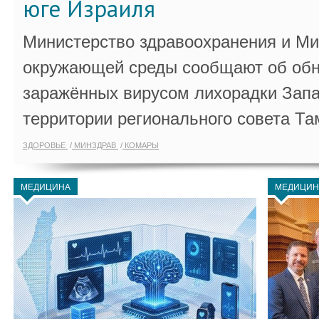
юге Израиля
Министерство здравоохранения и Ми
окружающей среды сообщают об обн
заражённых вирусом лихорадки Запа
территории регионального совета Та
ЗДОРОВЬЕ
МИНЗДРАВ
КОМАРЫ
МЕДИЦИНА
МЕДИЦИН