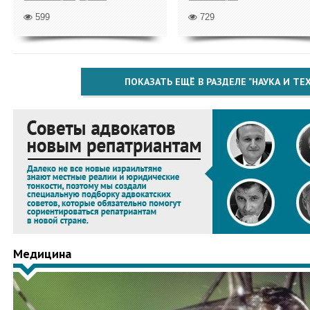
599
729
ПОКАЗАТЬ ЕЩЁ В РАЗДЕЛЕ "НАУКА И Т
Медицина