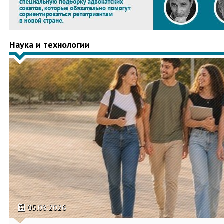
Наука и технологии
05.08.2026