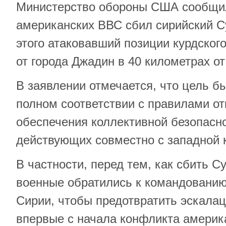
Министерство обороны США сообщил
американских ВВС сбил сирийский Су
этого атаковавший позиции курдског
от города Джадин в 40 километрах от
В заявлении отмечается, что цель б
полном соответствии с правилами от
обеспечения коллективной безопасно
действующих совместно с западной 
В частности, перед тем, как сбить С
военные обратились к командованию
Сирии, чтобы предотвратить эскалац
впервые с начала конфликта америк