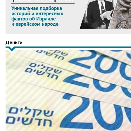
Деньги