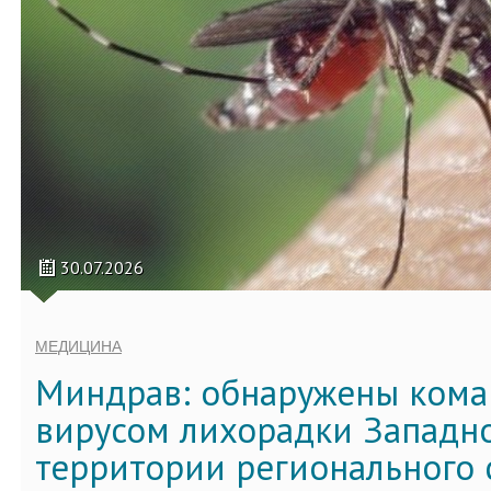
30.07.2026
МЕДИЦИНА
Миндрав: обнаружены кома
вирусом лихорадки Западно
территории регионального 