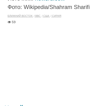
Фото: Wikipedia/Shahram Sharifi
БЛИЖНИЙ ВОСТОК
ВВС
США
СИРИЯ
59