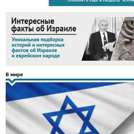
ПОКАЗАТЬ ЕЩЁ В РАЗДЕЛЕ "ИЗРА
В мире