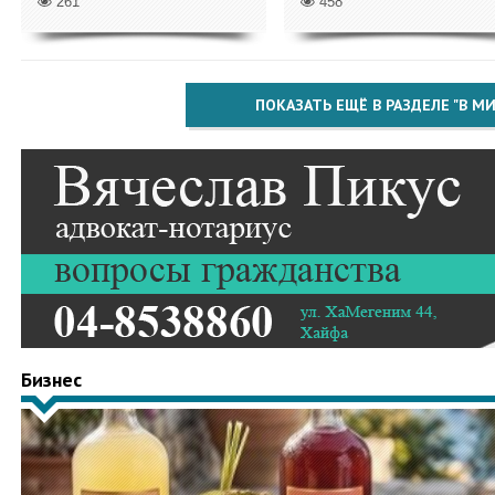
261
458
ПОКАЗАТЬ ЕЩЁ В РАЗДЕЛЕ "В МИ
Бизнес