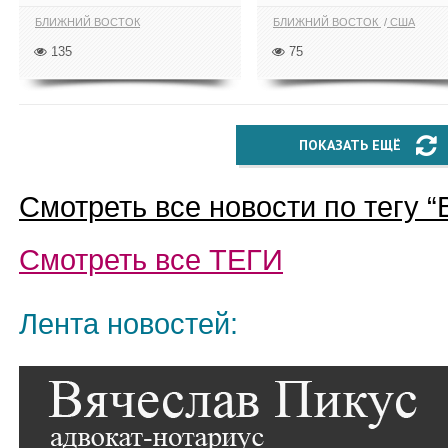
БЛИЖНИЙ ВОСТОК
БЛИЖНИЙ ВОСТОК
США
135
75
ПОКАЗАТЬ ЕЩЁ
Смотреть все новости по тегу “
Смотреть все
ТЕГИ
Лента новостей: