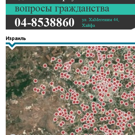
Израиль