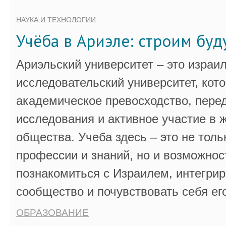
НАУКА И ТЕХНОЛОГИИ
Учёба в Ариэле: строим бу
Ариэльский университет – это израи
исследовательский университет, кот
академическое превосходство, пере
исследования и активное участие в 
общества. Учеба здесь – это не толь
профессии и знаний, но и возможнос
познакомиться с Израилем, интегрир
сообщество и почувствовать себя ег
ОБРАЗОВАНИЕ