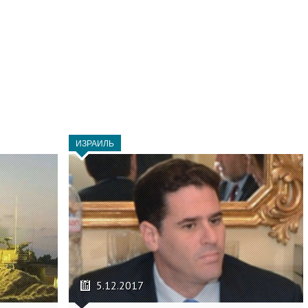
ИЗРАИЛЬ
5.12.2017