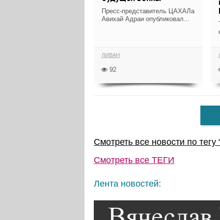
Пресс-представитель ЦАХАЛа
Авихай Адраи опубликовал...
ЛИВАН
92
Смотреть все новости по тегу 
Смотреть все
ТЕГИ
Лента новостей: