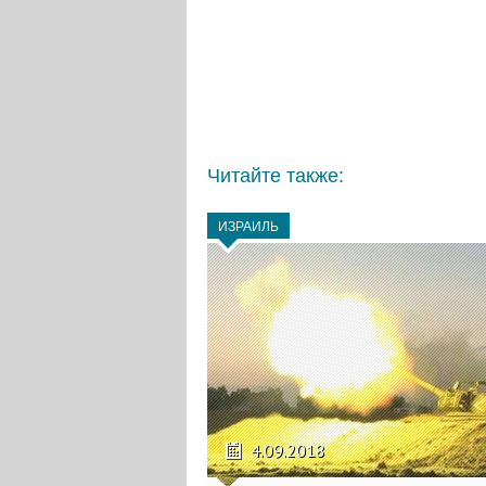
Читайте также:
ИЗРАИЛЬ
4.09.2018