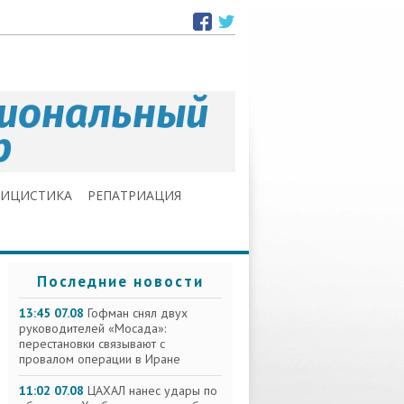
ЛИЦИСТИКА
РЕПАТРИАЦИЯ
Последние новости
13:45 07.08
Гофман снял двух
руководителей «Мосада»:
перестановки связывают с
провалом операции в Иране
11:02 07.08
ЦАХАЛ нанес удары по