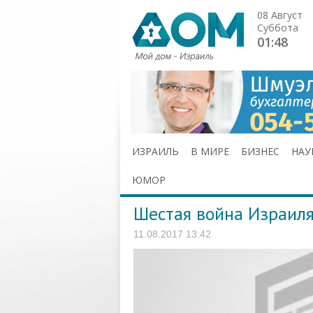
08 Август
Суббота
01:48
ИЗРАИЛЬ
В МИРЕ
БИЗНЕС
НАУ
ЮМОР
Шестая война Израиля
11.08.2017 13:42