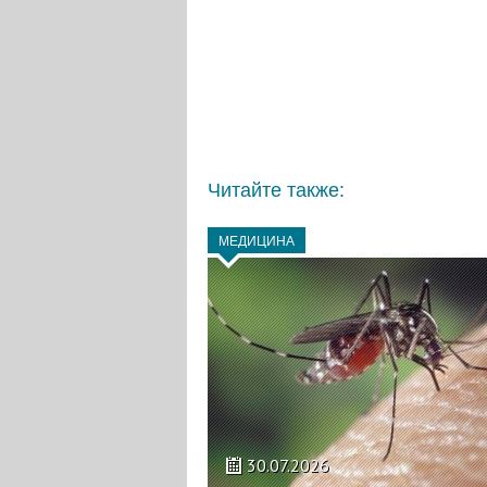
Читайте также:
МЕДИЦИНА
30.07.2026