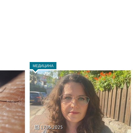
МЕДИЦИНА
17.06.2025