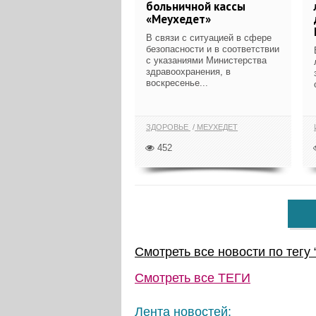
больничной кассы
«Меухедет»
В связи с ситуацией в сфере
безопасности и в соответствии
с указаниями Министерства
здравоохранения, в
воскресенье...
ЗДОРОВЬЕ
МЕУХЕДЕТ
452
Смотреть все новости по тегу 
Смотреть все
ТЕГИ
Лента новостей: