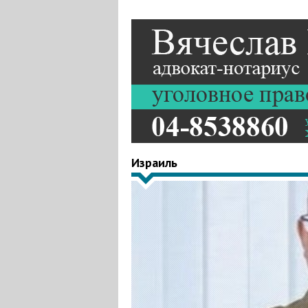
Израиль