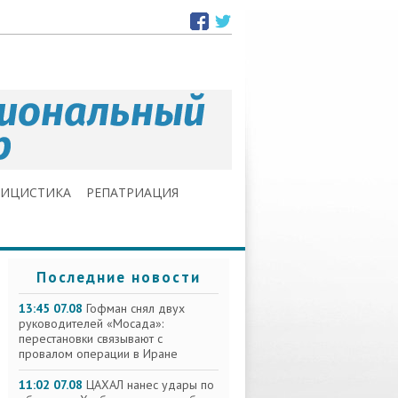
ЛИЦИСТИКА
РЕПАТРИАЦИЯ
Последние новости
13:45 07.08
Гофман снял двух
руководителей «Мосада»:
перестановки связывают с
провалом операции в Иране
11:02 07.08
ЦАХАЛ нанес удары по