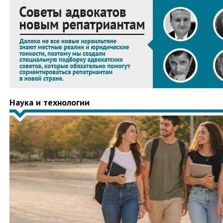
Наука и технологии