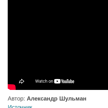
Автор:
Александр Шульман
Источник