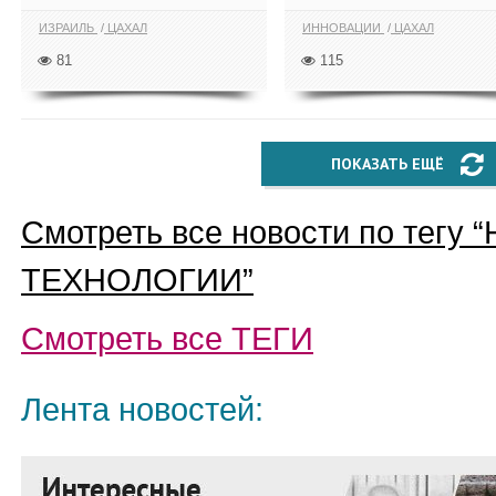
ИЗРАИЛЬ
ЦАХАЛ
ИННОВАЦИИ
ЦАХАЛ
81
115
ПОКАЗАТЬ ЕЩЁ
Смотреть все новости по тегу “
ТЕХНОЛОГИИ
”
Смотреть все
ТЕГИ
Лента новостей: