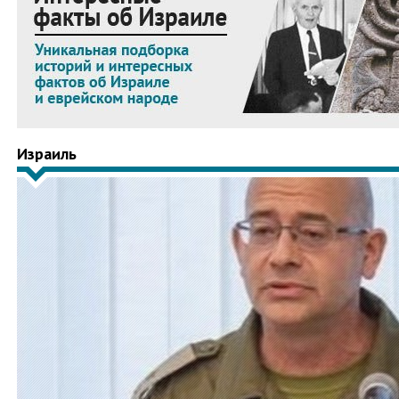
Израиль