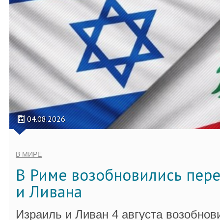
04.08.2026
В МИРЕ
В Риме возобновились пер
и Ливана
Израиль и Ливан 4 августа возобно