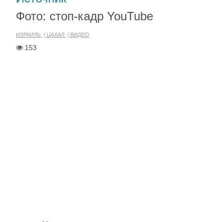
Фото: стоп-кадр YouTube
ИЗРАИЛЬ
ЦАХАЛ
ВИДЕО
153