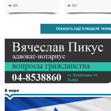
265
362
ПОКАЗАТЬ ЕЩЁ В РАЗДЕЛЕ "ИЗРА
В мире