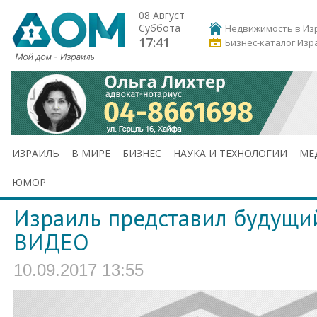
08 Август
Суббота
Недвижимость в Из
17:41
Бизнес-каталог Изр
ИЗРАИЛЬ
В МИРЕ
БИЗНЕС
НАУКА И ТЕХНОЛОГИИ
МЕ
ЮМОР
Израиль представил будущий
ВИДЕО
10.09.2017 13:55