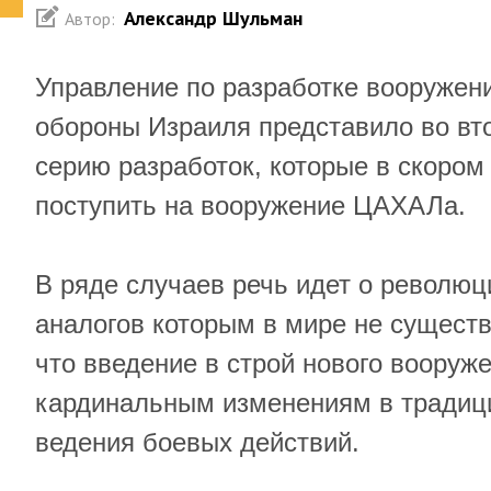
Александр Шульман
Автор:
Управление по разработке вооружен
обороны Израиля представило во вто
серию разработок, которые в скоро
поступить на вооружение ЦАХАЛа.
В ряде случаев речь идет о революц
аналогов которым в мире не существ
что введение в строй нового вооруже
кардинальным изменениям в традиц
ведения боевых действий.