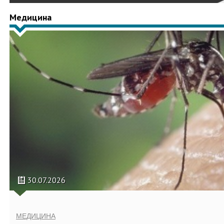
Медицина
30.07.2026
МЕДИЦИНА