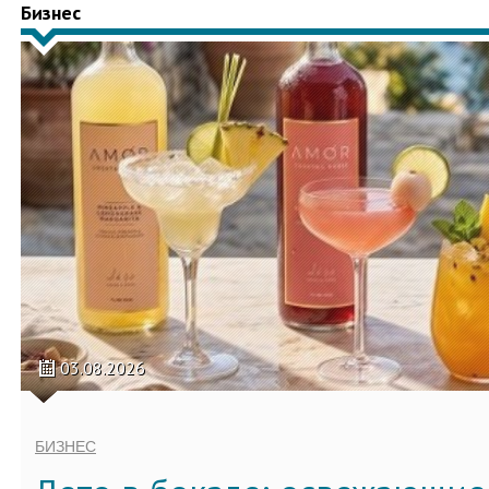
Бизнес
03.08.2026
БИЗНЕС