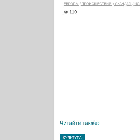
ЕВРОПА
ПРОИСШЕСТВИЯ
СКАНДАЛ
ИС
110
Читайте также:
КУЛЬТУРА