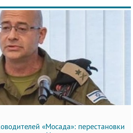
ководителей «Мосада»: перестановки