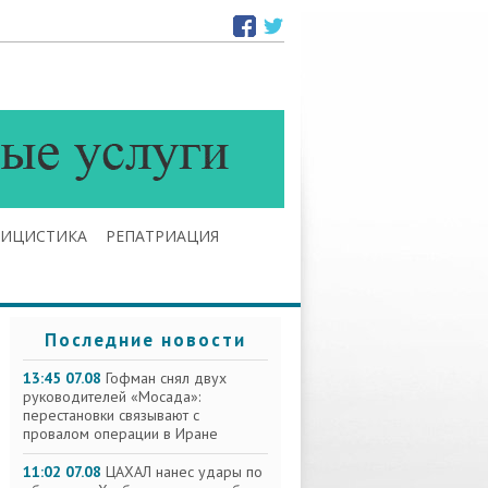
ЛИЦИСТИКА
РЕПАТРИАЦИЯ
Последние новости
13:45 07.08
Гофман снял двух
руководителей «Мосада»:
перестановки связывают с
провалом операции в Иране
11:02 07.08
ЦАХАЛ нанес удары по