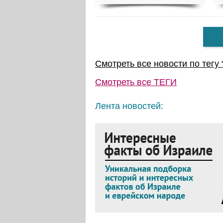
Смотреть все новости по тегу 
Смотреть все
ТЕГИ
Лента новостей: