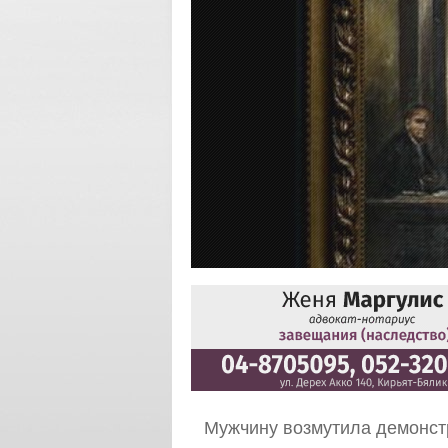
Мужчину возмутила демонст