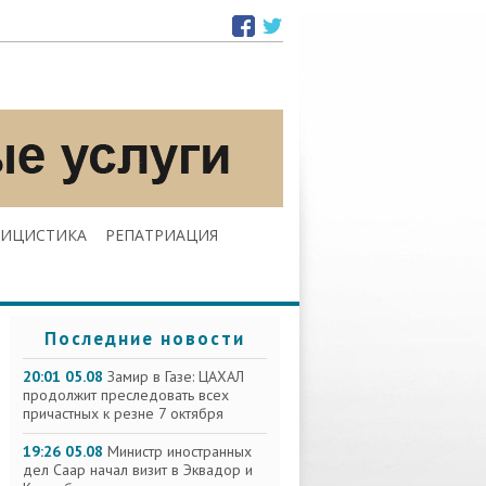
ЛИЦИСТИКА
РЕПАТРИАЦИЯ
Последние новости
20:01 05.08
Замир в Газе: ЦАХАЛ
продолжит преследовать всех
причастных к резне 7 октября
19:26 05.08
Министр иностранных
дел Саар начал визит в Эквадор и