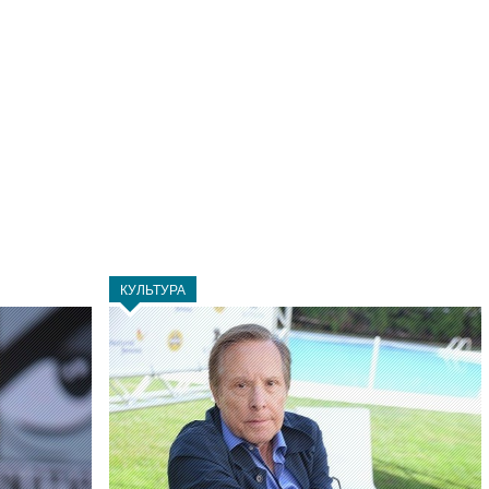
КУЛЬТУРА