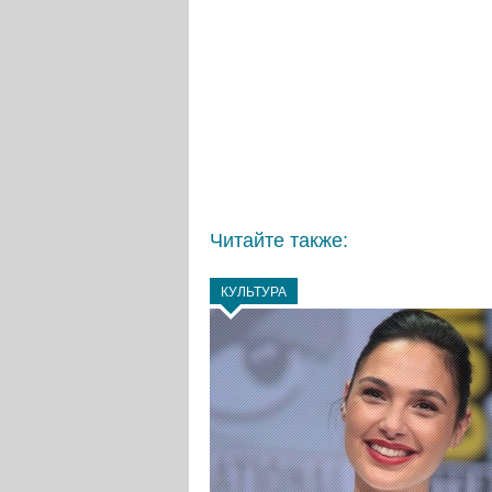
Читайте также:
КУЛЬТУРА