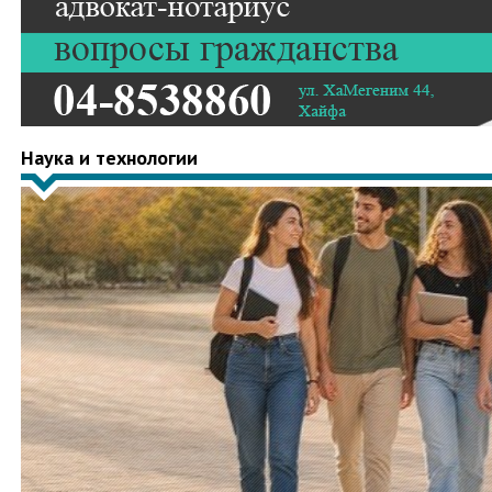
Наука и технологии