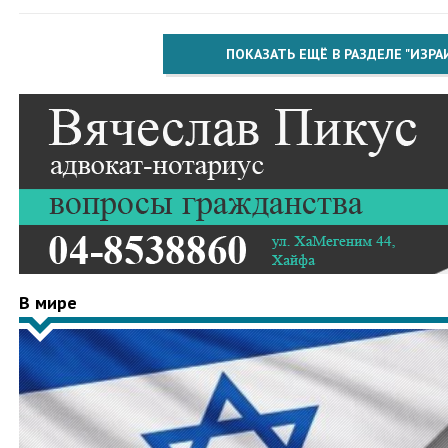
ПОКАЗАТЬ ЕЩЁ В РАЗДЕЛЕ "ИЗРА
В мире