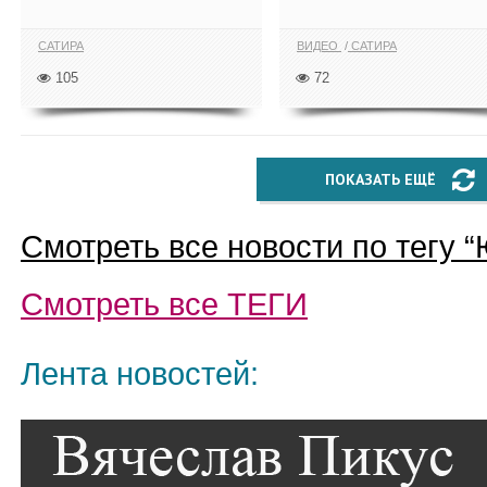
САТИРА
ВИДЕО
САТИРА
105
72
ПОКАЗАТЬ ЕЩЁ
Смотреть все новости по тегу “
Смотреть все
ТЕГИ
Лента новостей: