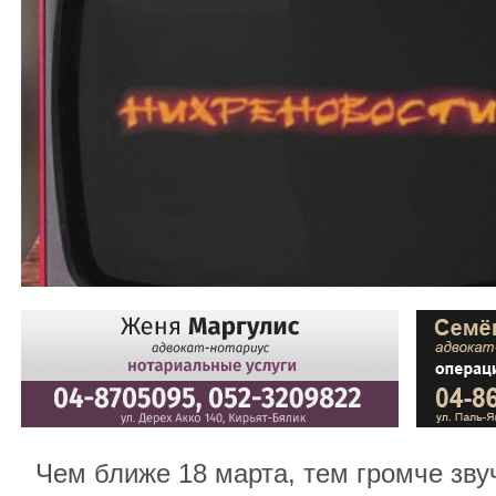
Чем ближе 18 марта, тем громче зву