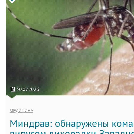
30.07.2026
МЕДИЦИНА
Миндрав: обнаружены кома
вирусом лихорадки Западно