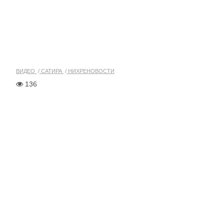
ВИДЕО
САТИРА
НИХРЕНОВОСТИ
136