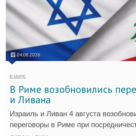
04.08.2026
В МИРЕ
В Риме возобновились пер
и Ливана
Израиль и Ливан 4 августа возобно
переговоры в Риме при посредничес