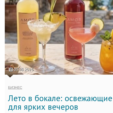
03.08.2026
БИЗНЕС
Лето в бокале: освежающи
для ярких вечеров