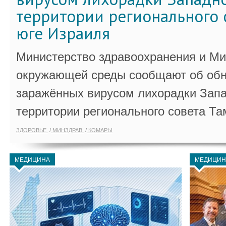
территории регионального 
юге Израиля
Министерство здравоохранения и Ми
окружающей среды сообщают об обн
заражённых вирусом лихорадки Запа
территории регионального совета Та
ЗДОРОВЬЕ
МИНЗДРАВ
КОМАРЫ
МЕДИЦИНА
МЕДИЦИН