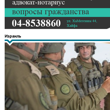
Израиль