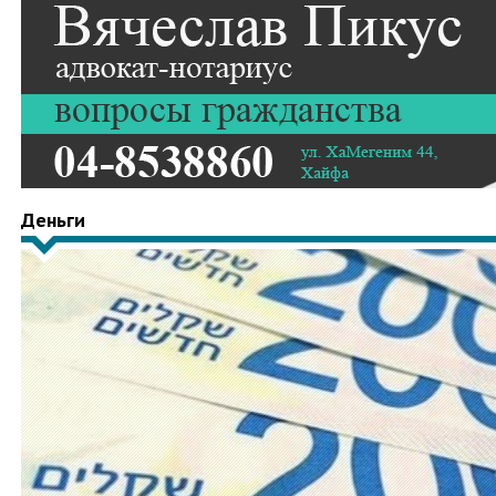
Деньги