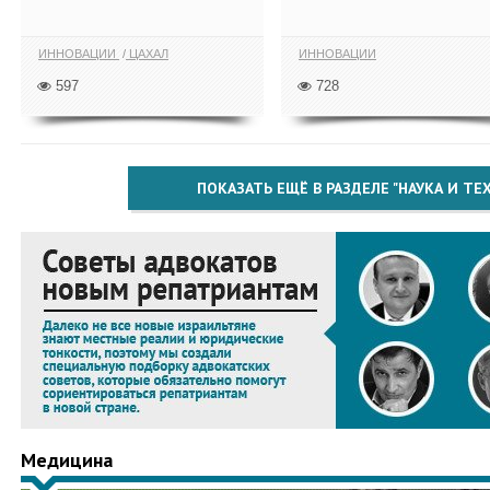
ИННОВАЦИИ
ЦАХАЛ
ИННОВАЦИИ
597
728
ПОКАЗАТЬ ЕЩЁ В РАЗДЕЛЕ "НАУКА И Т
Медицина