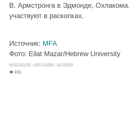
В. Армстронга в Эдмонде, Охлакома
участвуют в раскопках.
Источник:
MFA
Фото: Eilat Mazar/Hebrew University
АРХЕОЛОГИЯ
ИЕРУСАЛИМ
ИСТОРИЯ
151