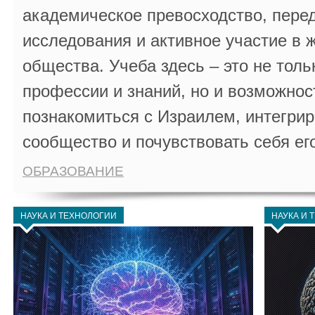
академическое превосходство, пере
исследования и активное участие в 
общества. Учеба здесь – это не толь
профессии и знаний, но и возможнос
познакомиться с Израилем, интегрир
сообщество и почувствовать себя ег
ОБРАЗОВАНИЕ
НАУКА И ТЕХНОЛОГИИ
НАУКА И 