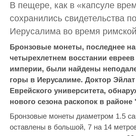
В пещере, как в «капсуле вре
сохранились свидетельства п
Иерусалима во время римско
​Бронзовые монеты, последнее н
четырехлетнем восстании евреев
империи, были найдены неподале
горы в Иерусалиме. Доктор Эйлат
Еврейского университета, обнару
нового сезона раскопок в районе
Бронзовые монеты диаметром 1.5 с
оставлены в большой, 7 на 14 метро