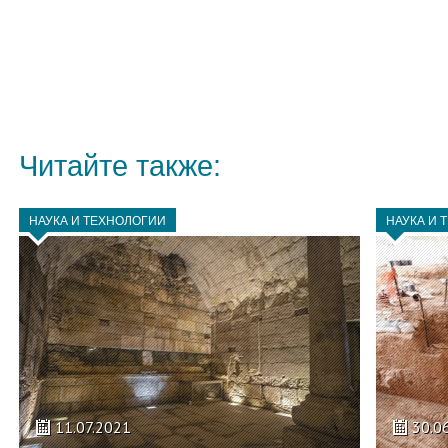
Читайте также:
НАУКА И ТЕХНОЛОГИИ
НАУКА И 
11.07.2021
30.0