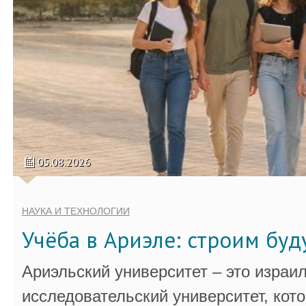
05.08.2026
НАУКА И ТЕХНОЛОГИИ
Учёба в Ариэле: строим бу
Ариэльский университет – это израи
исследовательский университет, кот