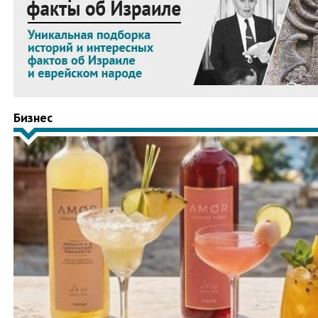
Бизнес