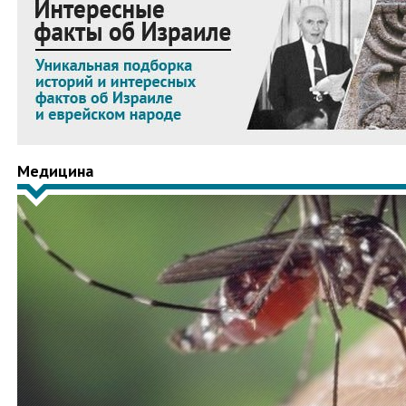
Медицина