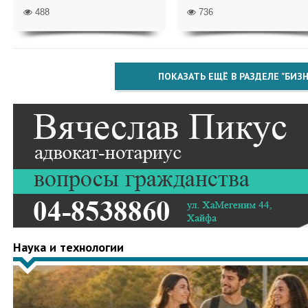
488
736
ПОКАЗАТЬ ЕЩЁ В РАЗДЕЛЕ "БИЗН
Наука и технологии