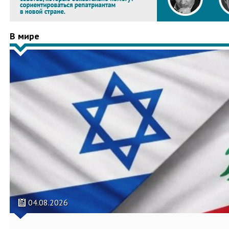
В мире
04.08.2026