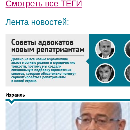
Смотреть все
ТЕГИ
Лента новостей:
Израиль