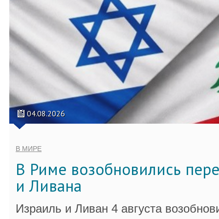
04.08.2026
В МИРЕ
В Риме возобновились пер
и Ливана
Израиль и Ливан 4 августа возобно