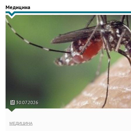
Медицина
30.07.2026
МЕДИЦИНА