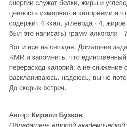
энергии служат белки, жиры и углев
ценность измеряется калориями и чт
содержит 4 ккал, углевода - 4, жиров 
был это написать) грамм алкоголя - 7
Вот и все на сегодня. Домашнее зада
RMR и запомнить, что единственный 
перерасход калорий, а не снижение
раскланиваюсь. надеюсь, вы не поте
До скорых встреч.
Автор:
Кирилл Бузков
Обладатель второй академической 