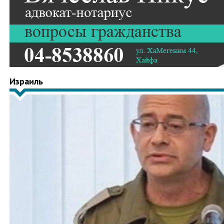
Израиль