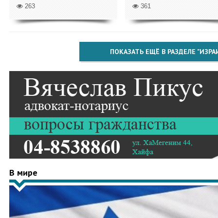
263
361
ПОКАЗАТЬ ЕЩЁ В РАЗДЕЛЕ "ИЗРА
В мире