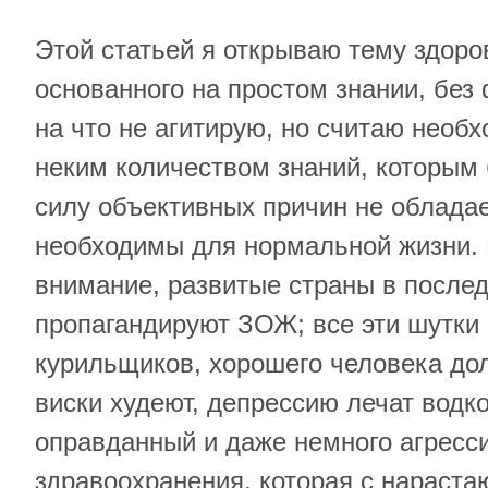
Этой статьей я открываю тему здоро
основанного на простом знании, без
на что не агитирую, но считаю необ
неким количеством знаний, которым
силу объективных причин не обладае
необходимы для нормальной жизни. 
внимание, развитые страны в послед
пропагандируют ЗОЖ; все эти шутки 
курильщиков, хорошего человека дол
виски худеют, депрессию лечат водк
оправданный и даже немного агресс
здравоохранения, которая с нарас