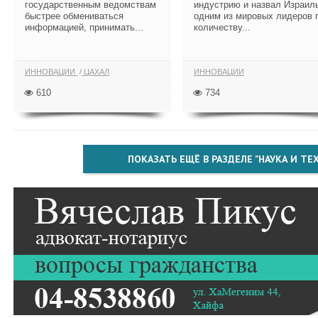
государственным ведомствам
индустрию и назвал Израил
быстрее обмениваться
одним из мировых лидеров 
информацией, принимать...
количеству...
ИННОВАЦИИ
ЦАХАЛ
ИННОВАЦИИ
610
734
ПОКАЗАТЬ ЕЩЁ В РАЗДЕЛЕ "НАУКА И Т