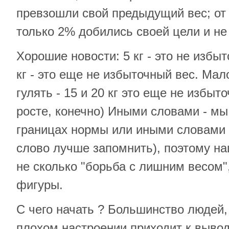
превзошли свой предыдущий вес; от
только 2% добились своей цели и не
Хорошие новости: 5 кг - это не избы
кг - это еще не избыточный вес. Мало
гулять - 15 и 20 кг это еще не избыт
росте, конечно) Иными словами - мы
границах нормы или иными словами -
слово лучше запомнить), поэтому на
не сколько "борьба с лишним весом"
фигуры.
С чего начать ? Большинство людей,
плохом настроении приходит к вывод