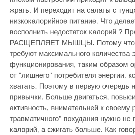
жрать. И переходит на салаты с тунц
низкокалорийное питание. Что делае
восполнить недостаток калорий ? Пр
РАСЩЕПЛЯЕТ МЫШЦЫ. Потому что
требуют максимального количества 
функционирования, таким образом о
от "лишнего" потребителя энергии, ко
хватать. Поэтому в первую очередь н
привычки. Больше двигаться, повыс
активность, внимательней к своему р
травматичного" похудания нужно не
калорий, а сжигать больше. Как гов