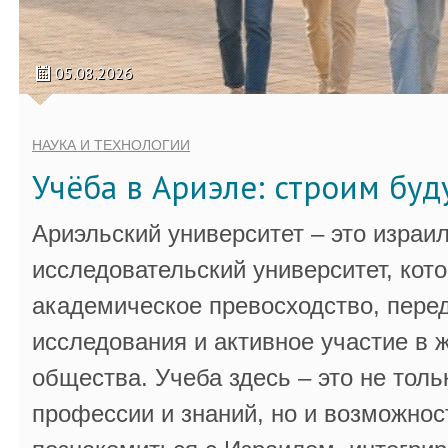
05.08.2026
НАУКА И ТЕХНОЛОГИИ
Учёба в Ариэле: строим бу
Ариэльский университет – это израи
исследовательский университет, кот
академическое превосходство, пере
исследования и активное участие в 
общества. Учеба здесь – это не толь
профессии и знаний, но и возможнос