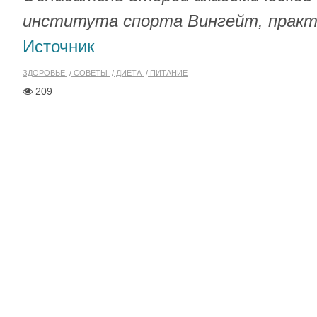
института спорта Вингейт, практ
Источник
ЗДОРОВЬЕ
СОВЕТЫ
ДИЕТА
ПИТАНИЕ
209