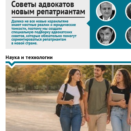
Наука и технологии