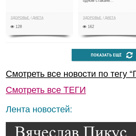
одном стакане...
ЗДОРОВЬЕ
ДИЕТА
ЗДОРОВЬЕ
ДИЕТА
128
162
ПОКАЗАТЬ ЕЩЁ
Смотреть все новости по тегу “
Смотреть все
ТЕГИ
Лента новостей: