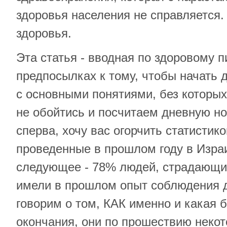
здоровья населения не справляется. 
здоровья.
Эта статья - вводная по здоровому 
предпосылках к тому, чтобы начать 
с основными понятиями, без которы
не обойтись и посчитаем дневную н
сперва, хочу вас огорчить статистико
проведенные в прошлом году в Изра
следующее - 78% людей, страдающи
имели в прошлом опыт соблюдения д
говорим о том, КАК именно и какая б
окончания, они по прошествию некот