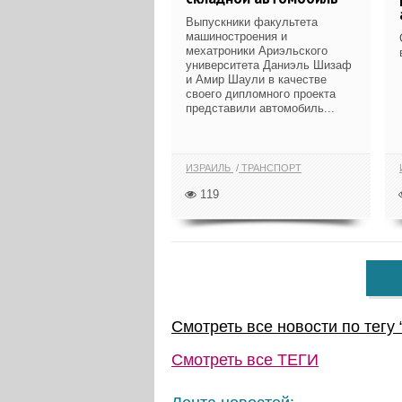
Выпускники факультета
машиностроения и
мехатроники Ариэльского
университета Даниэль Шизаф
и Амир Шаули в качестве
своего дипломного проекта
представили автомобиль...
ИЗРАИЛЬ
ТРАНСПОРТ
119
Смотреть все новости по тегу 
Смотреть все
ТЕГИ