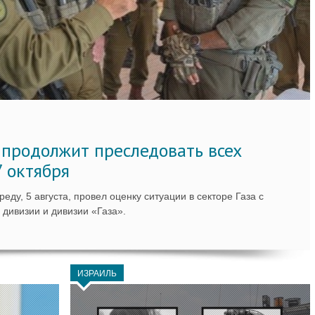
 продолжит преследовать всех
7 октября
ду, 5 августа, провел оценку ситуации в секторе Газа с
дивизии и дивизии «Газа».
ИЗРАИЛЬ