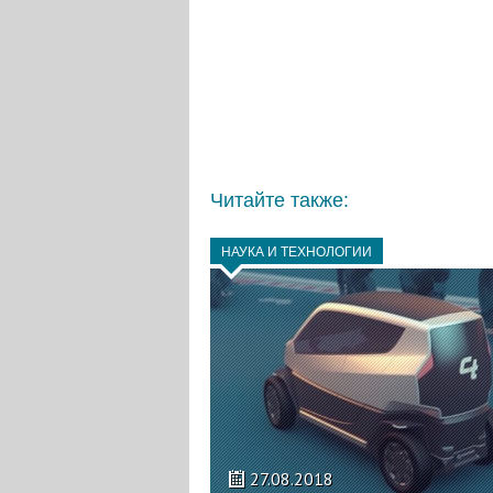
Читайте также:
НАУКА И ТЕХНОЛОГИИ
27.08.2018