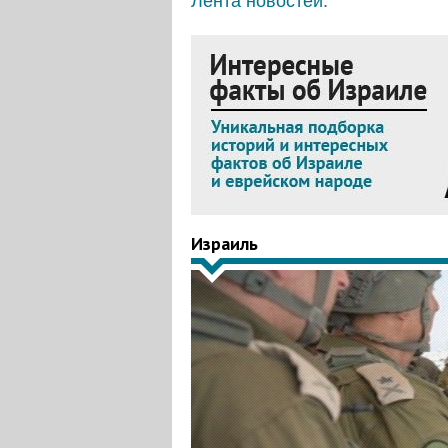
Лента новостей:
Израиль