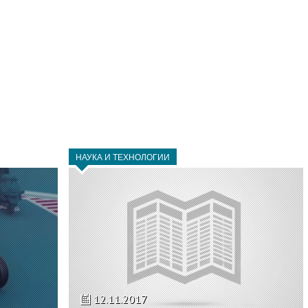
НАУКА И ТЕХНОЛОГИИ
12.11.2017