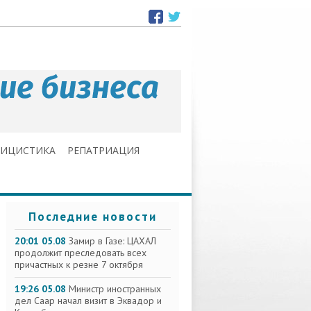
ЛИЦИСТИКА
РЕПАТРИАЦИЯ
Последние новости
20:01 05.08
Замир в Газе: ЦАХАЛ
продолжит преследовать всех
причастных к резне 7 октября
19:26 05.08
Министр иностранных
дел Саар начал визит в Эквадор и