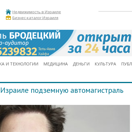
Недвижимость в Израиле
Бизнес-каталог Израиля
КА И ТЕХНОЛОГИИ
МЕДИЦИНА
ДЕНЬГИ
КУЛЬТУРА
ПУБ
 Израиле подземную автомагистраль