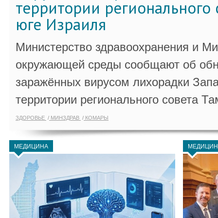
территории регионального 
юге Израиля
Министерство здравоохранения и Ми
окружающей среды сообщают об обн
заражённых вирусом лихорадки Запа
территории регионального совета Та
ЗДОРОВЬЕ
МИНЗДРАВ
КОМАРЫ
МЕДИЦИНА
МЕДИЦИН