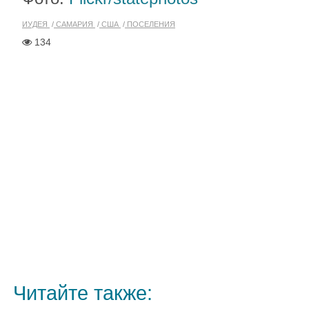
ИУДЕЯ
САМАРИЯ
США
ПОСЕЛЕНИЯ
134
Читайте также: