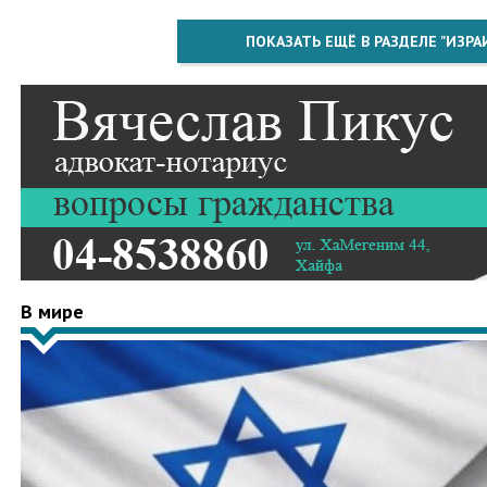
ПОКАЗАТЬ ЕЩЁ В РАЗДЕЛЕ "ИЗРА
В мире