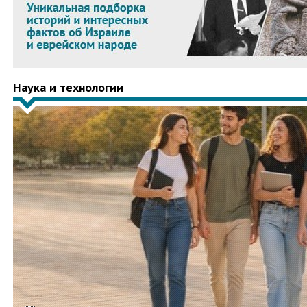
Наука и технологии