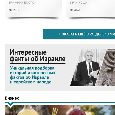
БЛИЖНИЙ ВОСТОК
ИРАН
США
273
469
ПОКАЗАТЬ ЕЩЁ В РАЗДЕЛЕ "В МИ
Бизнес