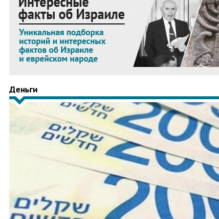
Деньги