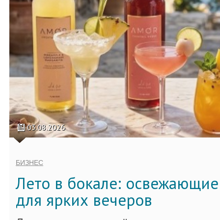
03.08.2026
БИЗНЕС
Лето в бокале: освежающи
для ярких вечеров