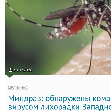
30.07.2026
МЕДИЦИНА
Миндрав: обнаружены кома
вирусом лихорадки Западно