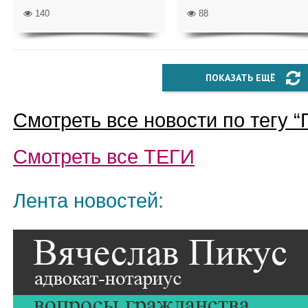
140
88
ПОКАЗАТЬ ЕЩЁ
Смотреть все новости по тегу “
Смотреть все
ТЕГИ
Лента новостей: