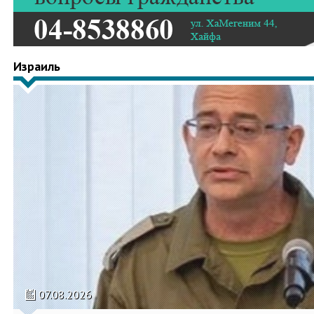
Израиль
07.08.2026