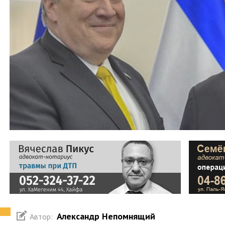
Александр Непомнящий
Автор: