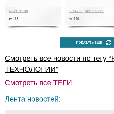
АРХЕОЛОГИЯ
ИЗРАИЛЬ
АРХЕОЛОГИЯ
163
146
ПОКАЗАТЬ ЕЩЁ
Смотреть все новости по тегу “
ТЕХНОЛОГИИ
”
Смотреть все
ТЕГИ
Лента новостей: