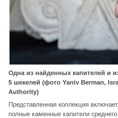
Одна из найденных капителей и и
5 шекелей (фото Yaniv Berman, Israe
Authority)
Представленная коллекция включает,
полные каменные капители среднего