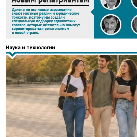
Наука и технологии