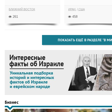
БЛИЖНИЙ ВОСТОК
ИРАН
США
261
458
ПОКАЗАТЬ ЕЩЁ В РАЗДЕЛЕ "В МИ
Бизнес