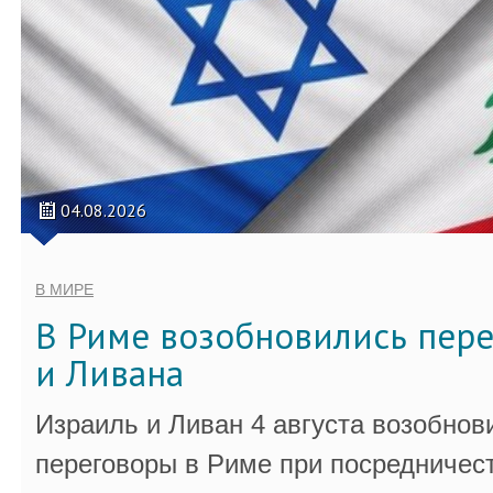
04.08.2026
В МИРЕ
В Риме возобновились пер
и Ливана
Израиль и Ливан 4 августа возобно
переговоры в Риме при посредничес