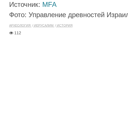
Источник:
MFA
Фото: Управление древностей Израиля
АРХЕОЛОГИЯ
ИЕРУСАЛИМ
ИСТОРИЯ
112