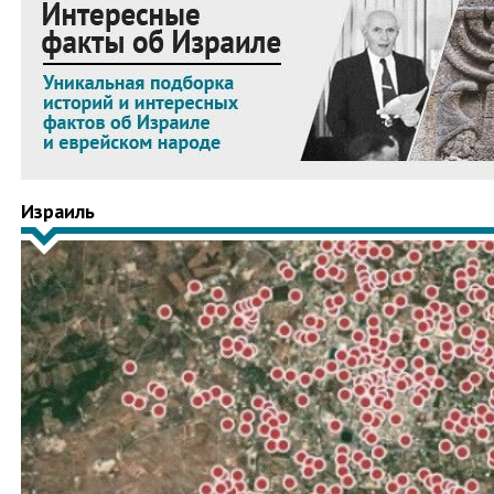
Израиль