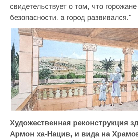
свидетельствует о том, что горожане
безопасности. а город развивался."
Художественная реконструкция зд
Армон ха-Нацив, и вида на Храмо