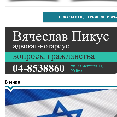
ПОКАЗАТЬ ЕЩЁ В РАЗДЕЛЕ "ИЗРА
В мире