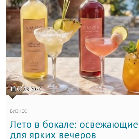
03.08.2026
БИЗНЕС
Лето в бокале: освежающи
для ярких вечеров