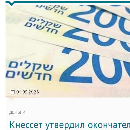
04.05.2026
ДЕНЬГИ
Кнессет утвердил окончате