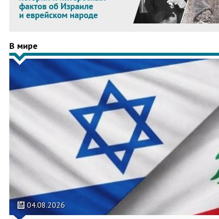
В мире
04.08.2026