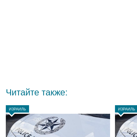
Читайте также:
ИЗРАИЛЬ
ИЗРАИЛЬ