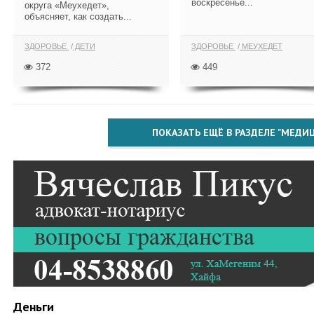
воскресенье...
округа «Меухедет»,
объясняет, как создать...
ЗДОРОВЬЕ
ДЕТИ
ЗДОРОВЬЕ
МЕУХЕДЕТ
372
449
ПОКАЗАТЬ ЕЩЁ В РАЗДЕЛЕ "МЕДИ
Деньги