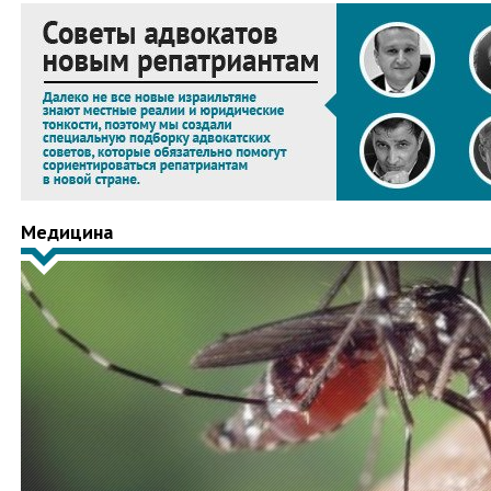
Медицина