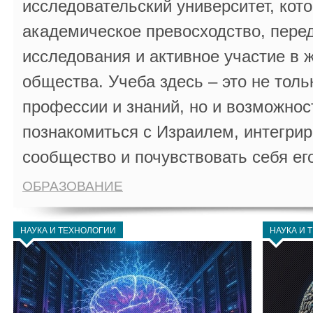
исследовательский университет, кот
академическое превосходство, пере
исследования и активное участие в 
общества. Учеба здесь – это не толь
профессии и знаний, но и возможнос
познакомиться с Израилем, интегрир
сообщество и почувствовать себя ег
ОБРАЗОВАНИЕ
НАУКА И ТЕХНОЛОГИИ
НАУКА И 