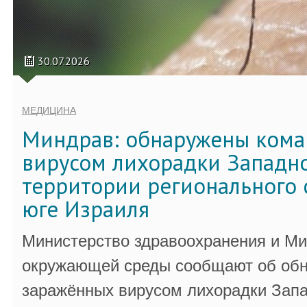
30.07.2026
МЕДИЦИНА
Миндрав: обнаружены кома
вирусом лихорадки Западно
территории регионального 
юге Израиля
Министерство здравоохранения и Ми
окружающей среды сообщают об обн
заражённых вирусом лихорадки Запа