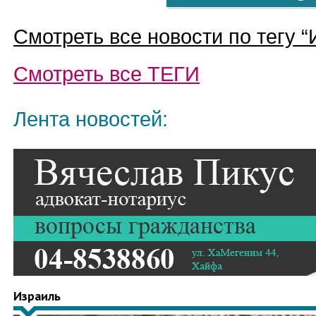
Смотреть все новости по тегу “
Смотреть все
ТЕГИ
Лента новостей:
Израиль