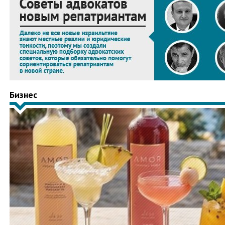
Бизнес