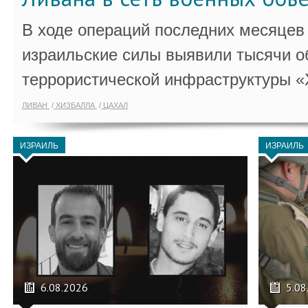
В ходе операций последних месяцев
израильские силы выявили тысячи о
террористической инфраструктуры «
ЛИВАН
ХИЗБАЛЛА
ЦАХАЛ
ИЗРАИЛЬ
ИЗРАИЛЬ
6.08.2026
5.08