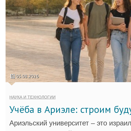
05.08.2026
НАУКА И ТЕХНОЛОГИИ
Учёба в Ариэле: строим бу
Ариэльский университет – это израи