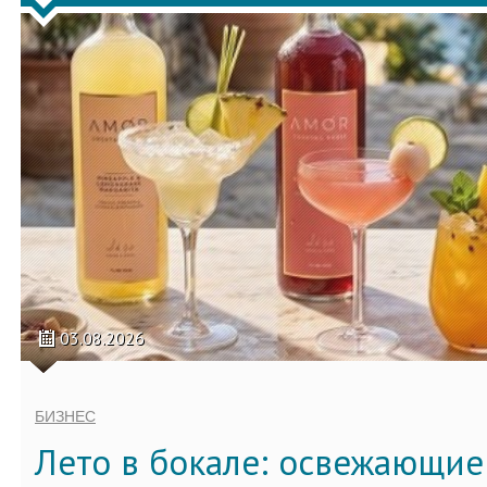
03.08.2026
БИЗНЕС
Лето в бокале: освежающи