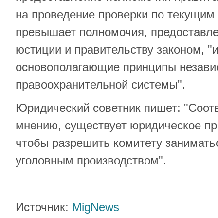
на проведение проверки по текущим
превышает полномочия, предоставл
юстиции и правительству законом, "
основополагающие принципы незави
правоохранительной системы".
Юридический советник пишет: "Соот
мнению, существует юридическое пре
чтобы разрешить комитету занимат
уголовным производством".
Источник:
MigNews