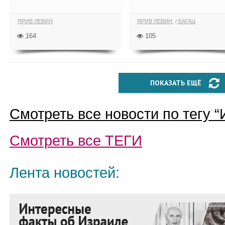
ЯРИВ ЛЕВИН
ЯРИВ ЛЕВИН
БАГАЦ
164
105
ПОКАЗАТЬ ЕЩЁ
Смотреть все новости по тегу “
Смотреть все
ТЕГИ
Лента новостей: