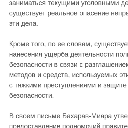
заниматься текущими уголовными де
существует реальное опасение непр
эти дела.
Кроме того, по ее словам, существу
нанесения ущерба деятельности пол
безопасности в связи с разглашени
методов и средств, используемых эт
с тяжкими преступлениями и защите
безопасности.
В своем письме Бахарав-Миара утве
предоставление полномочий правите