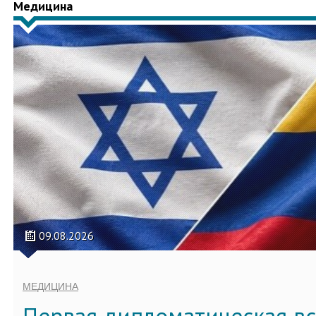
Медицина
09.08.2026
МЕДИЦИНА