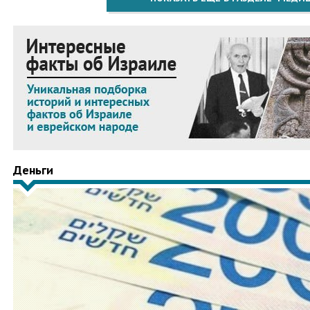
Деньги