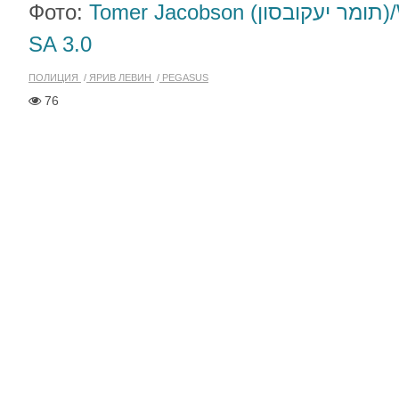
Фото:
Tome
SA 3.0
ПОЛИЦИЯ
ЯРИВ ЛЕВИН
PEGASUS
76