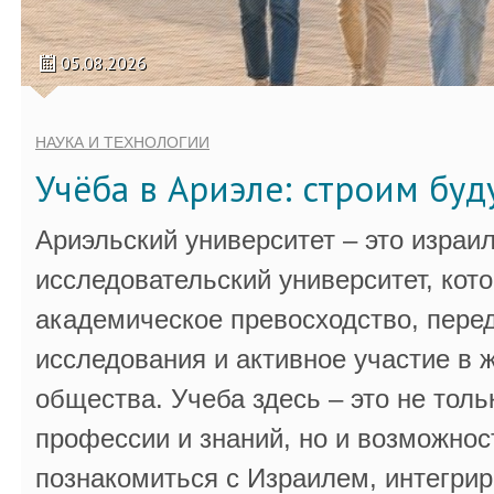
05.08.2026
НАУКА И ТЕХНОЛОГИИ
Учёба в Ариэле: строим бу
Ариэльский университет – это израи
исследовательский университет, кот
академическое превосходство, пере
исследования и активное участие в 
общества. Учеба здесь – это не толь
профессии и знаний, но и возможнос
познакомиться с Израилем, интегрир