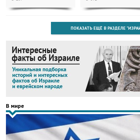
ПОКАЗАТЬ ЕЩЁ В РАЗДЕЛЕ "ИЗРА
В мире