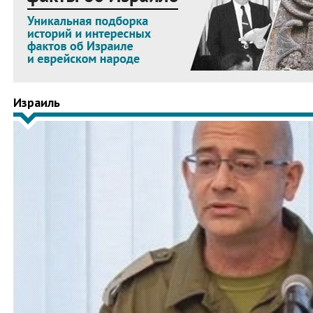
Израиль