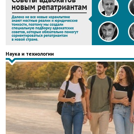
Наука и технологии