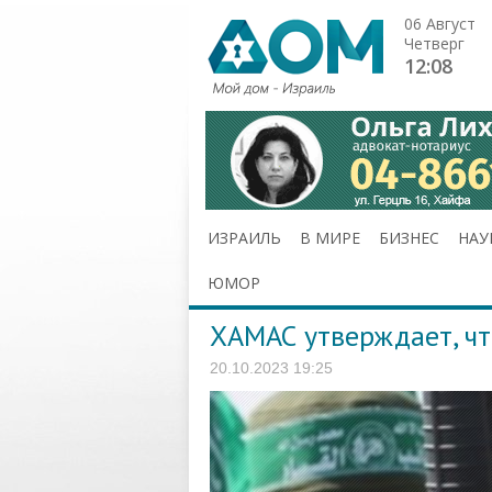
06 Август
Четверг
12:08
ИЗРАИЛЬ
В МИРЕ
БИЗНЕС
НАУ
ЮМОР
ХАМАС утверждает, чт
20.10.2023 19:25