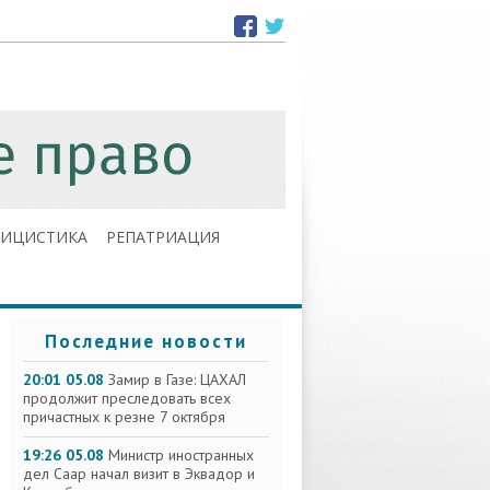
ЛИЦИСТИКА
РЕПАТРИАЦИЯ
Последние новости
20:01 05.08
Замир в Газе: ЦАХАЛ
продолжит преследовать всех
причастных к резне 7 октября
19:26 05.08
Министр иностранных
дел Саар начал визит в Эквадор и