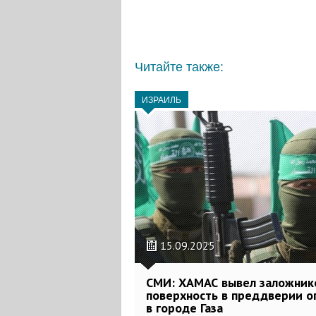
Читайте также:
ИЗРАИЛЬ
15.09.2025
СМИ: ХАМАС вывел заложник
поверхность в преддверии 
в городе Газа