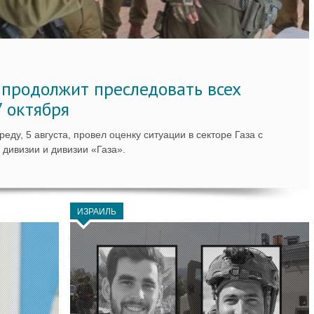
 продолжит преследовать всех
7 октября
ду, 5 августа, провел оценку ситуации в секторе Газа с
дивизии и дивизии «Газа».
ИЗРАИЛЬ