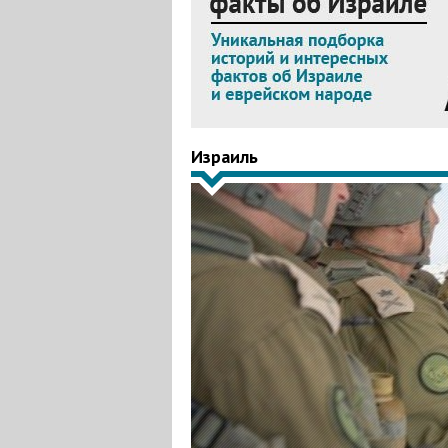
Израиль