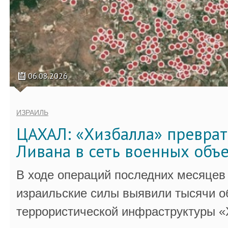
06.08.2026
ИЗРАИЛЬ
ЦАХАЛ: «Хизбалла» преврат
Ливана в сеть военных объ
В ходе операций последних месяцев
израильские силы выявили тысячи о
террористической инфраструктуры «