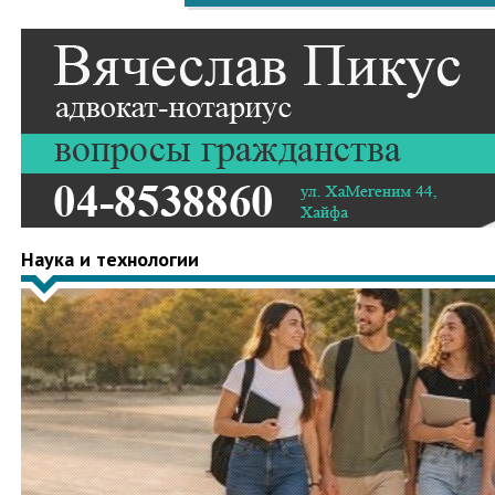
Наука и технологии