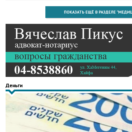
ПОКАЗАТЬ ЕЩЁ В РАЗДЕЛЕ "МЕДИ
Деньги