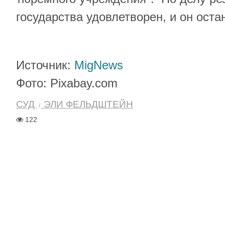
государства удовлетворен, и он оста
Источник:
MigNews
Фото: Pixabay.com
СУД
ЭЛИ ФЕЛЬДШТЕЙН
122