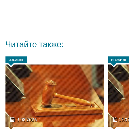
Читайте также:
ИЗРАИЛЬ
ИЗРАИЛЬ
3.08.2026
15.0