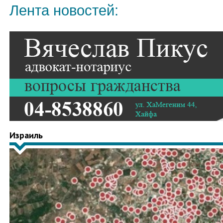
Лента новостей:
Израиль