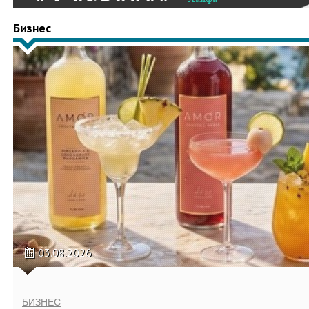
Бизнес
03.08.2026
БИЗНЕС