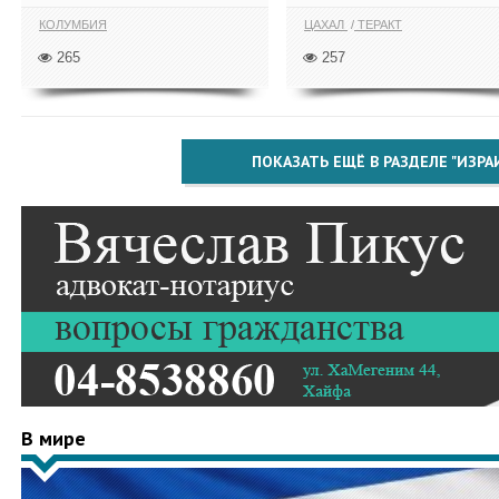
КОЛУМБИЯ
ЦАХАЛ
ТЕРАКТ
265
257
ПОКАЗАТЬ ЕЩЁ В РАЗДЕЛЕ "ИЗРА
В мире