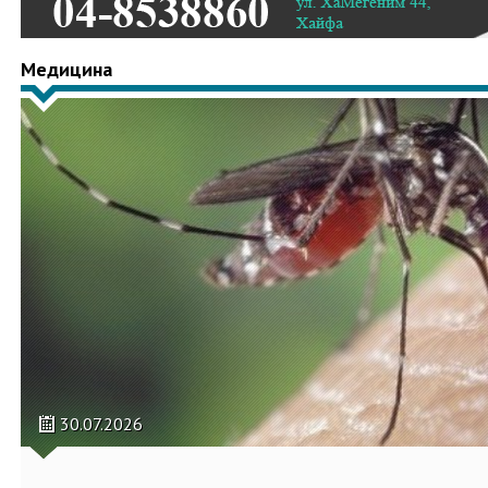
Медицина
30.07.2026