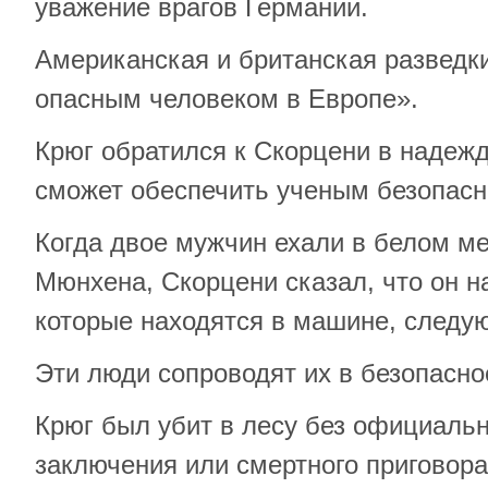
уважение врагов Германии.
Американская и британская разведк
опасным человеком в Европе».
Крюг обратился к Скорцени в надежд
сможет обеспечить ученым безопасн
Когда двое мужчин ехали в белом ме
Мюнхена, Скорцени сказал, что он н
которые находятся в машине, следу
Эти люди сопроводят их в безопасно
Крюг был убит в лесу без официальн
заключения или смертного приговора