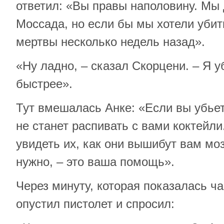
ответил: «Вы правы наполовину. Мы 
Моссада, но если бы мы хотели убит
мертвы несколько недель назад».
«Ну ладно, – сказал Скорцени. – Я у
быстрее».
Тут вмешалась Анке: «Если вы убьете
не станет распивать с вами коктейли
увидеть их, как они вышибут вам моз
нужно, – это ваша помощь».
Через минуту, которая показалась ч
опустил пистолет и спросил: