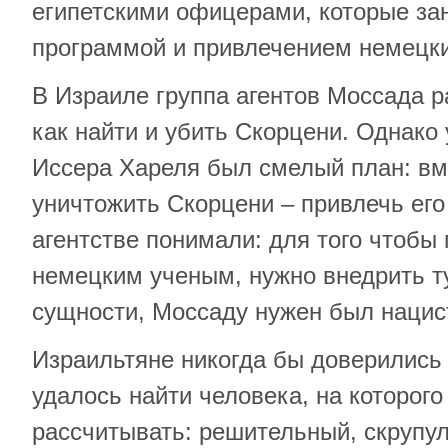
египетскими офицерами, которые за
программой и привлечением немецки
В Израиле группа агентов Моссада 
как найти и убить Скорцени. Однако 
Иссера Хареля был смелый план: вм
уничтожить Скорцени – привлечь его
агентстве понимали: для того чтобы 
немецким ученым, нужно внедрить ту
сущности, Моссаду нужен был нацис
Израильтяне никогда бы доверились 
удалось найти человека, на которог
рассчитывать: решительный, скрупу