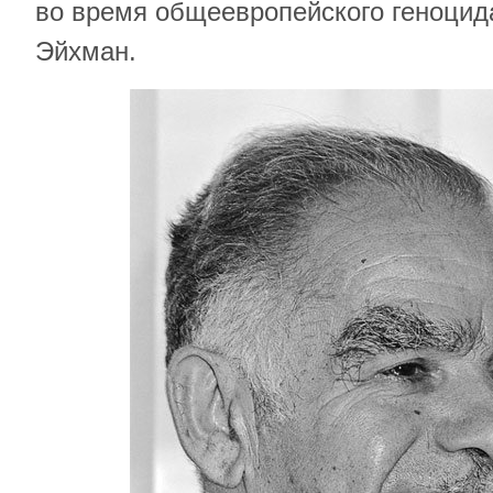
во время общеевропейского геноцид
Эйхман.