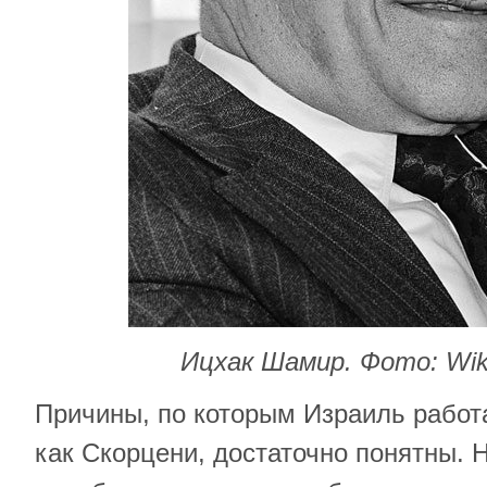
Ицхак Шамир. Фото: Wi
Причины, по которым Израиль работ
как Скорцени, достаточно понятны.