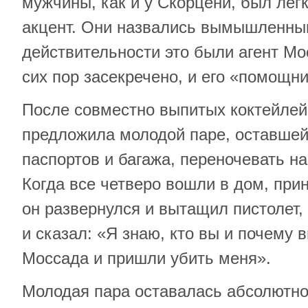
мужчины, как и у Скорцени, был лег
акцент. Они назвались вымышленны
действительности это были агент Мо
сих пор засекречено, и его «помощн
После совместно выпитых коктейлей
предложила молодой паре, оставшейс
паспортов и багажа, переночевать н
Когда все четверо вошли в дом, пр
он развернулся и вытащил пистолет, 
и сказал: «Я знаю, кто вы и почему 
Моссада и пришли убить меня».
Молодая пара оставалась абсолютно