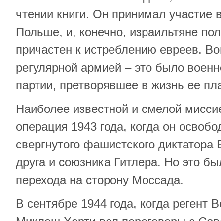
чтении книги. Он принимал участие в
Польше, и, конечно, израильтяне пол
причастен к истреблению евреев. В
регулярной армией – это было военн
партии, претворявшее в жизнь ее пл
Наиболее известной и смелой мисси
операция 1943 года, когда он освоб
свергнутого фашистского диктатора 
друга и союзника Гитлера. Но это бы
перехода на сторону Моссада.
В сентябре 1944 года, когда регент 