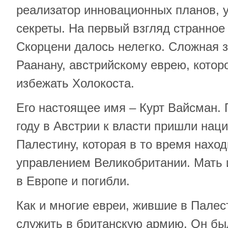
реализатор инновационных планов,
секреты. На первый взгляд странное
Скорцени далось нелегко. Сложная 
Раанану, австрийскому еврею, котор
избежать Холокоста.
Его настоящее имя – Курт Вайсман. П
году в Австрии к власти пришли наци
Палестину, которая в то время нахо
управлением Великобритании. Мать и
в Европе и погибли.
Как и многие евреи, жившие в Пале
служить в британскую армию. Он бы