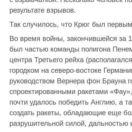
результате взрывов.
Так случилось, что Крюг был первым
Во время войны, закончившейся за 17
был частью команды полигона Пенем
центра Третьего рейха (располагал
городком на северо-востоке Германии
руководством Вернера фон Брауна г
спроектированными ракетами «Фау»
почти удалось победить Англию, а т
создать ракеты, обладающие еще б
разрушительной силой, дальностью 