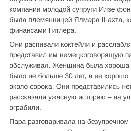
компании молодой супруги Илзе фон
была племянницей Ялмара Шахта, к
финансами Гитлера.
Они распивали коктейли и расслабля
представил им немецкоговорящую па
обслуживал. Женщина была хороша с
было не больше 30 лет, а ее хорошо
около сорока. Они представились н
рассказали ужасную историю – на ул
ограбили.
Пара разговаривала на безупречном 