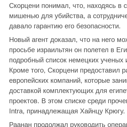
Скорцени понимал, что, находясь в с
мишенью для убийства, а сотруднич
давало гарантию его безопасности.
Новый агент доказал, что на него м
просьбе израильтян он полетел в Еги
подробный список немецких ученых и
Кроме того, Скорцени предоставил 
европейских компаний, которые зани
доставкой комплектующих для египе
проектов. В этом списке среди проч
Intra, принадлежащая Хайнцу Крюгу.
Раанан продолжал руководить опера