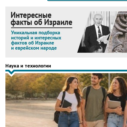
Наука и технологии