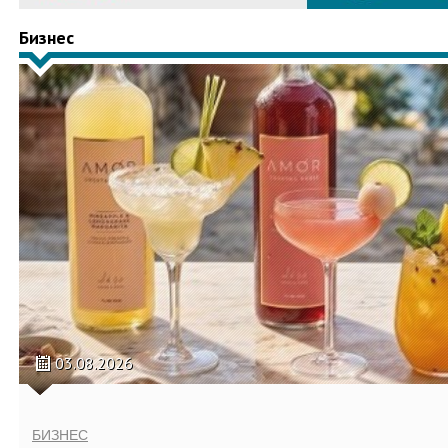
Бизнес
03.08.2026
БИЗНЕС