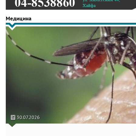
Медицина
30.07.2026