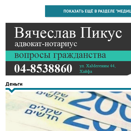
ПОКАЗАТЬ ЕЩЁ В РАЗДЕЛЕ "МЕДИ
Деньги