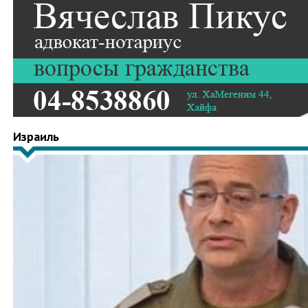
Израиль