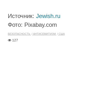
Источник:
Jewish.ru
Фото: Pixabay.com
БЕЗОПАСНОСТЬ
АНТИСЕМИТИЗМ
США
127