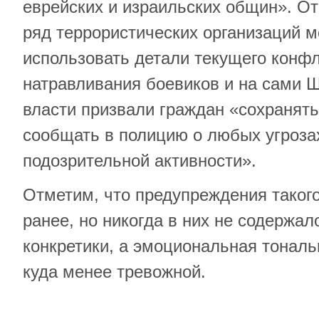
еврейских и израильских общин». От
ряд террористических организаций м
использовать детали текущего конф
натравливания боевиков и на сами 
власти призвали граждан «сохранять
сообщать в полицию о любых угроза
подозрительной активности».
Отметим, что предупреждения такого
ранее, но никогда в них не содержал
конкретики, а эмоциональная тональ
куда менее тревожной.