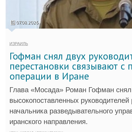
07.08.2026
ИЗРАИЛЬ
Гофман снял двух руководи
перестановки связывают с 
операции в Иране
Глава «Мосада» Роман Гофман снял 
высокопоставленных руководителей
начальника разведывательного упра
иранского направления.