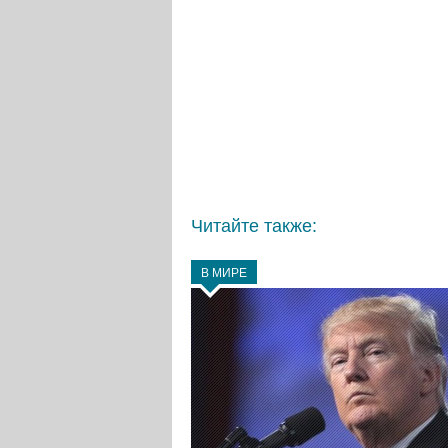
Читайте также:
В МИРЕ