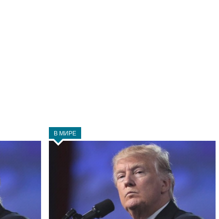
В МИРЕ