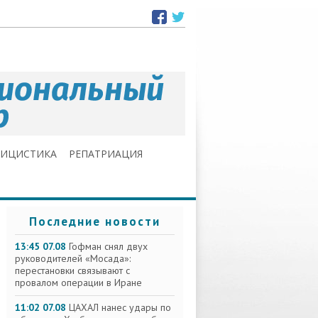
ЛИЦИСТИКА
РЕПАТРИАЦИЯ
Последние новости
13:45 07.08
Гофман снял двух
руководителей «Мосада»:
перестановки связывают с
провалом операции в Иране
11:02 07.08
ЦАХАЛ нанес удары по