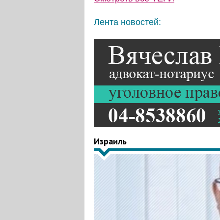
Лента новостей:
Израиль