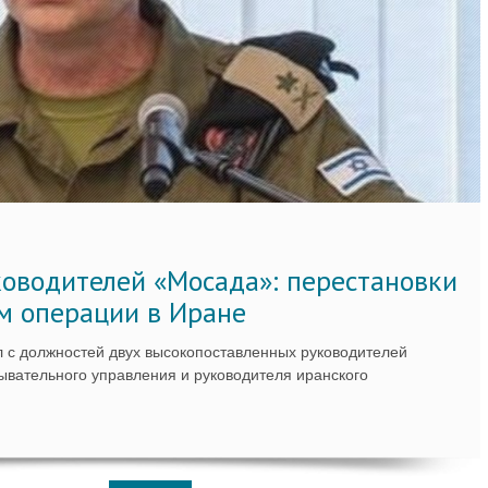
ководителей «Мосада»: перестановки
м операции в Иране
 с должностей двух высокопоставленных руководителей
вательного управления и руководителя иранского