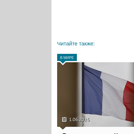
Читайте также:
В МИРЕ
1.06.2026