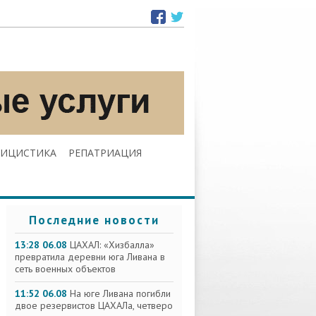
ЛИЦИСТИКА
РЕПАТРИАЦИЯ
Последние новости
13:28 06.08
ЦАХАЛ: «Хизбалла»
превратила деревни юга Ливана в
сеть военных объектов
11:52 06.08
На юге Ливана погибли
двое резервистов ЦАХАЛа, четверо