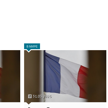
В МИРЕ
31.03.2026