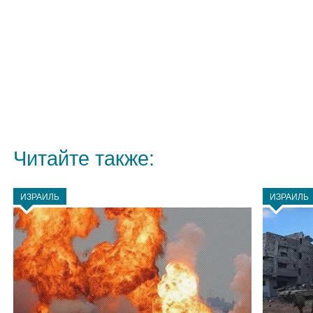
Читайте также:
ИЗРАИЛЬ
ИЗРАИЛЬ