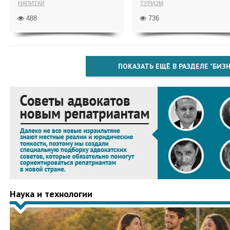
НАПИТКИ
ТУРИЗМ
488
736
ПОКАЗАТЬ ЕЩЁ В РАЗДЕЛЕ "БИЗН
Наука и технологии