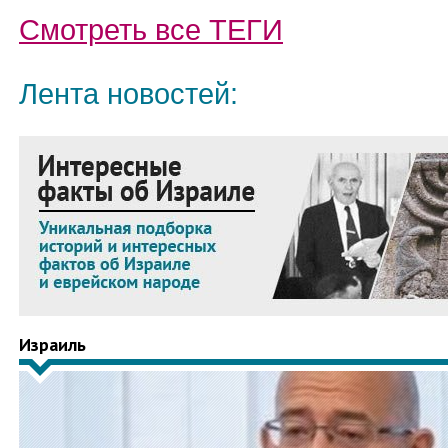
Смотреть все
ТЕГИ
Лента новостей:
Израиль