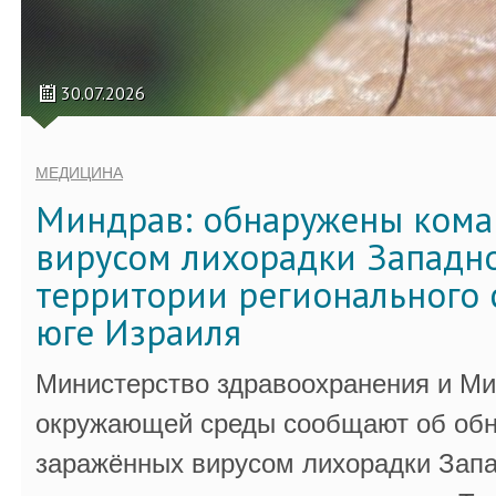
30.07.2026
МЕДИЦИНА
Миндрав: обнаружены кома
вирусом лихорадки Западно
территории регионального 
юге Израиля
Министерство здравоохранения и Ми
окружающей среды сообщают об обн
заражённых вирусом лихорадки Запа