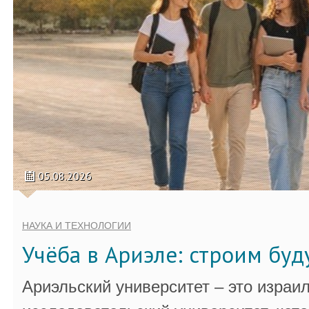
05.08.2026
НАУКА И ТЕХНОЛОГИИ
Учёба в Ариэле: строим бу
Ариэльский университет – это израи