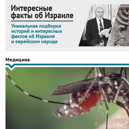
Медицина