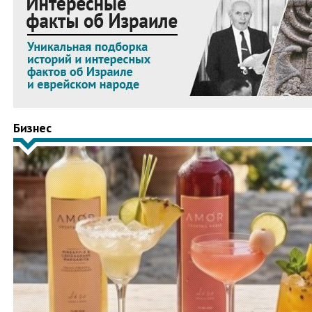
Бизнес