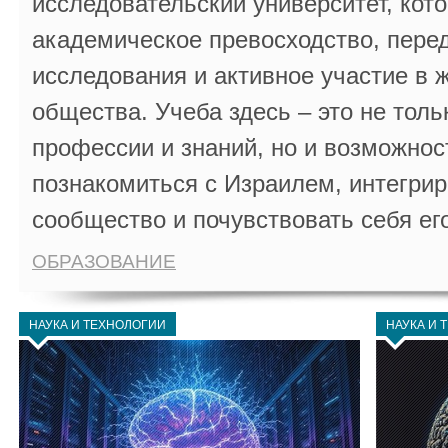
исследовательский университет, кот
академическое превосходство, пере
исследования и активное участие в 
общества. Учеба здесь – это не толь
профессии и знаний, но и возможнос
познакомиться с Израилем, интегрир
сообщество и почувствовать себя ег
ОБРАЗОВАНИЕ
НАУКА И ТЕХНОЛОГИИ
НАУКА И 