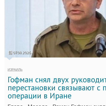
07.08.2026
ИЗРАИЛЬ
Гофман снял двух руководи
перестановки связывают с 
операции в Иране