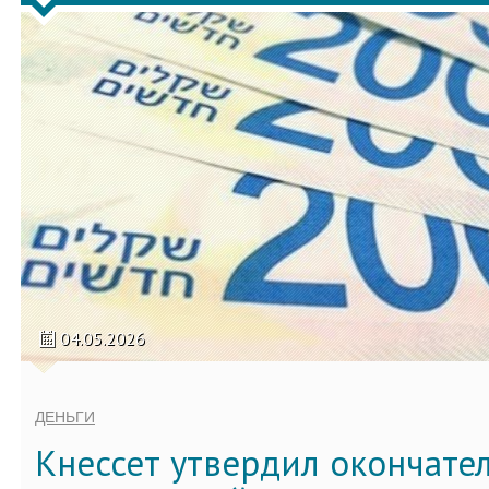
04.05.2026
ДЕНЬГИ
Кнессет утвердил окончате