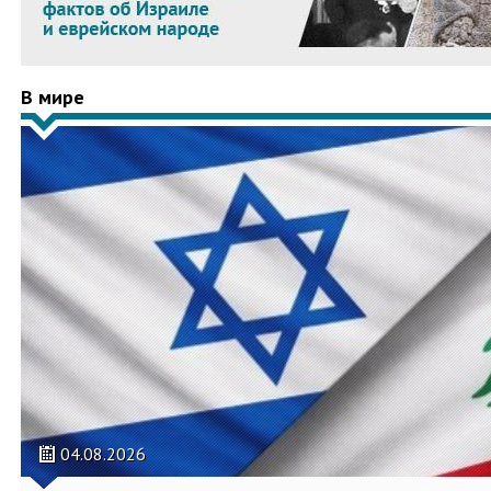
В мире
04.08.2026