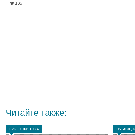
135
Читайте также:
ПУБЛИЦИСТИКА
ПУБЛИЦИ