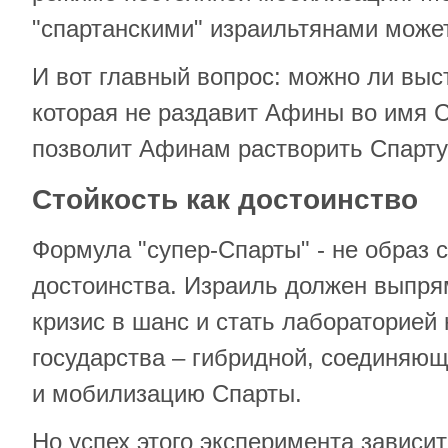
"спартанскими" израильтянами може
И вот главный вопрос: можно ли выс
которая не раздавит Афины во имя С
позволит Афинам растворить Спарт
Стойкость как достоинство
Формула "супер-Спарты" - не образ с
достоинства. Израиль должен выпрям
кризис в шанс и стать лабораторией
государства – гибридной, соединяю
и мобилизацию Спарты.
Но успех этого эксперимента зависит