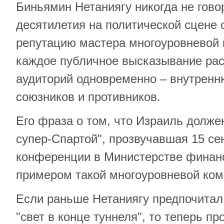
Биньямин Нетаниягу никогда не говор
десятилетия на политической сцене 
репутацию мастера многоуровневой 
каждое публичное высказывание рас
аудиторий одновременно – внутрен
союзников и противников.
Его фраза о том, что Израиль долже
супер-Спартой", прозвучавшая 15 се
конференции в Министерстве финан
примером такой многоуровневой ком
Если раньше Нетаниягу предпочитал
"свет в конце туннеля", то теперь пр