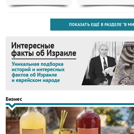
ПОКАЗАТЬ ЕЩЁ В РАЗДЕЛЕ "В МИ
Бизнес