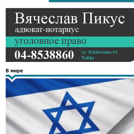
В мире