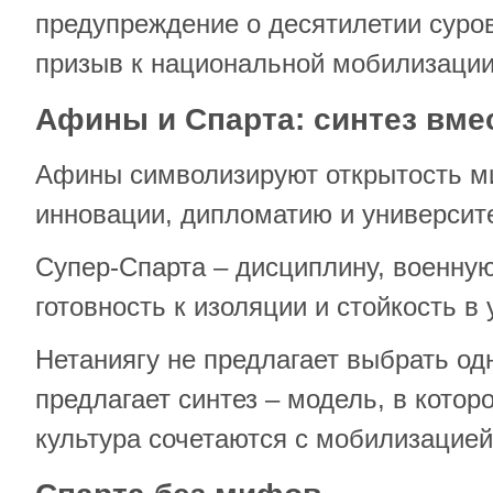
предупреждение о десятилетии суро
призыв к национальной мобилизации
Афины и Спарта: синтез вме
Афины символизируют открытость мир
инновации, дипломатию и университ
Супер-Спарта – дисциплину, военную
готовность к изоляции и стойкость в
Нетаниягу не предлагает выбрать одн
предлагает синтез – модель, в котор
культура сочетаются с мобилизацией