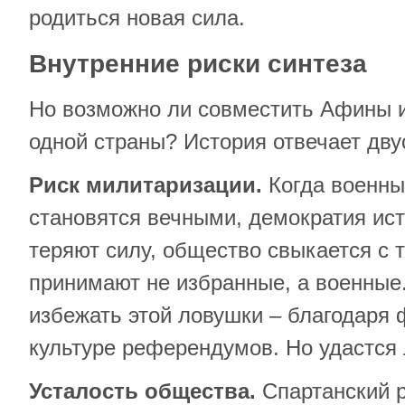
родиться новая сила.
Внутренние риски синтеза
Но возможно ли совместить Афины и
одной страны? История отвечает дв
Риск милитаризации.
Когда военны
становятся вечными, демократия ист
теряют силу, общество свыкается с 
принимают не избранные, а военные
избежать этой ловушки – благодаря
культуре референдумов. Но удастся
Усталость общества.
Спартанский р