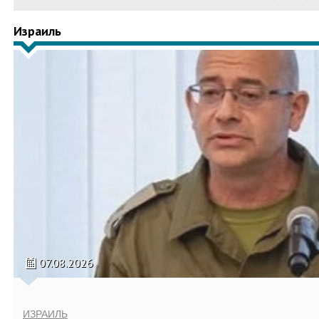
Израиль
07.08.2026
ИЗРАИЛЬ