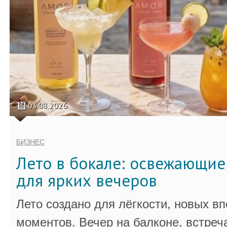
03.08.2026
БИЗНЕС
Лето в бокале: освежающи
для ярких вечеров
Лето создано для лёгкости, новых в
моментов. Вечер на балконе, встреч