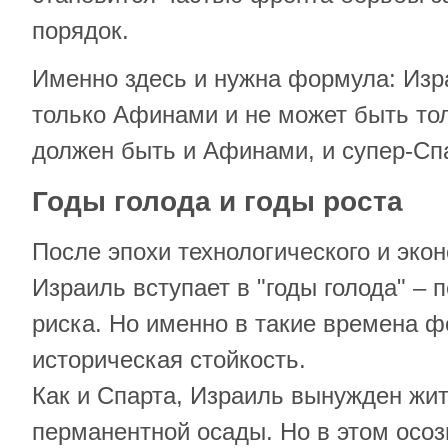
порядок.
Именно здесь и нужна формула: Изр
только Афинами и не может быть то
должен быть и Афинами, и супер-Сп
Годы голода и годы роста
После эпохи технологического и эко
Израиль вступает в "годы голода" – 
риска. Но именно в такие времена 
историческая стойкость.
Как и Спарта, Израиль вынужден жит
перманентной осады. Но в этом осоз