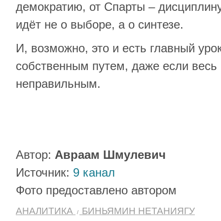
демократию, от Спарты – дисциплину
идёт не о выборе, а о синтезе.
И, возможно, это и есть главный уро
собственным путем, даже если весь 
неправильным.
Автор:
Авраам Шмулевич
Источник:
9 канал
Фото предоставлено автором
АНАЛИТИКА
БИНЬЯМИН НЕТАНИЯГУ