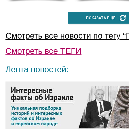
ПОКАЗАТЬ ЕЩЁ
Смотреть все новости по тегу “
Смотреть все
ТЕГИ
Лента новостей: