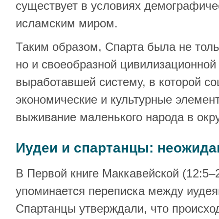
существует в условиях демографиче
исламским миром.
Таким образом, Спарта была не тол
но и своеобразной цивилизационной 
выработавшей систему, в которой с
экономические и культурные элемент
выживание маленького народа в окру
Иудеи и спартанцы: неожида
В Первой книге Маккавейской (12:5–
упоминается переписка между иудея
Спартанцы утверждали, что происхо