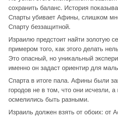
сохранить баланс. История показыва
Спарты убивает Афины, слишком мн
Спарту беззащитной.
Израилю предстоит найти золотую се
примером того, как этого делать нель
Это опасный, но уникальный экспер
именно он задаст ориентир для малы
Спарта в итоге пала. Афины были за
городов не в том, что они исчезли, а 
осмелились быть разными.
Израиль должен взять от обоих: от А