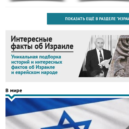
ПОКАЗАТЬ ЕЩЁ В РАЗДЕЛЕ "ИЗРА
В мире