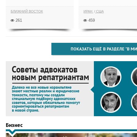
БЛИЖНИЙ ВОСТОК
ИРАН
США
261
459
ПОКАЗАТЬ ЕЩЁ В РАЗДЕЛЕ "В МИ
Бизнес