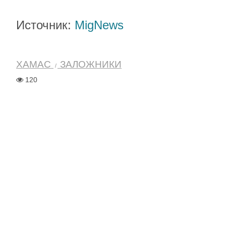
Источник:
MigNews
ХАМАС
ЗАЛОЖНИКИ
120