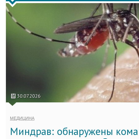
30.07.2026
МЕДИЦИНА
Миндрав: обнаружены кома