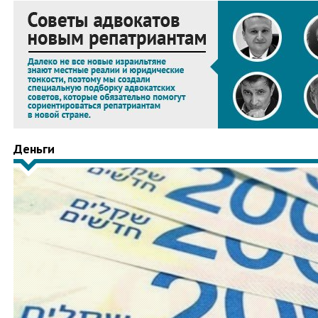
Деньги