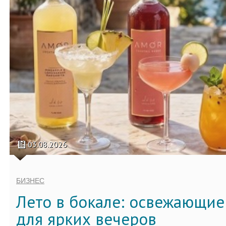
03.08.2026
БИЗНЕС
Лето в бокале: освежающи
для ярких вечеров