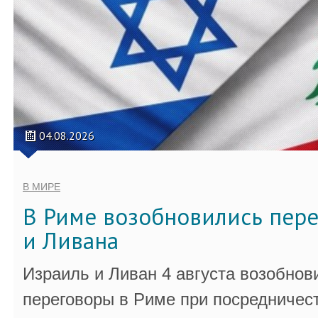
04.08.2026
В МИРЕ
В Риме возобновились пер
и Ливана
Израиль и Ливан 4 августа возобно
переговоры в Риме при посредничес