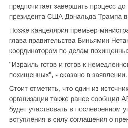
предпочитает завершить процесс до
президента США Дональда Трампа в 
Позже канцелярия премьер-министра
глава правительства Биньямин Нетан
координатором по делам похищенны
"Израиль готов и готов к немедленн
похищенных", - сказано в заявлении.
Стоит отметить, что один из источни
организации также ранее сообщил A
будет участвовать в послевоенном у
вступления в силу соглашения о пре