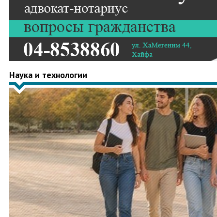
Наука и технологии