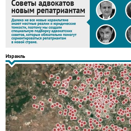
Израиль