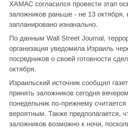
ХАМАС согласился провести этап о
заложников раньше - не 13 октября,
запланировано изначально.
По данным Wall Street Journal, терр
организация уведомила Израиль чер
посредников о своей готовности сдел
октября.
Израильский источник сообщил газет
принять заложников сегодня вечером
понедельник по-прежнему считается
вероятным. Также предполагается, 
заложников возможно к ночи, поско