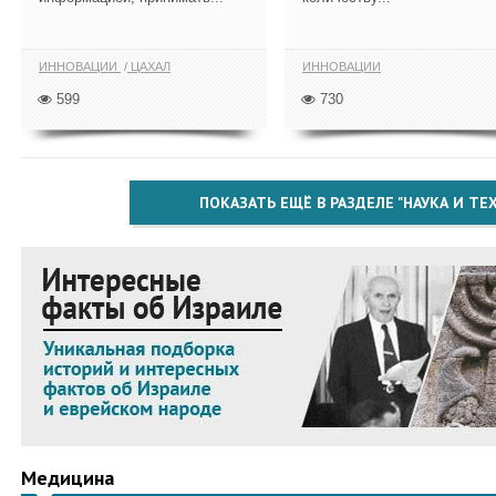
ИННОВАЦИИ
ЦАХАЛ
ИННОВАЦИИ
599
730
ПОКАЗАТЬ ЕЩЁ В РАЗДЕЛЕ "НАУКА И Т
Медицина