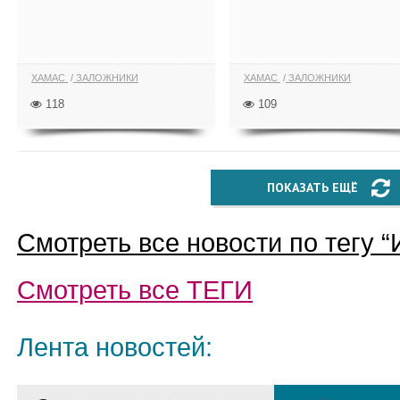
ХАМАС
ЗАЛОЖНИКИ
ХАМАС
ЗАЛОЖНИКИ
118
109
ПОКАЗАТЬ ЕЩЁ
Смотреть все новости по тегу “
Смотреть все
ТЕГИ
Лента новостей: