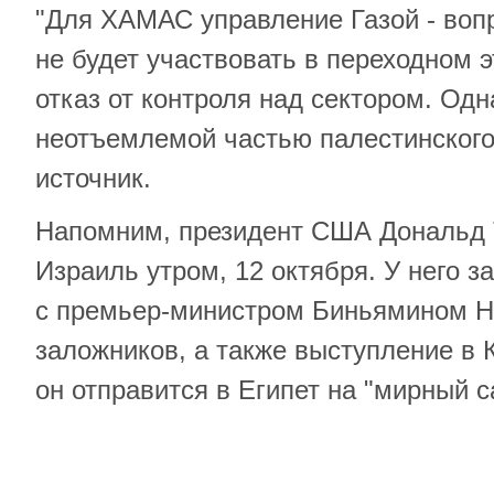
"Для ХАМАС управление Газой - во
не будет участвовать в переходном э
отказ от контроля над сектором. Од
неотъемлемой частью палестинского 
источник.
Напомним, президент США Дональд 
Израиль утром, 12 октября. У него 
с премьер-министром Биньямином Н
заложников, а также выступление в К
он отправится в Египет на "мирный с