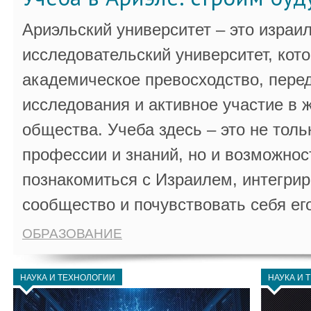
Ариэльский университет – это израи
исследовательский университет, кот
академическое превосходство, пере
исследования и активное участие в 
общества. Учеба здесь – это не толь
профессии и знаний, но и возможнос
познакомиться с Израилем, интегрир
сообщество и почувствовать себя ег
ОБРАЗОВАНИЕ
НАУКА И ТЕХНОЛОГИИ
НАУКА И 