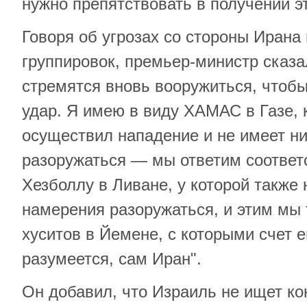
нужно препятствовать в получении эт
Говоря об угрозах со стороны Иран
группировок, премьер-министр сказа
стремятся вновь вооружиться, чтобы
удар. Я имею в виду ХАМАС в Газе, 
осуществил нападение и не имеет н
разоружаться — мы ответим соотве
Хезболлу в Ливане, у которой также 
намерения разоружаться, и этим мы
хуситов в Йемене, с которыми счет е
разумеется, сам Иран".
Он добавил, что Израиль не ищет к