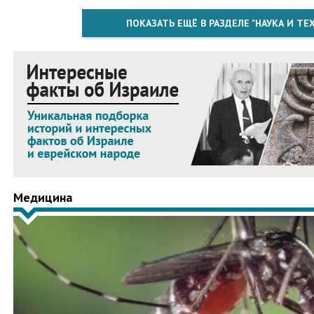
ПОКАЗАТЬ ЕЩЁ В РАЗДЕЛЕ "НАУКА И Т
Медицина