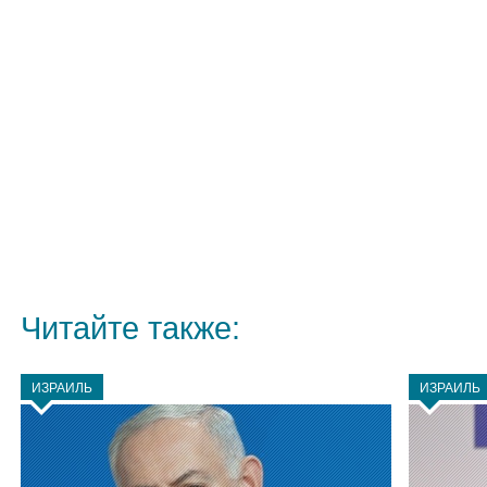
Читайте также:
ИЗРАИЛЬ
ИЗРАИЛЬ