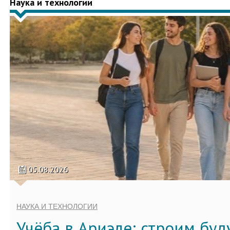
Наука и технологии
05.08.2026
НАУКА И ТЕХНОЛОГИИ
Учёба в Ариэле: строим бу