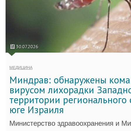
30.07.2026
МЕДИЦИНА
Миндрав: обнаружены кома
вирусом лихорадки Западно
территории регионального 
юге Израиля
Министерство здравоохранения и Ми