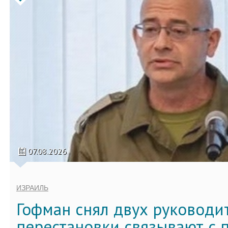
07.08.2026
ИЗРАИЛЬ
Гофман снял двух руководи
перестановки связывают с 