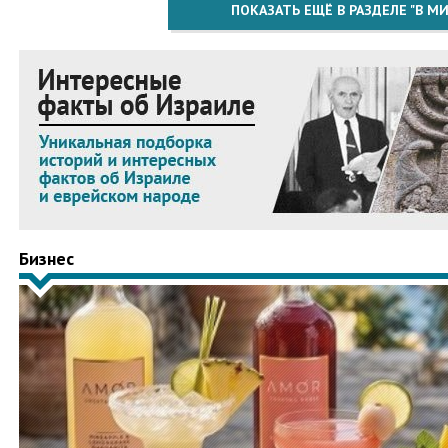
ПОКАЗАТЬ ЕЩЁ В РАЗДЕЛЕ "В МИ
Бизнес