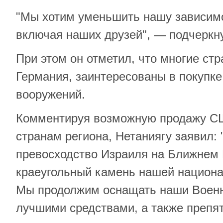
"Мы хотим уменьшить нашу зависимос
включая наших друзей", — подчеркн
При этом он отметил, что многие стр
Германия, заинтересованы в покупке
вооружений.
Комментируя возможную продажу СШ
странам региона, Нетаниягу заявил:
превосходство Израиля на Ближнем 
краеугольный камень нашей национа
Мы продолжим оснащать наши Воен
лучшими средствами, а также препят