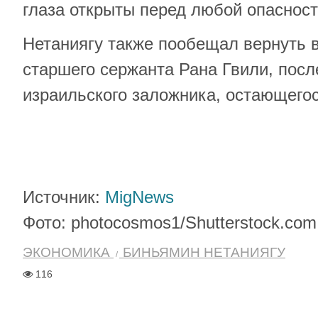
глаза открыты перед любой опасност
Нетаниягу также пообещал вернуть 
старшего сержанта Рана Гвили, посл
израильского заложника, остающегос
Источник:
MigNews
Фото: photocosmos1/Shutterstock.com
ЭКОНОМИКА
БИНЬЯМИН НЕТАНИЯГУ
116