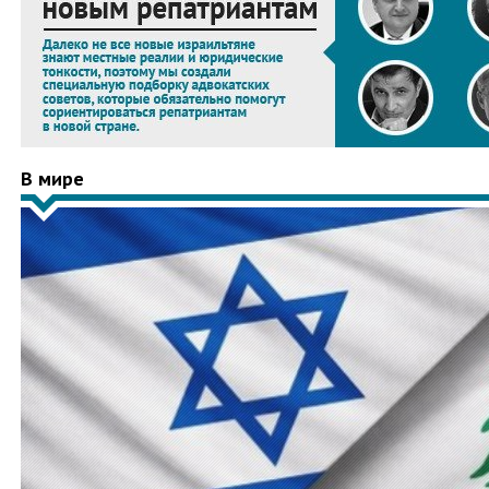
В мире