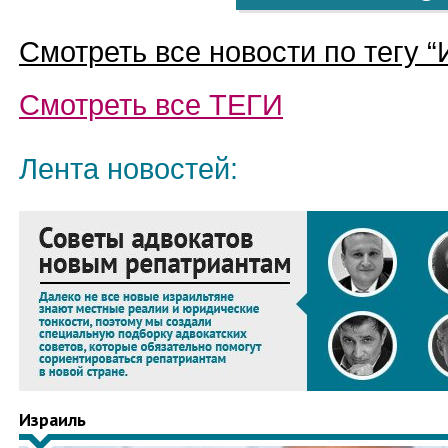
Смотреть все новости по тегу “
Смотреть все
ТЕГИ
Лента новостей:
Израиль