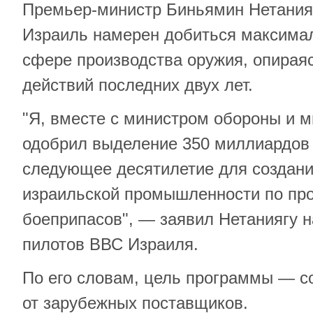
Премьер-министр Биньямин Нетанияг
Израиль намерен добиться максимал
сфере производства оружия, опирая
действий последних двух лет.
"Я, вместе с министром обороны и 
одобрил выделение 350 миллиардов
следующее десятилетие для создан
израильской промышленности по про
боеприпасов", — заявил Нетаниягу 
пилотов ВВС Израиля.
По его словам, цель программы — с
от зарубежных поставщиков.