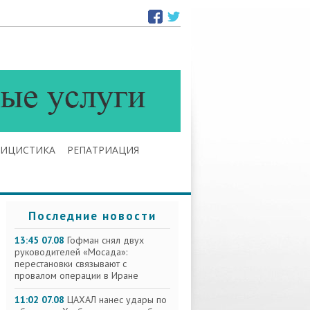
ЛИЦИСТИКА
РЕПАТРИАЦИЯ
Последние новости
13:45 07.08
Гофман снял двух
руководителей «Мосада»:
перестановки связывают с
провалом операции в Иране
11:02 07.08
ЦАХАЛ нанес удары по