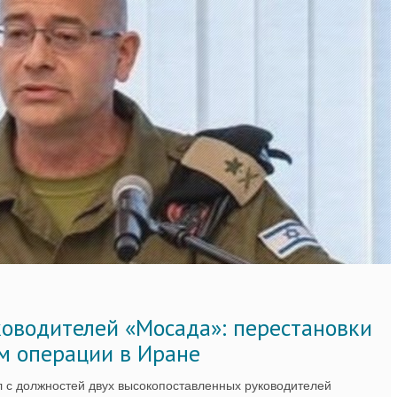
ководителей «Мосада»: перестановки
м операции в Иране
 с должностей двух высокопоставленных руководителей