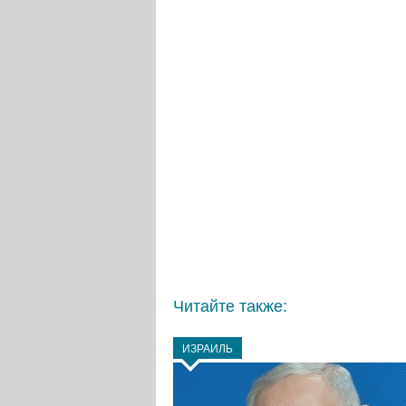
Читайте также:
ИЗРАИЛЬ