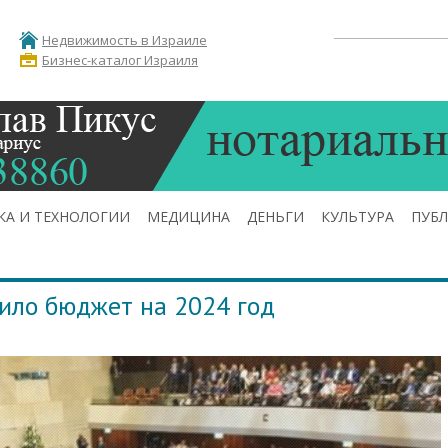
Недвижимость в Израиле
Бизнес-каталог Израиля
КА И ТЕХНОЛОГИИ
МЕДИЦИНА
ДЕНЬГИ
КУЛЬТУРА
ПУБ
ило бюджет на 2024 год