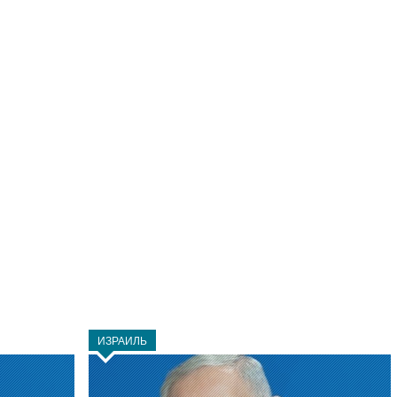
ИЗРАИЛЬ