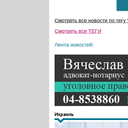
Смотреть все новости по тегу 
Смотреть все
ТЕГИ
Лента новостей:
Израиль