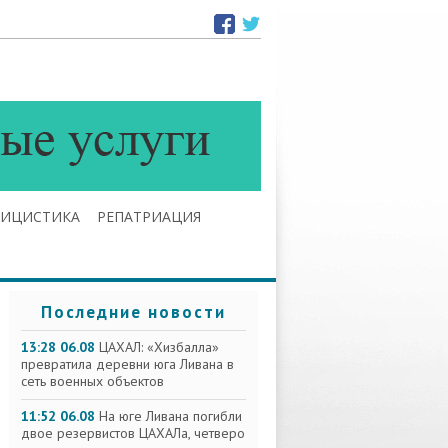
ЛИЦИСТИКА
РЕПАТРИАЦИЯ
Последние новости
13:28 06.08
ЦАХАЛ: «Хизбалла»
превратила деревни юга Ливана в
сеть военных объектов
11:52 06.08
На юге Ливана погибли
двое резервистов ЦАХАЛа, четверо