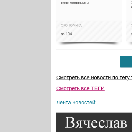
крах экономики...
ЭКОНОМИКА
104
Смотреть все новости по тегу 
Смотреть все
ТЕГИ
Лента новостей: