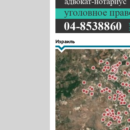
Израиль