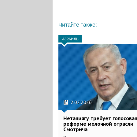
Читайте также:
ИЗРАИЛЬ
2.02.2026
Нетаниягу требует голосован
реформе молочной отрасли
Смотрича