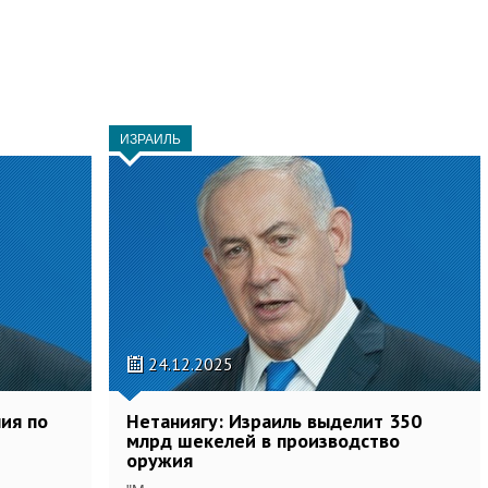
ИЗРАИЛЬ
24.12.2025
ия по
Нетаниягу: Израиль выделит 350
млрд шекелей в производство
оружия