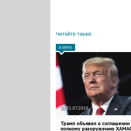
Читайте также:
В МИРЕ
31.07.2026
Трамп объявил о соглашении
полному разоружению ХАМАС