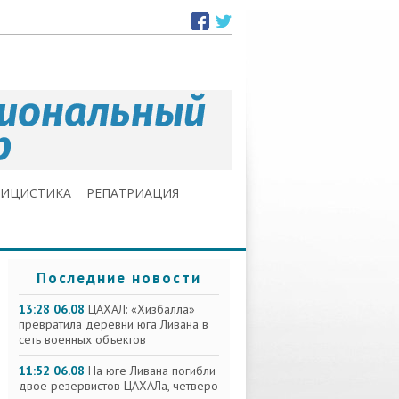
ЛИЦИСТИКА
РЕПАТРИАЦИЯ
Последние новости
13:28 06.08
ЦАХАЛ: «Хизбалла»
превратила деревни юга Ливана в
сеть военных объектов
11:52 06.08
На юге Ливана погибли
двое резервистов ЦАХАЛа, четверо