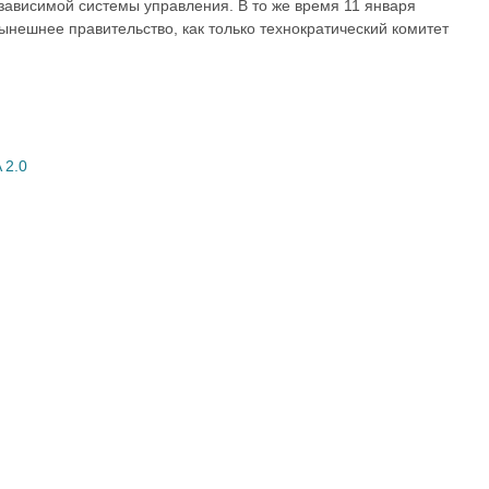
ависимой системы управления. В то же время 11 января
ынешнее правительство, как только технократический комитет
 2.0