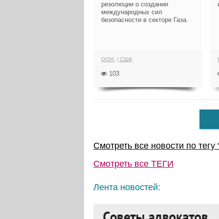
резолюции о создании
международных сил
безопасности в секторе Газа.
ООН
США
103
Смотреть все новости по тегу 
Смотреть все
ТЕГИ
Лента новостей: