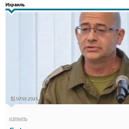
Израиль
07.08.2026
ИЗРАИЛЬ