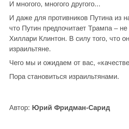
И многого, многого другого...
И даже для противников Путина из н
что Путин предпочитает Трампа – не
Хиллари Клинтон. В силу того, что о
израильтяне.
Чего мы и ожидаем от вас, «качеств
Пора становиться израильтянами.
Автор:
Юрий Фридман-Сарид