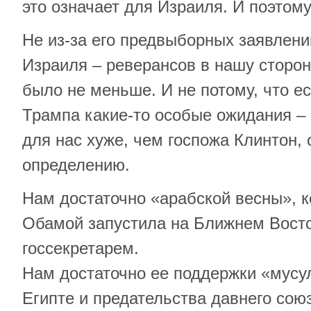
это означает для Израиля. И поэтому
Не из-за его предвыборных заявлени
Израиля – реверансов в нашу сторо
было не меньше. И не потому, что ес
Трампа какие-то особые ожидания – 
для нас хуже, чем госпожа Клинтон, 
определению.
Нам достаточно «арабской весны», к
Обамой запустила на Ближнем Восто
госсекретарем.
Нам достаточно ее поддержки «мусу
Египте и предательства давнего со