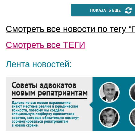
ПОКАЗАТЬ ЕЩЁ
Смотреть все новости по тегу “
Смотреть все
ТЕГИ
Лента новостей: