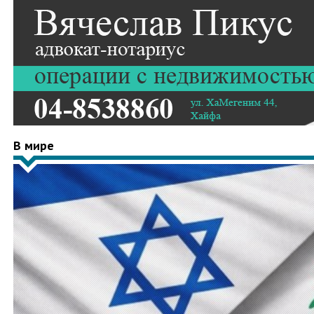
В мире