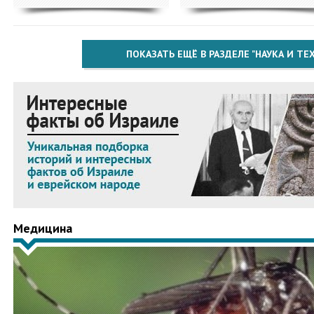
ПОКАЗАТЬ ЕЩЁ В РАЗДЕЛЕ "НАУКА И Т
Медицина