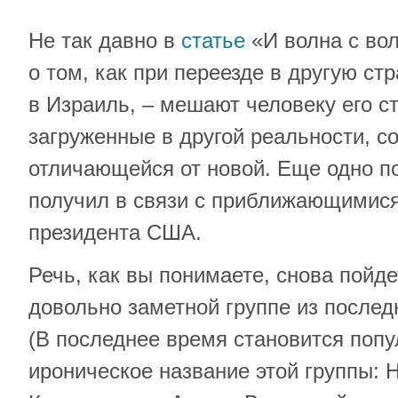
Не так давно в
статье
«И волна с вол
о том, как при переезде в другую ст
в Израиль, – мешают человеку его с
загруженные в другой реальности, 
отличающейся от новой. Еще одно п
получил в связи с приближающимис
президента США.
Речь, как вы понимаете, снова пойд
довольно заметной группе из послед
(В последнее время становится поп
ироническое название этой группы: 