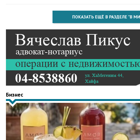
ПОКАЗАТЬ ЕЩЁ В РАЗДЕЛЕ "В МИ
Бизнес