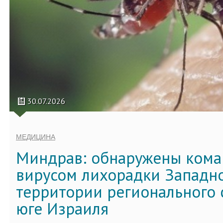
30.07.2026
МЕДИЦИНА
Миндрав: обнаружены кома
вирусом лихорадки Западно
территории регионального 
юге Израиля