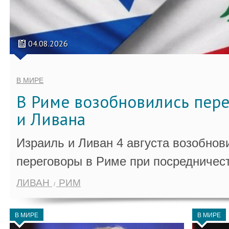
04.08.2026
В МИРЕ
В Риме возобновились пер
и Ливана
Израиль и Ливан 4 августа возобно
переговоры в Риме при посредничес
ЛИВАН
РИМ
В МИРЕ
В МИРЕ