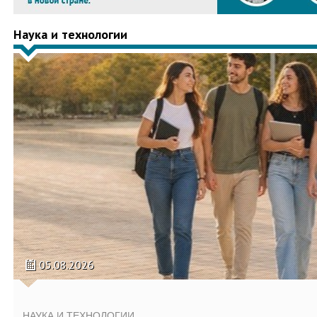
Наука и технологии
05.08.2026
НАУКА И ТЕХНОЛОГИИ