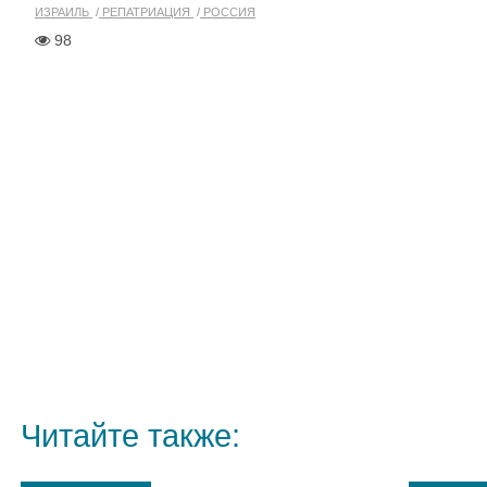
ИЗРАИЛЬ
РЕПАТРИАЦИЯ
РОССИЯ
98
Читайте также: