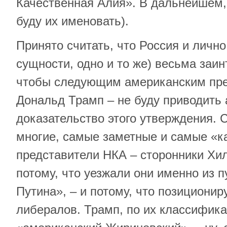
Качественная Алия». В дальнейшем, 
буду их именовать).
Принято считать, что Россия и лично 
сущности, одно и то же) весьма заин
чтобы следующим американским пре
Дональд Трамп – не буду приводить 
доказательство этого утверждения. 
многие, самые заметные и самые «к
представители НКА – сторонники Хи
потому, что уезжали они именно из п
Путина», – и потому, что позиционир
либералов. Трамп, по их классифика