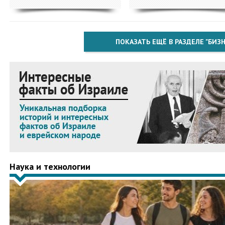
ПОКАЗАТЬ ЕЩЁ В РАЗДЕЛЕ "БИЗН
Наука и технологии