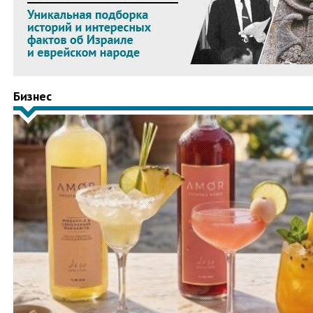
Бизнес