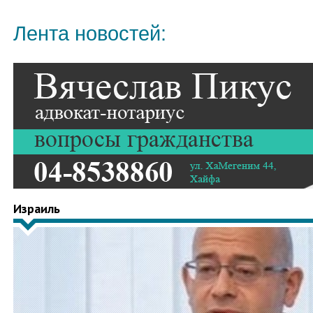
Лента новостей:
Израиль