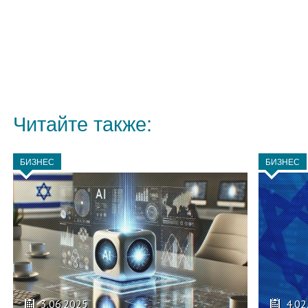
Читайте также:
БИЗНЕС
БИЗНЕС
3.06.2025
4.02