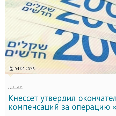
04.05.2026
ДЕНЬГИ
Кнессет утвердил окончате
компенсаций за операцию «