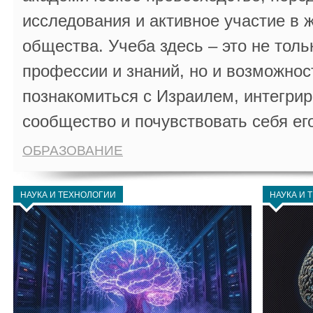
исследования и активное участие в 
общества. Учеба здесь – это не толь
профессии и знаний, но и возможнос
познакомиться с Израилем, интегрир
сообщество и почувствовать себя ег
ОБРАЗОВАНИЕ
НАУКА И ТЕХНОЛОГИИ
НАУКА И 