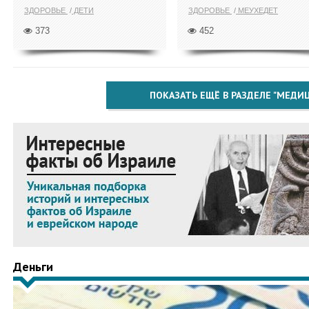
ЗДОРОВЬЕ
ДЕТИ
ЗДОРОВЬЕ
МЕУХЕДЕТ
373
452
ПОКАЗАТЬ ЕЩЁ В РАЗДЕЛЕ "МЕДИ
Деньги