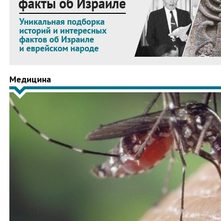
Медицина