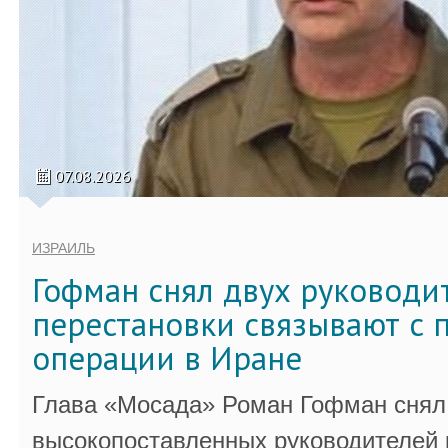
07.08.2026
ИЗРАИЛЬ
Гофман снял двух руководи
перестановки связывают с 
операции в Иране
Глава «Мосада» Роман Гофман снял 
высокопоставленных руководителей