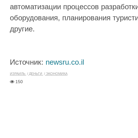
автоматизации процессов разработки
оборудования, планирования турист
другие.
Источник:
newsru.co.il
ИЗРАИЛЬ
ДЕНЬГИ
ЭКОНОМИКА
150