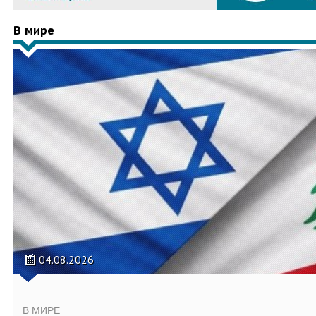
В мире
04.08.2026
В МИРЕ