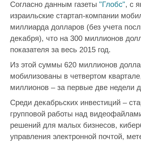
Согласно данным газеты
"Глобс"
, с 
израильские стартап-компании моби
миллиарда долларов (без учета посл
декабря), что на 300 миллионов до
показателя за весь 2015 год.
Из этой суммы 620 миллионов долл
мобилизованы в четвертом квартале,
миллионов – за первые две недели д
Среди декабрьских инвестиций – ст
групповой работы над видеофайлам
решений для малых бизнесов, кибер
управления электронной почтой, мет