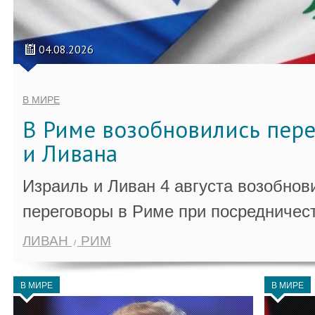
04.08.2026
В МИРЕ
В Риме возобновились пер
и Ливана
Израиль и Ливан 4 августа возобно
переговоры в Риме при посредничес
ЛИВАН
РИМ
В МИРЕ
В МИРЕ