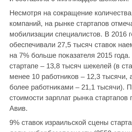
Несмотря на сокращение количеств
компаний, на рынке стартапов отмеч
мобилизации специалистов. В 2016 г
обеспечивали 27,5 тысяч ставок нае
на 7% больше показателя 2015 года.
стартапе – 13,8 тысяч шекелей (в ст
менее 10 работников – 12,3 тысячи, а
более работниками – 21,1 тысячи). 
стоимости зарплат рынка стартапов 
Авив.
9% ставок израильской сцены старта