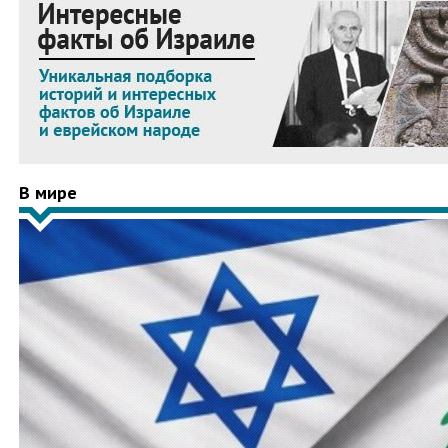
В мире