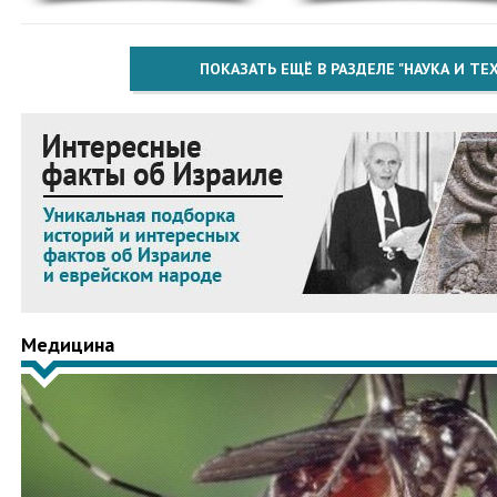
ПОКАЗАТЬ ЕЩЁ В РАЗДЕЛЕ "НАУКА И Т
Медицина