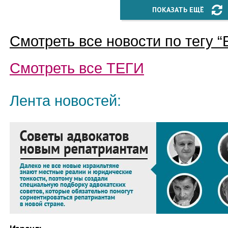
ПОКАЗАТЬ ЕЩЁ
Смотреть все новости по тегу “
Смотреть все
ТЕГИ
Лента новостей: