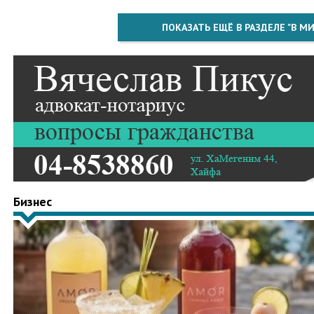
ПОКАЗАТЬ ЕЩЁ В РАЗДЕЛЕ "В МИ
Бизнес