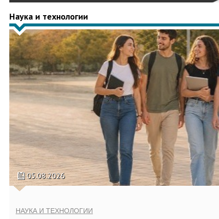
Наука и технологии
05.08.2026
НАУКА И ТЕХНОЛОГИИ