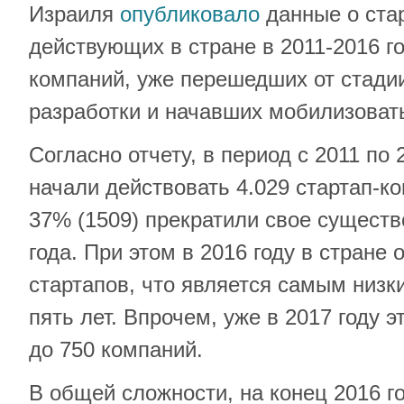
Израиля
опубликовало
данные о ста
действующих в стране в 2011-2016 го
компаний, уже перешедших от стадии
разработки и начавших мобилизоват
Согласно отчету, в период с 2011 по 
начали действовать 4.029 стартап-ко
37% (1509) прекратили свое существ
года. При этом в 2016 году в стране
стартапов, что является самым низк
пять лет. Впрочем, уже в 2017 году э
до 750 компаний.
В общей сложности, на конец 2016 го