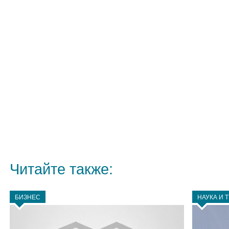
Читайте также:
БИЗНЕС
НАУКА И 