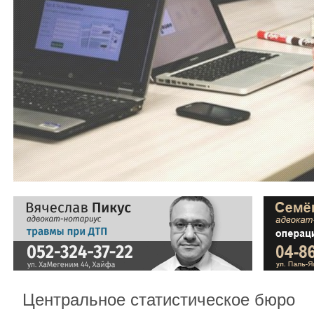
Центральное статистическое бюро