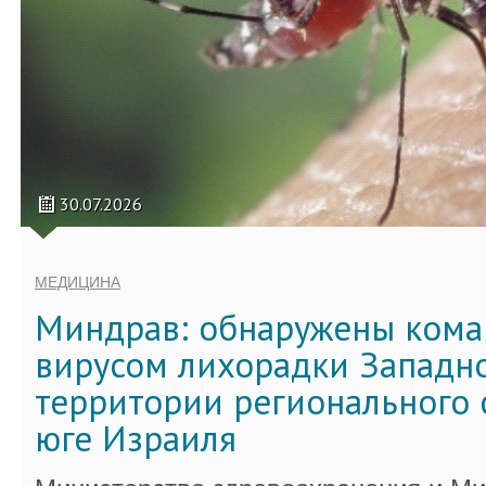
30.07.2026
МЕДИЦИНА
Миндрав: обнаружены кома
вирусом лихорадки Западно
территории регионального 
юге Израиля