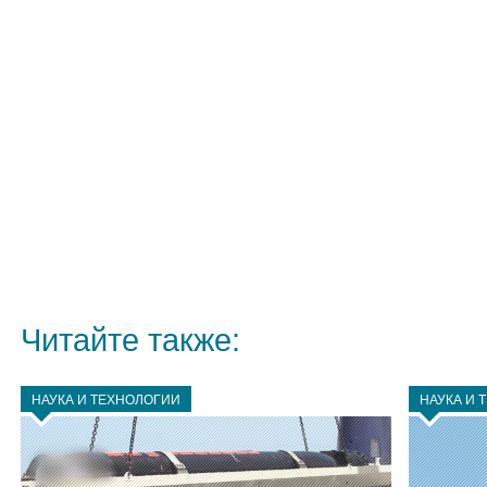
Читайте также:
НАУКА И ТЕХНОЛОГИИ
НАУКА И 