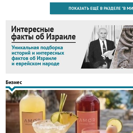
ПОКАЗАТЬ ЕЩЁ В РАЗДЕЛЕ "В МИ
Бизнес