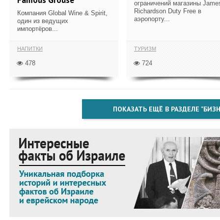
ограничений магазины Jame
Richardson Duty Free в
Компания Global Wine & Spirit,
аэропорту...
один из ведущих
импортёров...
НАПИТКИ
ТУРИЗМ
478
724
ПОКАЗАТЬ ЕЩЁ В РАЗДЕЛЕ "БИЗН