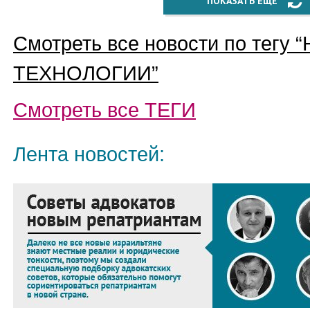
ПОКАЗАТЬ ЕЩЁ
Смотреть все новости по тегу “
ТЕХНОЛОГИИ
”
Смотреть все
ТЕГИ
Лента новостей: