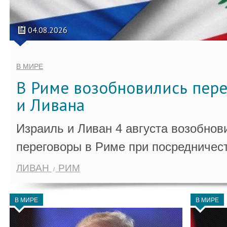
04.08.2026
В МИРЕ
В Риме возобновились пер
и Ливана
Израиль и Ливан 4 августа возобно
переговоры в Риме при посредничес
ЛИВАН
РИМ
В МИРЕ
В МИРЕ