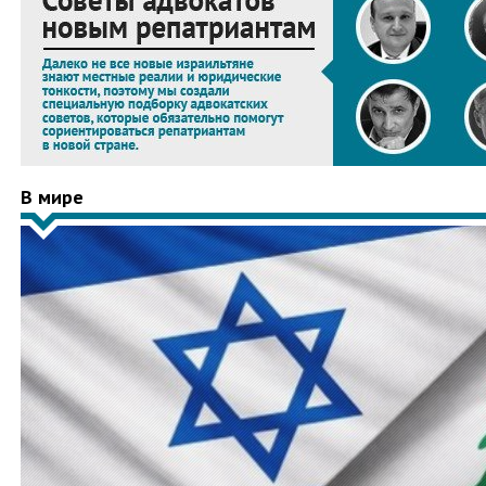
В мире