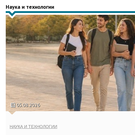
Наука и технологии
05.08.2026
НАУКА И ТЕХНОЛОГИИ