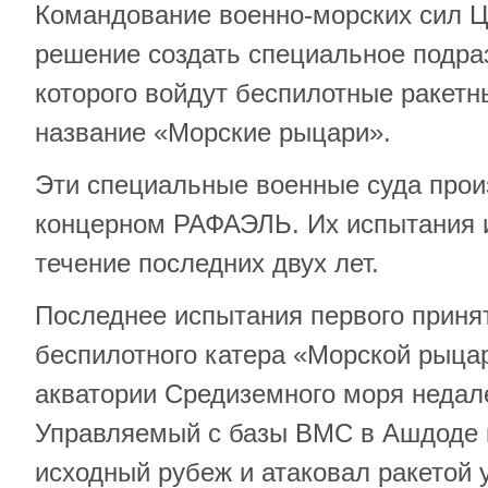
Командование военно-морских сил 
решение создать специальное подраз
которого войдут беспилотные ракетн
название «Морские рыцари».
Эти специальные военные суда про
концерном РАФАЭЛЬ. Их испытания и
течение последних двух лет.
Последнее испытания первого приня
беспилотного катера «Морской рыца
акватории Средиземного моря недал
Управляемый с базы ВМС в Ашдоде 
исходный рубеж и атаковал ракетой 