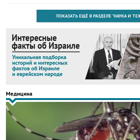
ПОКАЗАТЬ ЕЩЁ В РАЗДЕЛЕ "НАУКА И Т
Медицина