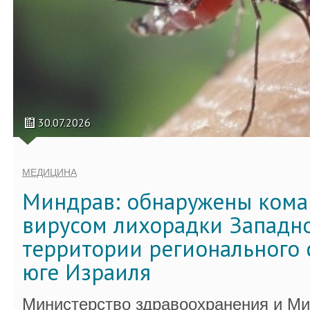
30.07.2026
МЕДИЦИНА
Миндрав: обнаружены кома
вирусом лихорадки Западно
территории регионального 
юге Израиля
Министерство здравоохранения и Ми