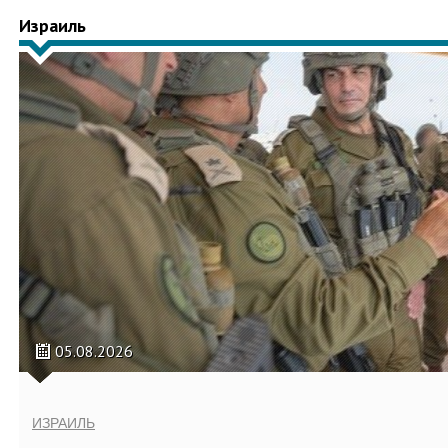
Израиль
05.08.2026
ИЗРАИЛЬ