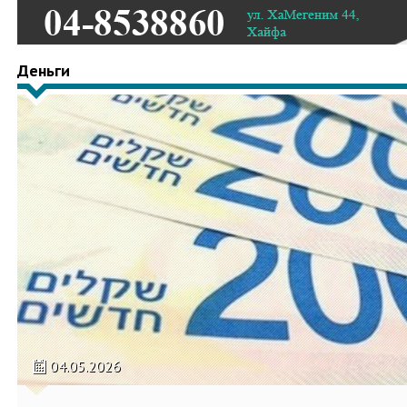
Деньги
04.05.2026