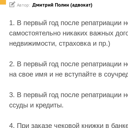
Дмитрий Полин (адвокат)
Автор:
1. В первый год после репатриации 
самостоятельно никаких важных дого
недвижимости, страховка и пр.)
2. В первый год после репатриации 
на свое имя и не вступайте в соучре
3. В первый год после репатриации н
ссуды и кредиты.
4. При заказе чековой книжки в банк