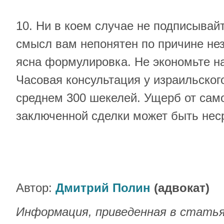
10. Ни в коем случае не подписывай
смысл вам непонятен по причине нез
ясна формулировка. Не экономьте на
Часовая консультация у израильского
среднем 300 шекелей. Ущерб от сам
заключенной сделки может быть нес
Автор:
Дмитрий Полин
(адвокат)
Информация, приведенная в статья