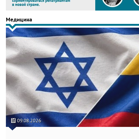
Медицина
09.08.2026