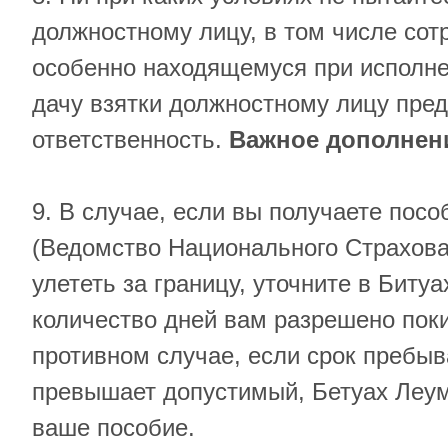
должностному лицу, в том числе сот
особенно находящемуся при исполне
дачу взятки должностному лицу пре
ответственность.
Важное дополнен
9. В случае, если вы получаете посо
(Ведомство Национального Страхова
улететь за границу, уточните в Биту
количество дней вам разрешено поки
противном случае, если срок пребыв
превышает допустимый, Бетуах Леу
ваше пособие.