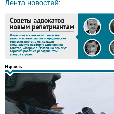
Лента новостей:
Израиль