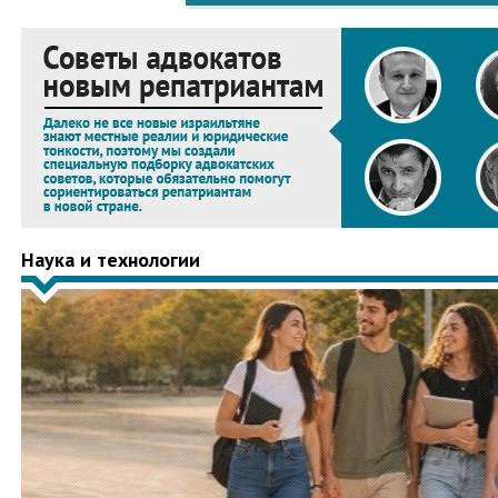
Наука и технологии