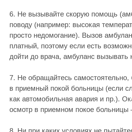
6. Не вызывайте скорую помощь (ам
поводу (например: высокая температ
просто недомогание). Вызов амбулан
платный, поэтому если есть возмож
дойти до врача, амбуланс вызывать н
7. Не обращайтесь самостоятельно, 
в приемный покой больницы (если сл
как автомобильная авария и пр.). О
осмотр в приемном покое больницы 
8. Ни при каких условиях не пытайте