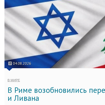
04.08.2026
В МИРЕ
В Риме возобновились пер
и Ливана