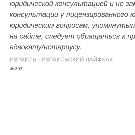
юридической консультацией и не з
консультации у лицензированного 
юридическим вопросам, упомянуты
на сайте, следует обращаться к п
адвокату/нотариусу.
ИЗРАИЛЬ
ИЗРАИЛЬСКИЙ ЛАЙФХАК
303