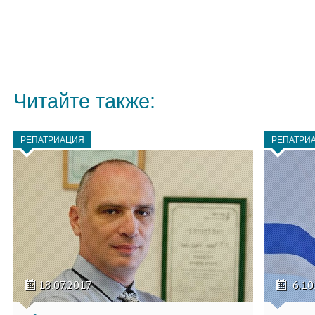
Читайте также:
РЕПАТРИАЦИЯ
РЕПАТРИ
18.07.2017
6.10