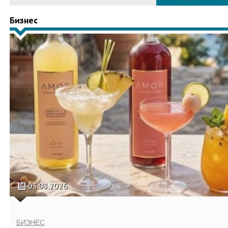
Бизнес
03.08.2026
БИЗНЕС