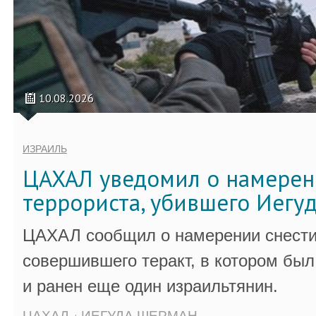
10.08.2026
ИЗРАИЛЬ
ЦАХАЛ уведомил о намерен
террориста, убившего Иегу
ЦАХАЛ сообщил о намерении снести
совершившего теракт, в котором бы
и ранен еще один израильтянин.
ЦАХАЛ
ИЕГУДА ШЕРМАН