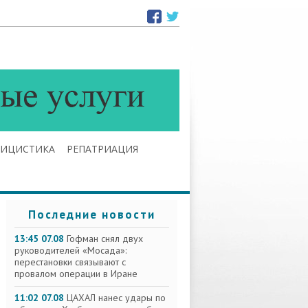
ЛИЦИСТИКА
РЕПАТРИАЦИЯ
Последние новости
13:45 07.08
Гофман снял двух
руководителей «Мосада»:
перестановки связывают с
провалом операции в Иране
11:02 07.08
ЦАХАЛ нанес удары по