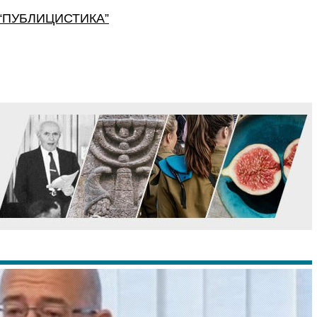
“
ПУБЛИЦИСТИКА
”