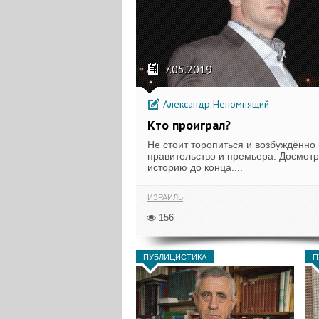
7.05.2019
Александр Непомнящий
Кто проиграл?
Не стоит торопиться и возбуждённо 
правительство и премьера. Досмотр
историю до конца....
ИЗРАИЛЬ
156
ПУБЛИЦИСТИКА
П