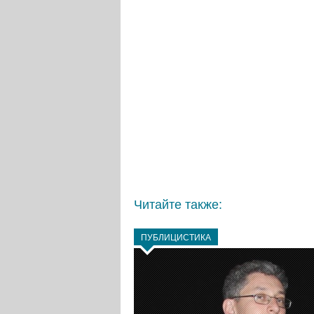
Читайте также:
ПУБЛИЦИСТИКА