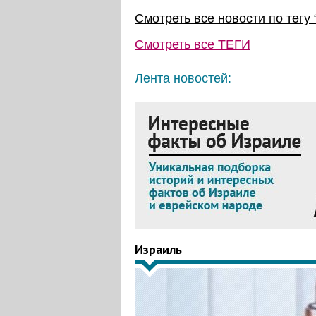
Смотреть все новости по тегу 
Смотреть все
ТЕГИ
Лента новостей:
Израиль