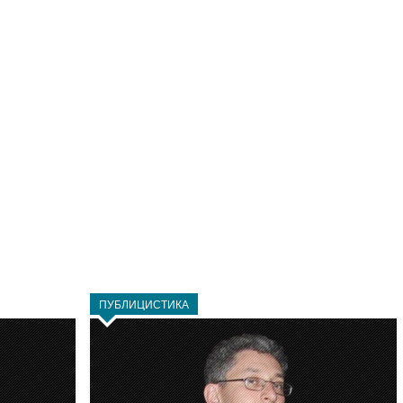
ПУБЛИЦИСТИКА