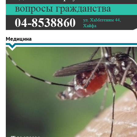
Медицина