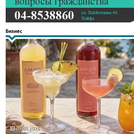
Бизнес
03.08.2026