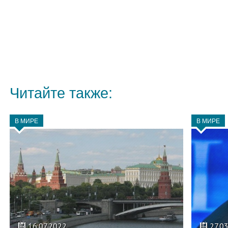
Читайте также:
В МИРЕ
В МИРЕ
16.07.2022
27.0