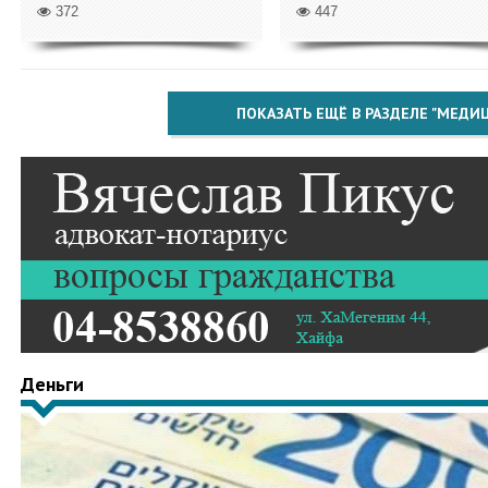
372
447
ПОКАЗАТЬ ЕЩЁ В РАЗДЕЛЕ "МЕДИ
Деньги