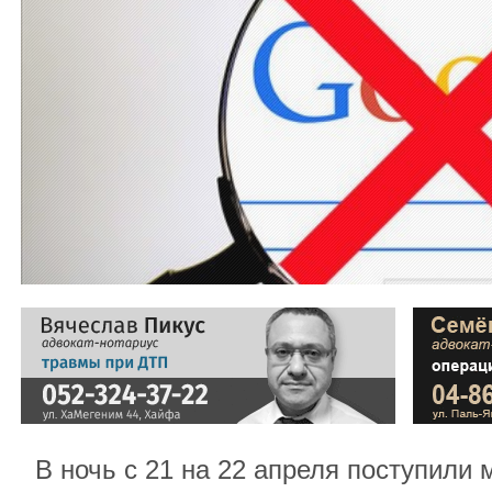
В ночь с 21 на 22 апреля поступили