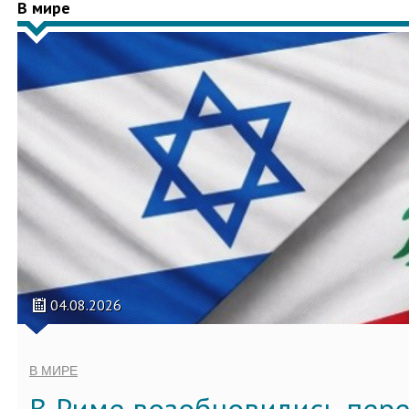
В мире
04.08.2026
В МИРЕ