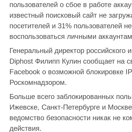
пользователей о сбое в работе акка
известный поисковый сайт не загруж
посетителей и 31% пользователей не
воспользоваться личными аккаунтам
Генеральный директор российского 
Diphost Филипп Кулин сообщает на с
Facebook о возможной блокировке IP
Роскомнадзором.
Больше всего заблокированных поль
Ижевске, Санкт-Петербурге и Москве
ведомство безопасности никак не ко
действия.