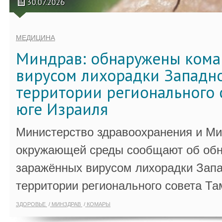
30.07.2026
МЕДИЦИНА
Миндрав: обнаружены кома
вирусом лихорадки Западно
территории регионального 
юге Израиля
Министерство здравоохранения и Ми
окружающей среды сообщают об обн
заражённых вирусом лихорадки Запа
территории регионального совета Та
ЗДОРОВЬЕ
МИНЗДРАВ
КОМАРЫ