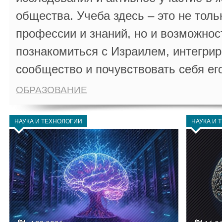
общества. Учеба здесь – это не толь
профессии и знаний, но и возможнос
познакомиться с Израилем, интегрир
сообщество и почувствовать себя ег
ОБРАЗОВАНИЕ
НАУКА И ТЕХНОЛОГИИ
НАУКА И 