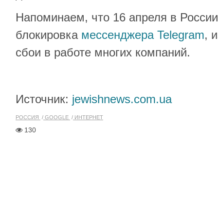
Напоминаем, что 16 апреля в России
блокировка
мессенджера Telegram
, 
сбои в работе многих компаний.
Источник:
jewishnews.com.ua
РОССИЯ
GOOGLE
ИНТЕРНЕТ
130