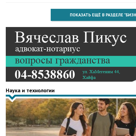
ПОКАЗАТЬ ЕЩЁ В РАЗДЕЛЕ "БИЗН
Наука и технологии