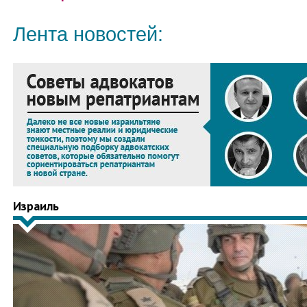
Лента новостей:
Израиль