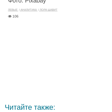
Фото: Pixabay
ЛЕВЫЕ
АНАЛИТИКА
ЛОРА ШАВИТ
106
Читайте также: