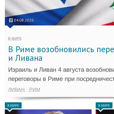
04.08.2026
В МИРЕ
В Риме возобновились пер
и Ливана
Израиль и Ливан 4 августа возобно
переговоры в Риме при посредничес
ЛИВАН
РИМ
В МИРЕ
В МИРЕ