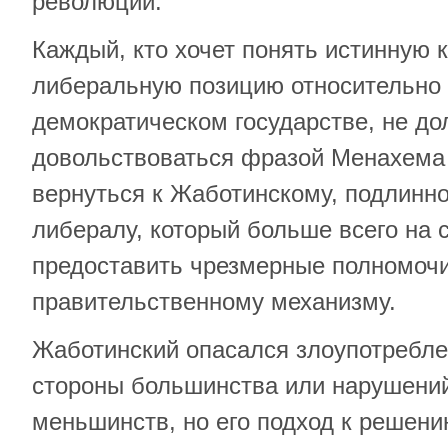
революции.
Каждый, кто хочет понять истинную 
либеральную позицию относительно б
демократическом государстве, не д
довольствоваться фразой Менахема 
вернуться к Жаботинскому, подлинн
либералу, который больше всего на 
предоставить чрезмерные полномочи
правительственному механизму.
Жаботинский опасался злоупотребле
стороны большинства или нарушений
меньшинств, но его подход к решен