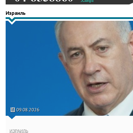
Израиль
09.08.2026
ИЗРАИЛЬ