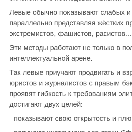
Левые обычно показывают слабых и
параллельно представляя жёстких п
экстремистов, фашистов, расистов...
Эти методы работают не только в пол
интеллектуальной арене.
Так левые приучают продвигать и вз
юристов и журналистов с правым бэ
проявят гибкость к требованиям эли
достигают двух целей:
- показывают свою открытость и пл