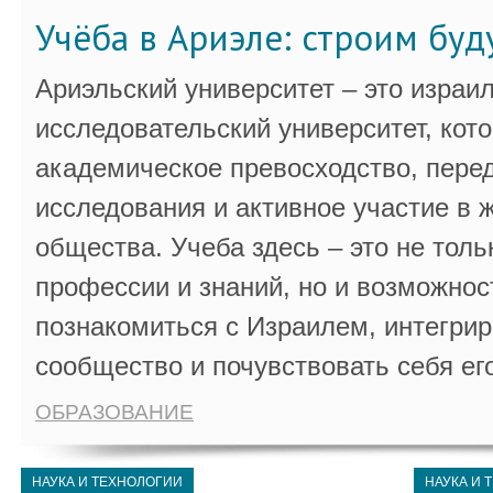
Учёба в Ариэле: строим бу
Ариэльский университет – это израи
исследовательский университет, кот
академическое превосходство, пере
исследования и активное участие в 
общества. Учеба здесь – это не толь
профессии и знаний, но и возможнос
познакомиться с Израилем, интегрир
сообщество и почувствовать себя ег
ОБРАЗОВАНИЕ
НАУКА И ТЕХНОЛОГИИ
НАУКА И 