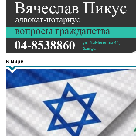
В мире