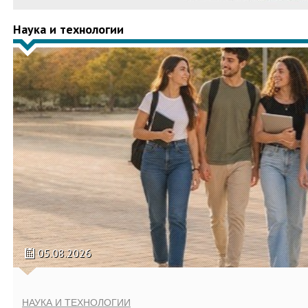
Наука и технологии
05.08.2026
НАУКА И ТЕХНОЛОГИИ