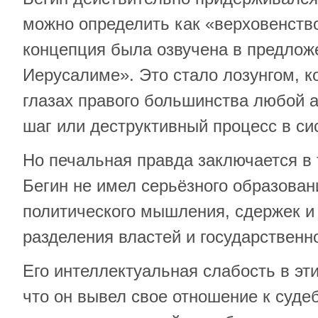
можно определить как «верховенство
концепция была озвучена в предлож
Иерусалиме». Это стало лозунгом, ко
глазах правого большинства любой 
шаг или деструктивный процесс в си
Но печальная правда заключается в
Бегин не имел серьёзного образован
политического мышления, сдержек и
разделения властей и государственн
Его интеллектуальная слабость в эти
что он вывел свое отношение к судеб