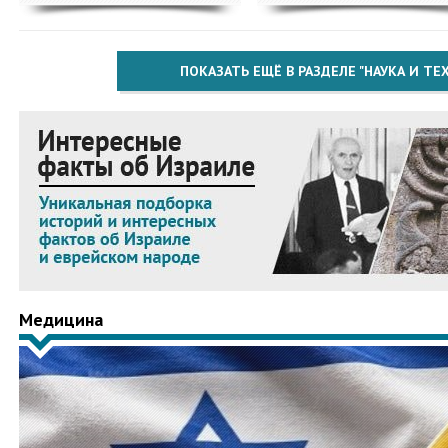
ПОКАЗАТЬ ЕЩЁ В РАЗДЕЛЕ "НАУКА И Т
Медицина