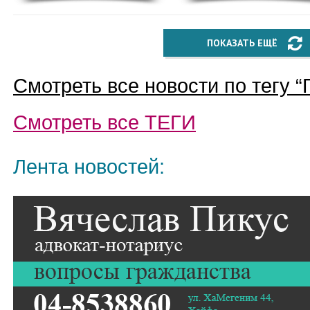
ПОКАЗАТЬ ЕЩЁ
Смотреть все новости по тегу “
Смотреть все
ТЕГИ
Лента новостей: