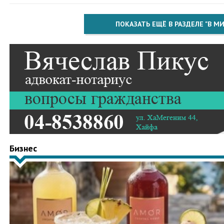
ПОКАЗАТЬ ЕЩЁ В РАЗДЕЛЕ "В МИ
Бизнес