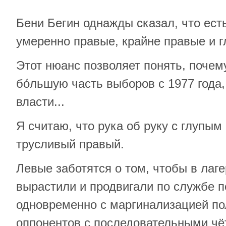
Бени Бегин однажды сказал, что есть
умеренно правые, крайне правые и 
Этот нюанс позволяет понять, почем
бóльшую часть выборов с 1977 года,
власти...
Я считаю, что рука об руку с глупым
трусливый правый.
Левые заботятся о том, чтобы в лаг
вырастили и продвигали по службе п
одновременно с маргинализацией по
оппонентов с последовательными чё