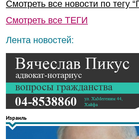
Смотреть все новости по тегу “
Смотреть все
ТЕГИ
Лента новостей:
Израиль