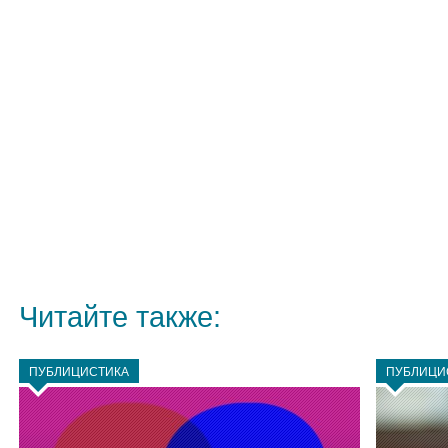
Читайте также:
ПУБЛИЦИСТИКА
ПУБЛИЦИ