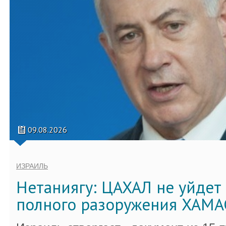
09.08.2026
ИЗРАИЛЬ
Нетаниягу: ЦАХАЛ не уйдет 
полного разоружения ХАМА