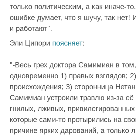
только политическим, а как иначе-то.
ошибке думает, что я шучу, так нет! 
и работают".
Эли Ципори
поясняет
:
"-Весь грех доктора Самимиан в том,
одновременно 1) правых взглядов; 2)
происхождения; 3) сторонница Нетан
Самимиан устроили травлю из-за её 
гнилых, лживых, привилегированных
которые сами-то протырились на сво
причине ярких дарований, а только