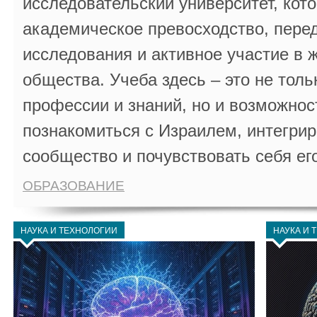
исследовательский университет, кот
академическое превосходство, пере
исследования и активное участие в 
общества. Учеба здесь – это не толь
профессии и знаний, но и возможнос
познакомиться с Израилем, интегрир
сообщество и почувствовать себя ег
ОБРАЗОВАНИЕ
НАУКА И ТЕХНОЛОГИИ
НАУКА И 