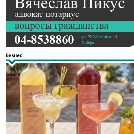
Бизнес