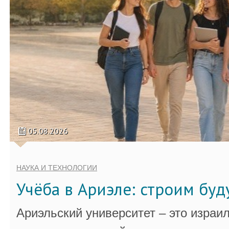
05.08.2026
НАУКА И ТЕХНОЛОГИИ
Учёба в Ариэле: строим бу
Ариэльский университет – это израи