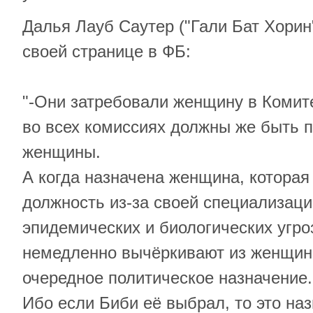
Далья Лауб Саутер ("Гали Бат Хорин
своей странице в ФБ:
"-Они затребовали женщину в Комите
во всех комиссиях должны же быть 
женщины.
А когда назначена женщина, которая
должность из-за своей специализаци
эпидемических и биологических угро
немедленно вычёркивают из женщин
очередное политическое назначение.
Ибо если Биби её выбрал, то это на