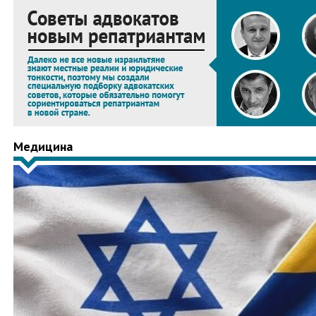
Медицина