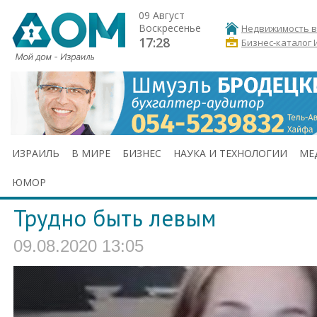
09 Август
Воскресенье
Недвижимость в
17:28
Бизнес-каталог 
ИЗРАИЛЬ
В МИРЕ
БИЗНЕС
НАУКА И ТЕХНОЛОГИИ
МЕ
ЮМОР
Трудно быть левым
09.08.2020 13:05