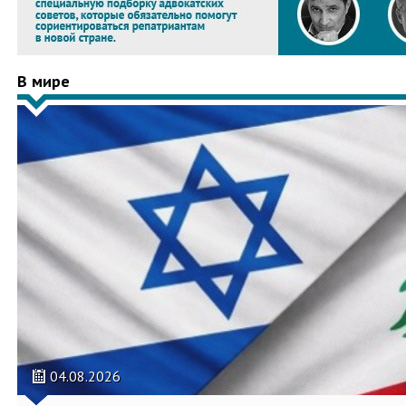
В мире
04.08.2026