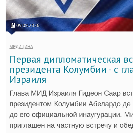
09.08.2026
МЕДИЦИНА
Первая дипломатическая вс
президента Колумбии - с г
Израиля
Глава МИД Израиля Гидеон Саар вст
президентом Колумбии Абелардо де 
до его официальной инаугурации. М
приглашен на частную встречу и обе