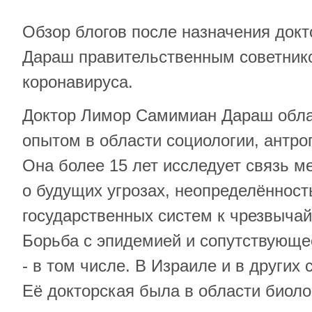
Обзор блогов после назначения док
Дараш правительственным советник
коронавируса.
Доктор Лимор Самимиан Дараш обл
опытом в области социологии, антро
Она более 15 лет исследует связь 
о будущих угрозах, неопределённост
государственных систем к чрезвыча
Борьба с эпидемией и сопутствующе
- в том числе. В Израиле и в других 
Её докторская была в области биолог