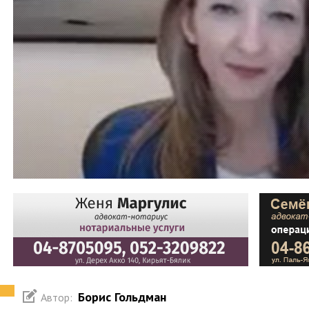
Борис Гольдман
Автор: