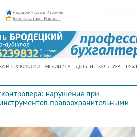
Недвижимость в Израиле
Бизнес-каталог Израиля
КА И ТЕХНОЛОГИИ
МЕДИЦИНА
ДЕНЬГИ
КУЛЬТУРА
ПУБ
сконтролера: нарушения при
-инструментов правоохранительными