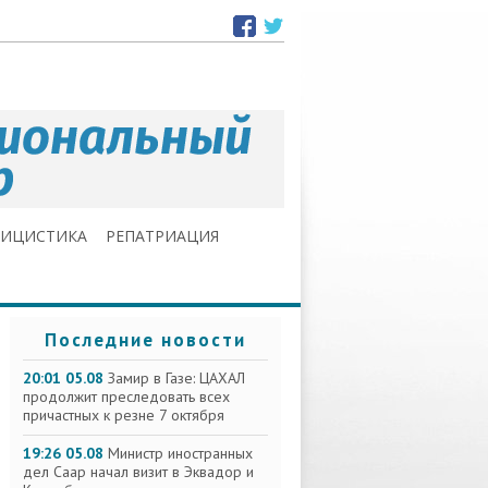
ЛИЦИСТИКА
РЕПАТРИАЦИЯ
Последние новости
20:01 05.08
Замир в Газе: ЦАХАЛ
продолжит преследовать всех
причастных к резне 7 октября
19:26 05.08
Министр иностранных
дел Саар начал визит в Эквадор и