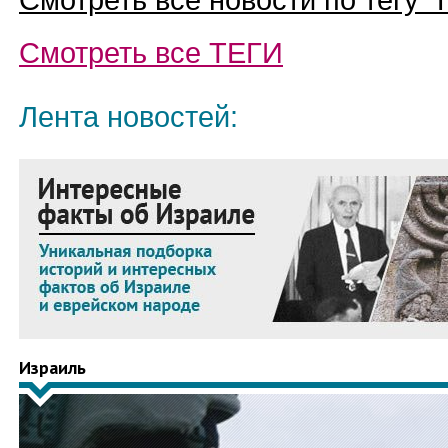
Смотреть все новости по тегу “
Смотреть все
ТЕГИ
Лента новостей:
Израиль