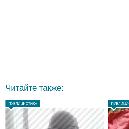
Читайте также:
ПУБЛИЦИСТИКА
ПУБЛИЦИ