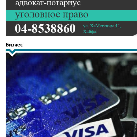
Бизнес