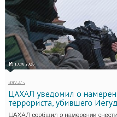
10.08.2026
ИЗРАИЛЬ
ЦАХАЛ уведомил о намерен
террориста, убившего Иегу
ЦАХАЛ сообщил о намерении снести