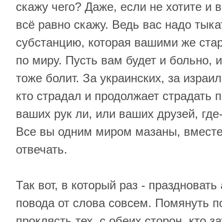
скажу чего? Даже, если не хотите и 
всё равно скажу. Ведь вас надо тыка
субстанцию, которая вашими же ста
по миру. Пусть вам будет и больно, 
тоже болит. За украинских, за израил
кто страдал и продолжает страдать 
ваших рук ли, или ваших друзей, где
Все вы одним миром мазаны, вместе
отвечать.
Так вот, в который раз - праздновать
повода от слова совсем. Помянуть п
проклясть тех, с обеих сторон, кто з