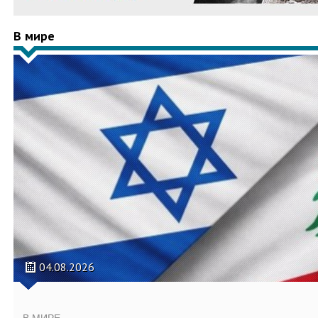
В мире
04.08.2026