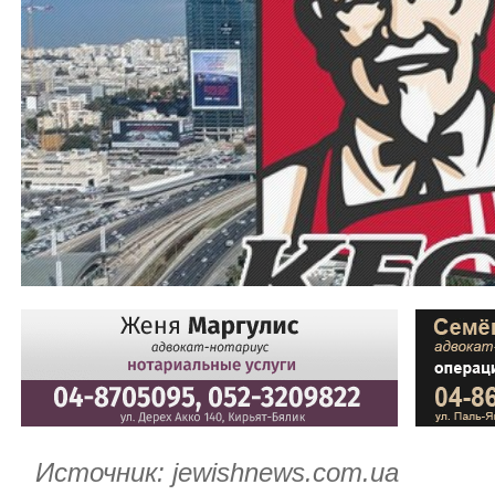
Источник:
jewishnews.com.ua