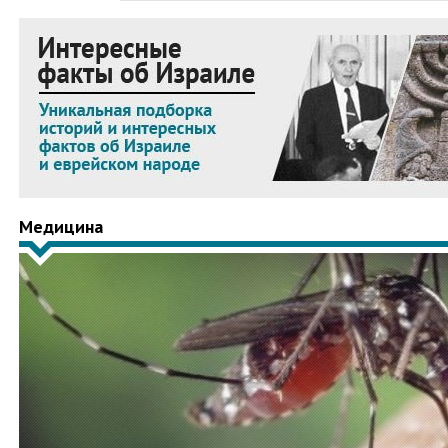
Медицина