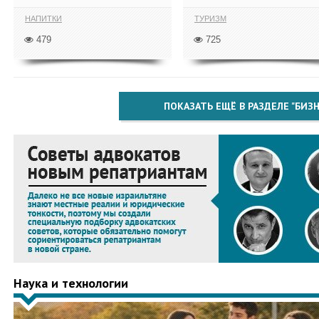
НАПИТКИ
ТУРИЗМ
479
725
ПОКАЗАТЬ ЕЩЁ В РАЗДЕЛЕ "БИЗН
Наука и технологии