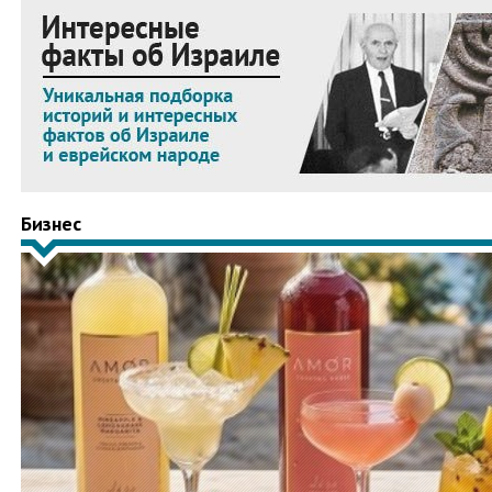
Бизнес