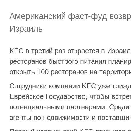
Американский фаст-фуд возв
Израиль
KFC в третий раз откроется в Израи
ресторанов быстрого питания планир
открыть 100 ресторанов на территор
Сотрудники компании KFC уже триж
Еврейское Государство, чтобы встре
потенциальными партнерами. Среди 
агенты по недвижимости и поставщи