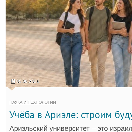
05.08.2026
НАУКА И ТЕХНОЛОГИИ
Учёба в Ариэле: строим бу
Ариэльский университет – это израи