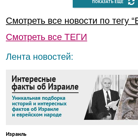
ПОКАЗАТЬ ЕЩЁ
Смотреть все новости по тегу “
Смотреть все
ТЕГИ
Лента новостей:
Израиль