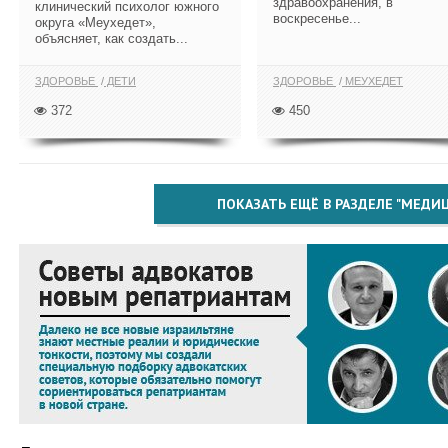
здравоохранения, в
клинический психолог южного
воскресенье...
округа «Меухедет»,
объясняет, как создать...
ЗДОРОВЬЕ
ДЕТИ
ЗДОРОВЬЕ
МЕУХЕДЕТ
372
450
ПОКАЗАТЬ ЕЩЁ В РАЗДЕЛЕ "МЕДИ