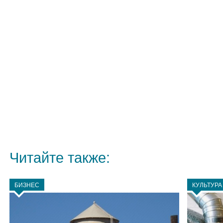
Читайте также:
БИЗНЕС
КУЛЬТУРА