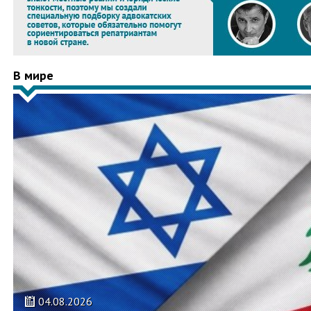
В мире
04.08.2026