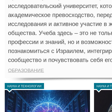
исследовательский университет, кот
академическое превосходство, пере
исследования и активное участие в 
общества. Учеба здесь – это не толь
профессии и знаний, но и возможнос
познакомиться с Израилем, интегрир
сообщество и почувствовать себя ег
ОБРАЗОВАНИЕ
НАУКА И ТЕХНОЛОГИИ
НАУКА И 